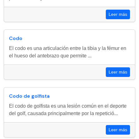
Leer más
Codo
El codo es una articulación entre la tibia y la fémur en
el hueso del antebrazo que permite ...
Leer más
Codo de golfista
El codo de golfista es una lesión común en el deporte
del golf, causada principalmente por la repetició...
Leer más