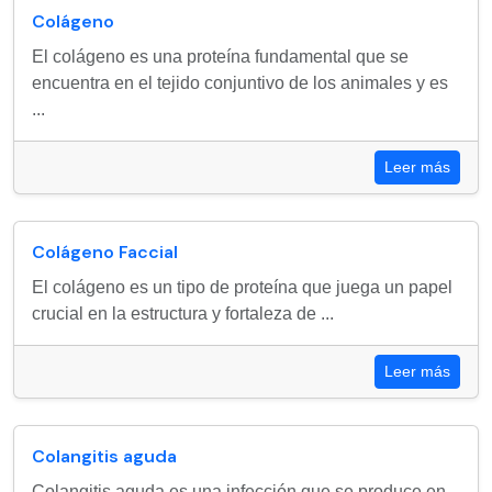
Colágeno
El colágeno es una proteína fundamental que se
encuentra en el tejido conjuntivo de los animales y es
...
Leer más
Colágeno Faccial
El colágeno es un tipo de proteína que juega un papel
crucial en la estructura y fortaleza de ...
Leer más
Colangitis aguda
Colangitis aguda es una infección que se produce en