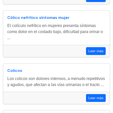
Cólico nefrítico síntomas mujer
El colículo nefrítico en mujeres presenta síntomas
como dolor en el costado bajo, dificultad para orinar o
...
Leer más
Colicos
Los colicos son dolores intensos, a menudo repetitivos
y agudos, que afectan a las vías urinarias o el tracto ...
Leer más