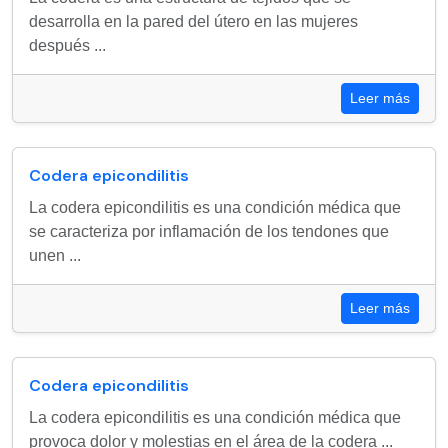
desarrolla en la pared del útero en las mujeres
después ...
Leer más
Codera epicondilitis
La codera epicondilitis es una condición médica que
se caracteriza por inflamación de los tendones que
unen ...
Leer más
Codera epicondilitis
La codera epicondilitis es una condición médica que
provoca dolor y molestias en el área de la codera ...