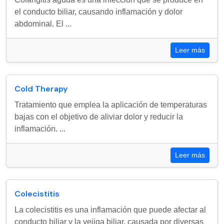
el conducto biliar, causando inflamación y dolor
abdominal. El ...
Leer más
Cold Therapy
Tratamiento que emplea la aplicación de temperaturas
bajas con el objetivo de aliviar dolor y reducir la
inflamación. ...
Leer más
Colecistitis
La colecistitis es una inflamación que puede afectar al
conducto biliar y la vejiga biliar, causada por diversas