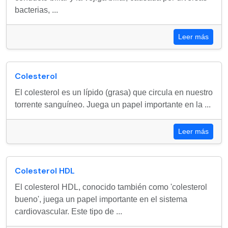
bacterias, ...
Leer más
Colesterol
El colesterol es un lípido (grasa) que circula en nuestro
torrente sanguíneo. Juega un papel importante en la ...
Leer más
Colesterol HDL
El colesterol HDL, conocido también como 'colesterol
bueno', juega un papel importante en el sistema
cardiovascular. Este tipo de ...