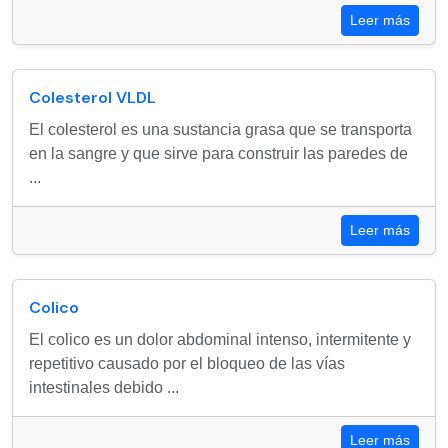
Leer más
Colesterol VLDL
El colesterol es una sustancia grasa que se transporta
en la sangre y que sirve para construir las paredes de
...
Leer más
Colico
El colico es un dolor abdominal intenso, intermitente y
repetitivo causado por el bloqueo de las vías
intestinales debido ...
Leer más