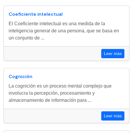
Coeficiente intelectual
El Coeficiente intelectual es una medida de la
inteligencia general de una persona, que se basa en
un conjunto de ...
Leer más
Cognición
La cognición es un proceso mental complejo que
involucra la percepción, procesamiento y
almacenamiento de información para ...
Leer más