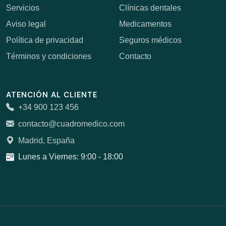
Servicios
Clínicas dentales
Aviso legal
Medicamentos
Política de privacidad
Seguros médicos
Términos y condiciones
Contacto
ATENCIÓN AL CLIENTE
+34 900 123 456
contacto@cuadromedico.com
Madrid, España
Lunes a Viernes: 9:00 - 18:00