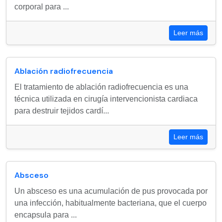
corporal para ...
Leer más
Ablación radiofrecuencia
El tratamiento de ablación radiofrecuencia es una
técnica utilizada en cirugía intervencionista cardiaca
para destruir tejidos cardí...
Leer más
Absceso
Un absceso es una acumulación de pus provocada por
una infección, habitualmente bacteriana, que el cuerpo
encapsula para ...