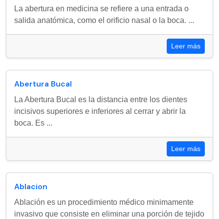
La abertura en medicina se refiere a una entrada o
salida anatómica, como el orificio nasal o la boca. ...
Leer más
Abertura Bucal
La Abertura Bucal es la distancia entre los dientes
incisivos superiores e inferiores al cerrar y abrir la
boca. Es ...
Leer más
Ablacion
Ablación es un procedimiento médico minimamente
invasivo que consiste en eliminar una porción de tejido