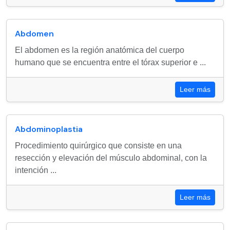
Abdomen
El abdomen es la región anatómica del cuerpo
humano que se encuentra entre el tórax superior e ...
Leer más
Abdominoplastia
Procedimiento quirúrgico que consiste en una
resección y elevación del músculo abdominal, con la
intención ...
Leer más