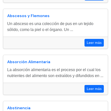
Abscesos y Flemones
Un absceso es una colección de pus en un tejido
sólido, como la piel o el órgano. Un ...
Leer más
Absorción Alimentaria
La absorción alimentaria es el proceso por el cual los
nutrientes del alimento son extraídos y difundidos en ...
Leer más
Abstinencia