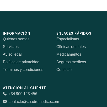
INFORMACIÓN
ENLACES RÁPIDOS
Quiénes somos
Especialistas
Servicios
Clínicas dentales
Aviso legal
Medicamentos
Política de privacidad
Seguros médicos
Términos y condiciones
Contacto
ATENCIÓN AL CLIENTE
+34 900 123 456
contacto@cuadromedico.com