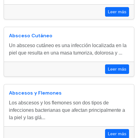
Leer más
Absceso Cutáneo
Un absceso cutáneo es una infección localizada en la
piel que resulta en una masa tumoriza, dolorosa y ...
Leer más
Abscesos y Flemones
Los abscesos y los flemones son dos tipos de
infecciones bacterianas que afectan principalmente a
la piel y las glá...
Leer más