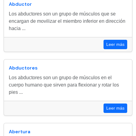
Abductor
Los abductores son un grupo de músculos que se
encargan de movilizar el miembro inferior en dirección
hacia ...
Leer más
Abductores
Los abductores son un grupo de músculos en el
cuerpo humano que sirven para flexionar y rotar los
pies ...
Leer más
Abertura