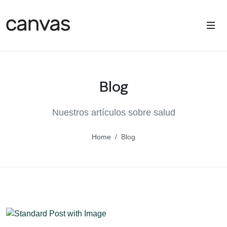
Blog
Nuestros artículos sobre salud
Home
Blog