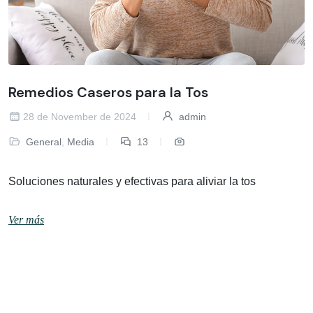
Remedios Caseros para la Tos
28 de November de 2024
admin
General
,
Media
13
Soluciones naturales y efectivas para aliviar la tos
Ver más