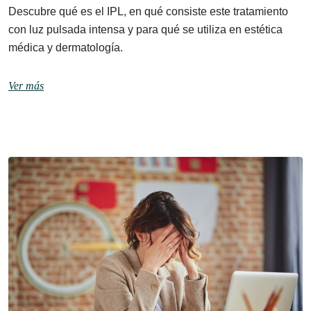
Descubre qué es el IPL, en qué consiste este tratamiento
con luz pulsada intensa y para qué se utiliza en estética
médica y dermatología.
Ver más