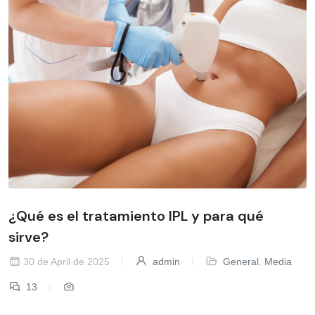
¿Qué es el tratamiento IPL y para qué
sirve?
30 de April de 2025
admin
General
,
Media
13