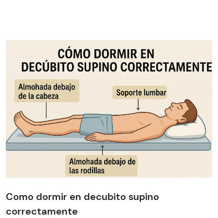
Como dormir en decubito supino
correctamente