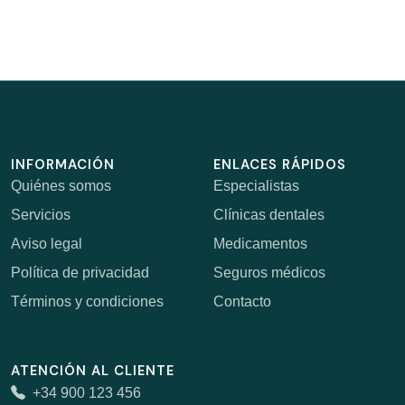
INFORMACIÓN
ENLACES RÁPIDOS
Quiénes somos
Especialistas
Servicios
Clínicas dentales
Aviso legal
Medicamentos
Política de privacidad
Seguros médicos
Términos y condiciones
Contacto
ATENCIÓN AL CLIENTE
+34 900 123 456