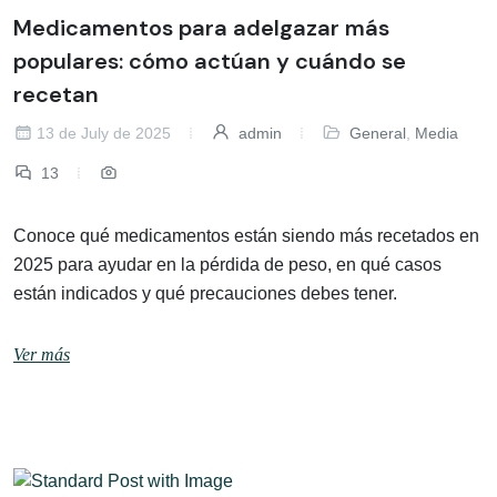
Medicamentos para adelgazar más
populares: cómo actúan y cuándo se
recetan
13 de July de 2025
admin
General
,
Media
13
Conoce qué medicamentos están siendo más recetados en
2025 para ayudar en la pérdida de peso, en qué casos
están indicados y qué precauciones debes tener.
Ver más