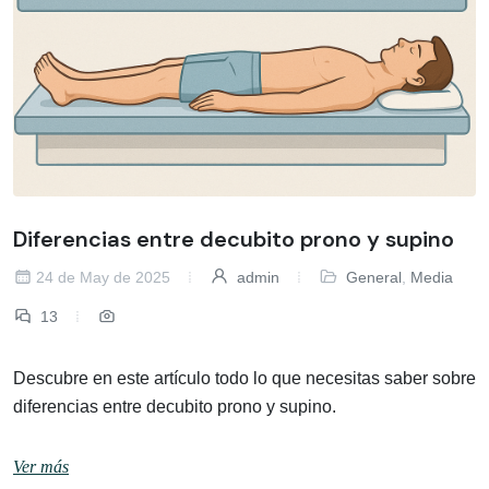
Diferencias entre decubito prono y supino
24 de May de 2025
admin
General
,
Media
13
Descubre en este artículo todo lo que necesitas saber sobre
diferencias entre decubito prono y supino.
Ver más