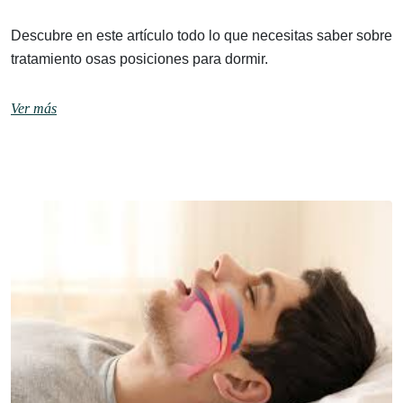
Descubre en este artículo todo lo que necesitas saber sobre
tratamiento osas posiciones para dormir.
Ver más