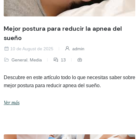
Mejor postura para reducir la apnea del
sueño
10 de August de 2025
admin
General
,
Media
13
Descubre en este artículo todo lo que necesitas saber sobre
mejor postura para reducir apnea del sueño.
Ver más