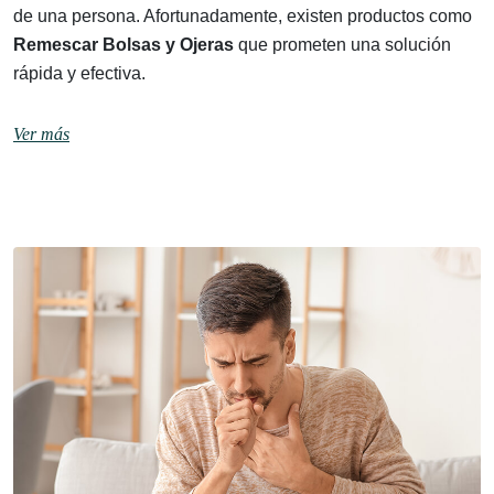
de una persona. Afortunadamente, existen productos como
Remescar Bolsas y Ojeras
que prometen una solución
rápida y efectiva.
Ver más