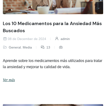
Los 10 Medicamentos para la Ansiedad Más
Buscados
08 de December de 2024
admin
General
,
Media
13
Aprende sobre los medicamentos más utilizados para tratar
la ansiedad y mejorar tu calidad de vida.
Ver más