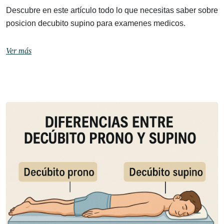
Descubre en este artículo todo lo que necesitas saber sobre
posicion decubito supino para examenes medicos.
Ver más