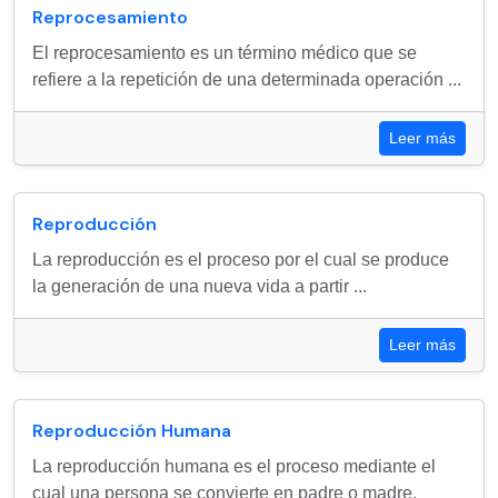
Reprocesamiento
El reprocesamiento es un término médico que se
refiere a la repetición de una determinada operación ...
Leer más
Reproducción
La reproducción es el proceso por el cual se produce
la generación de una nueva vida a partir ...
Leer más
Reproducción Humana
La reproducción humana es el proceso mediante el
cual una persona se convierte en padre o madre,