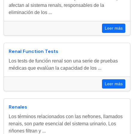
afectan al sistema renals, responsables de la
eliminación de los ...
Leer más
Renal Function Tests
Los tests de función renal son una serie de pruebas
médicas que evalúan la capacidad de los ...
Leer más
Renales
Los términos relacionados con las nefrones, llamados
renais, son parte esencial del sistema urinario. Los
riñones filtran y ...