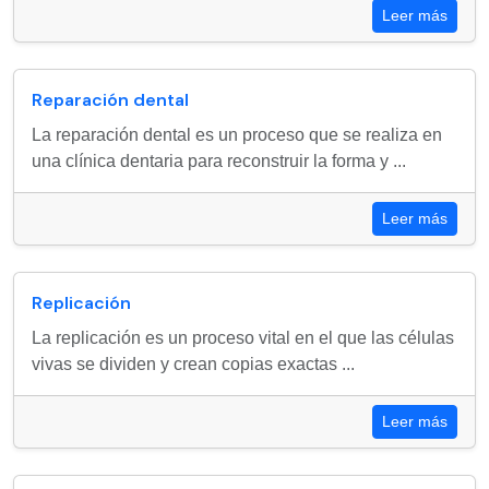
Leer más
Reparación dental
La reparación dental es un proceso que se realiza en
una clínica dentaria para reconstruir la forma y ...
Leer más
Replicación
La replicación es un proceso vital en el que las células
vivas se dividen y crean copias exactas ...
Leer más