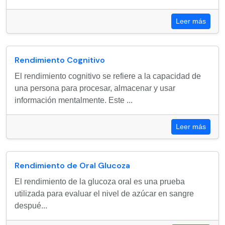
Leer más
Rendimiento Cognitivo
El rendimiento cognitivo se refiere a la capacidad de
una persona para procesar, almacenar y usar
información mentalmente. Este ...
Leer más
Rendimiento de Oral Glucoza
El rendimiento de la glucoza oral es una prueba
utilizada para evaluar el nivel de azúcar en sangre
despué...