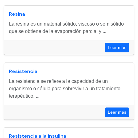
Resina
La resina es un material sólido, viscoso o semisólido
que se obtiene de la evaporación parcial y ...
Leer más
Resistencia
La resistencia se refiere a la capacidad de un
organismo o célula para sobrevivir a un tratamiento
terapéutico, ...
Leer más
Resistencia a la insulina