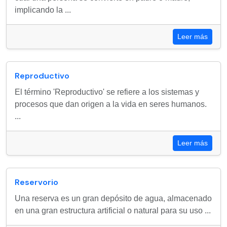
implicando la ...
Leer más
Reproductivo
El término 'Reproductivo' se refiere a los sistemas y
procesos que dan origen a la vida en seres humanos.
...
Leer más
Reservorio
Una reserva es un gran depósito de agua, almacenado
en una gran estructura artificial o natural para su uso ...