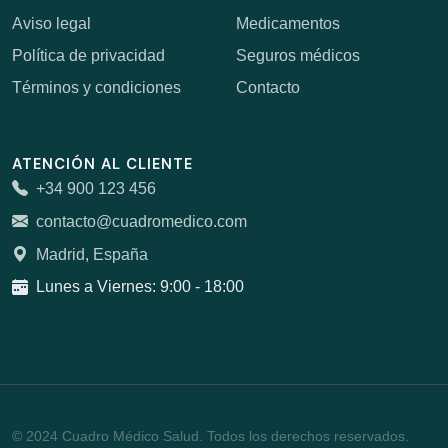
Aviso legal
Medicamentos
Política de privacidad
Seguros médicos
Términos y condiciones
Contacto
ATENCIÓN AL CLIENTE
+34 900 123 456
contacto@cuadromedico.com
Madrid, España
Lunes a Viernes: 9:00 - 18:00
© 2024 Cuadro Médico Salud. Todos los derechos reservados.