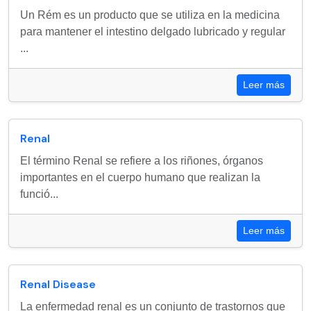
Un Rém es un producto que se utiliza en la medicina
para mantener el intestino delgado lubricado y regular
...
Leer más
Renal
El término Renal se refiere a los riñones, órganos
importantes en el cuerpo humano que realizan la
funció...
Leer más
Renal Disease
La enfermedad renal es un conjunto de trastornos que