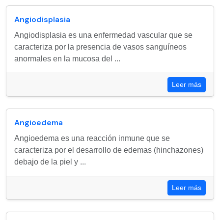
Angiodisplasia
Angiodisplasia es una enfermedad vascular que se
caracteriza por la presencia de vasos sanguíneos
anormales en la mucosa del ...
Leer más
Angioedema
Angioedema es una reacción inmune que se
caracteriza por el desarrollo de edemas (hinchazones)
debajo de la piel y ...
Leer más