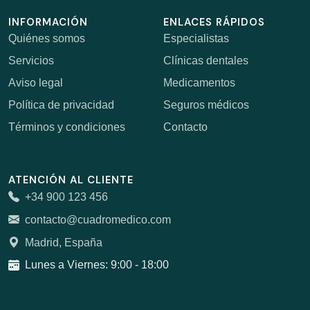
INFORMACIÓN
ENLACES RÁPIDOS
Quiénes somos
Especialistas
Servicios
Clínicas dentales
Aviso legal
Medicamentos
Política de privacidad
Seguros médicos
Términos y condiciones
Contacto
ATENCIÓN AL CLIENTE
+34 900 123 456
contacto@cuadromedico.com
Madrid, España
Lunes a Viernes: 9:00 - 18:00