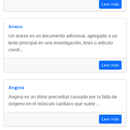
Leer más
Anexo
Un anexo es un documento adicional, agregado a un
texto principal en una investigación, tesis o artículo
cientí...
Leer más
Angina
Angina es un dolor precordial causado por la falta de
oxígeno en el músculo cardíaco que suele ...
Leer más