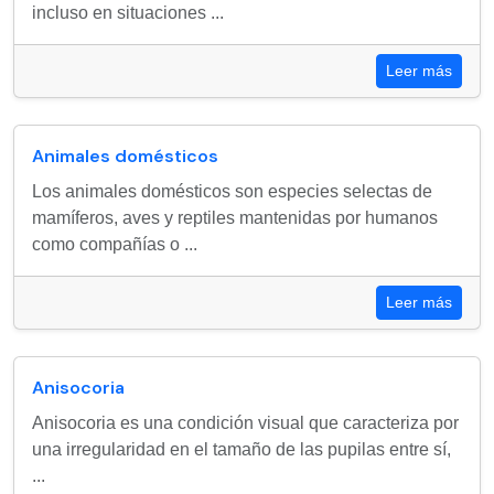
incluso en situaciones ...
Leer más
Animales domésticos
Los animales domésticos son especies selectas de
mamíferos, aves y reptiles mantenidas por humanos
como compañías o ...
Leer más
Anisocoria
Anisocoria es una condición visual que caracteriza por
una irregularidad en el tamaño de las pupilas entre sí,
...