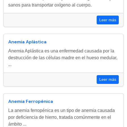
sanos para transportar oxígeno al cuerpo.
Leer más
Anemia Aplástica
Anemia Aplástica es una enfermedad causada por la
destrucción de las células madre en el hueso medular,
...
Leer más
Anemia Ferropénica
La anemia ferropénica es un tipo de anemia causada
por deficiencia de hierro, tratada comúnmente en el
ámbito ...