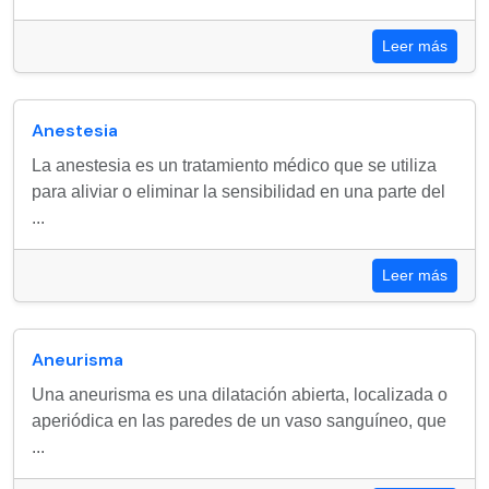
Leer más
Anestesia
La anestesia es un tratamiento médico que se utiliza
para aliviar o eliminar la sensibilidad en una parte del
...
Leer más
Aneurisma
Una aneurisma es una dilatación abierta, localizada o
aperiódica en las paredes de un vaso sanguíneo, que
...