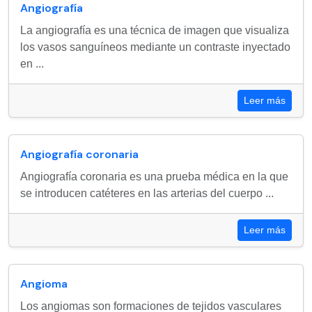
Angiografía
La angiografía es una técnica de imagen que visualiza
los vasos sanguíneos mediante un contraste inyectado
en ...
Leer más
Angiografía coronaria
Angiografía coronaria es una prueba médica en la que
se introducen catéteres en las arterias del cuerpo ...
Leer más
Angioma
Los angiomas son formaciones de tejidos vasculares