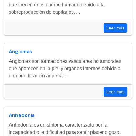
que crecen en el cuerpo humano debido a la
sobreproducción de capilarios. ...
Leer más
Angiomas
Angiomas son formaciones vasculares no tumorales
que aparecen en la piel y órganos internos debido a
una proliferación anormal ...
Leer más
Anhedonia
Anhedonia es un síntoma caracterizado por la
incapacidad o la dificultad para sentir placer o gozo,