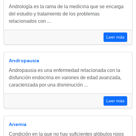
Andrología es la rama de la medicina que se encarga
del estudio y tratamiento de los problemas
relacionados con ...
Leer más
Andropausia
Andropausia es una enfermedad relacionada con la
disfunción endocrina en varones de edad avanzada,
caracterizada por una disminución ...
Leer más
Anemia
Condición en la que no hay suficientes glóbulos rojos