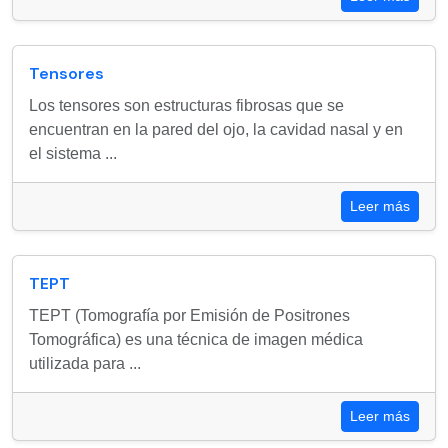
Tensores
Los tensores son estructuras fibrosas que se
encuentran en la pared del ojo, la cavidad nasal y en
el sistema ...
Leer más
TEPT
TEPT (Tomografía por Emisión de Positrones
Tomográfica) es una técnica de imagen médica
utilizada para ...
Leer más