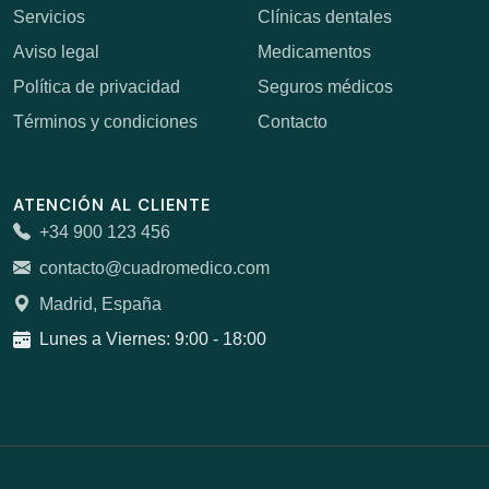
Servicios
Clínicas dentales
Aviso legal
Medicamentos
Política de privacidad
Seguros médicos
Términos y condiciones
Contacto
ATENCIÓN AL CLIENTE
+34 900 123 456
contacto@cuadromedico.com
Madrid, España
Lunes a Viernes: 9:00 - 18:00