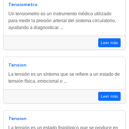
Tensiometro
Un tensiometro es un instrumento médico utilizado
para medir la presión arterial del sistema circulatorio,
ayudando a diagnosticar ...
Leer más
Tension
La tensión es un síntoma que se refiere a un estado de
tensión física, emocional o ...
Leer más
Tension
La tensión es un estado fisiológico que se produce en