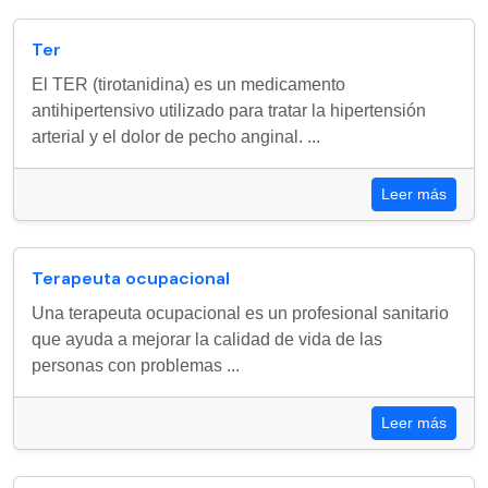
Ter
El TER (tirotanidina) es un medicamento
antihipertensivo utilizado para tratar la hipertensión
arterial y el dolor de pecho anginal. ...
Leer más
Terapeuta ocupacional
Una terapeuta ocupacional es un profesional sanitario
que ayuda a mejorar la calidad de vida de las
personas con problemas ...
Leer más