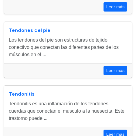
Leer más
Tendones del pie
Los tendones del pie son estructuras de tejido
conectivo que conectan las diferentes partes de los
músculos en el ...
Leer más
Tendonitis
Tendonitis es una inflamación de los tendones,
cuerdas que conectan el músculo a la huesecita. Este
trastorno puede ...
Leer más