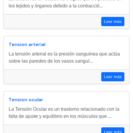
los tejidos y órganos debido a la contracció...
Leer más
Tension arterial
La tensión arterial es la presión sanguínea que actúa
sobre las paredes de los vasos sanguí...
Leer más
Tension ocular
La Tensión Ocular es un trastorno relacionado con la
falta de ajuste y equilibrio en los músculos que ...
Leer más