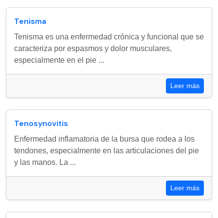
Tenisma
Tenisma es una enfermedad crónica y funcional que se
caracteriza por espasmos y dolor musculares,
especialmente en el pie ...
Leer más
Tenosynovitis
Enfermedad inflamatoria de la bursa que rodea a los
tendones, especialmente en las articulaciones del pie
y las manos. La ...
Leer más