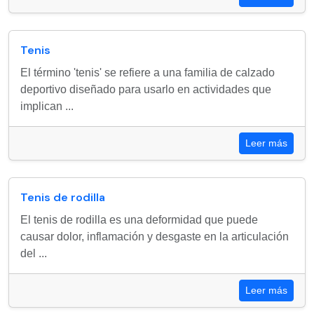
Tenis
El término 'tenis' se refiere a una familia de calzado
deportivo diseñado para usarlo en actividades que
implican ...
Leer más
Tenis de rodilla
El tenis de rodilla es una deformidad que puede
causar dolor, inflamación y desgaste en la articulación
del ...
Leer más