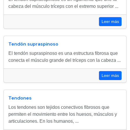
cabeza del músculo tríceps con el extremo superior ...
Leer más
Tendón supraspinoso
El tendón supraspinoso es una estructura fibrosa que
conecta el músculo grande del tríceps con la cabeza ...
Leer más
Tendones
Los tendones son tejidos conectivos fibrosos que
permiten el movimiento entre los huesos, músculos y
articulaciones. En los humanos, ...