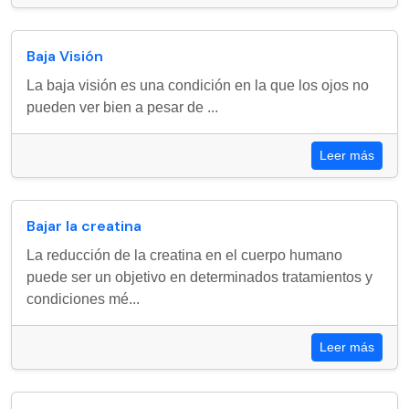
Baja Visión
La baja visión es una condición en la que los ojos no
pueden ver bien a pesar de ...
Leer más
Bajar la creatina
La reducción de la creatina en el cuerpo humano
puede ser un objetivo en determinados tratamientos y
condiciones mé...
Leer más