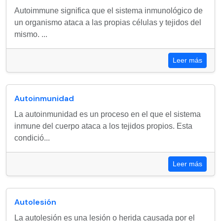
Autoimmune significa que el sistema inmunológico de
un organismo ataca a las propias células y tejidos del
mismo. ...
Leer más
Autoinmunidad
La autoinmunidad es un proceso en el que el sistema
inmune del cuerpo ataca a los tejidos propios. Esta
condició...
Leer más
Autolesión
La autolesión es una lesión o herida causada por el