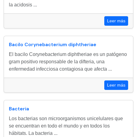
la acidosis ...
Leer más
Bacilo Corynebacterium diphtheriae
El bacilo Corynebacterium diphtheriae es un patógeno
gram positivo responsable de la difteria, una
enfermedad infecciosa contagiosa que afecta ...
Leer más
Bacteria
Los bacterias son microorganismos unicelulares que
se encuentran en todo el mundo y en todos los
hábitats. La bacteria ...