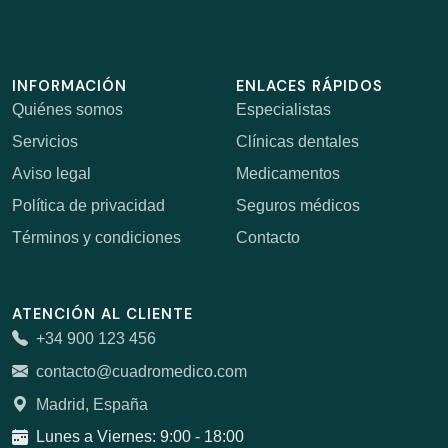
INFORMACIÓN
ENLACES RÁPIDOS
Quiénes somos
Especialistas
Servicios
Clínicas dentales
Aviso legal
Medicamentos
Política de privacidad
Seguros médicos
Términos y condiciones
Contacto
ATENCIÓN AL CLIENTE
+34 900 123 456
contacto@cuadromedico.com
Madrid, España
Lunes a Viernes: 9:00 - 18:00