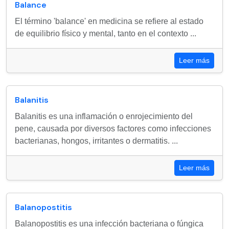
Balance
El término 'balance' en medicina se refiere al estado
de equilibrio físico y mental, tanto en el contexto ...
Leer más
Balanitis
Balanitis es una inflamación o enrojecimiento del
pene, causada por diversos factores como infecciones
bacterianas, hongos, irritantes o dermatitis. ...
Leer más
Balanopostitis
Balanopostitis es una infección bacteriana o fúngica