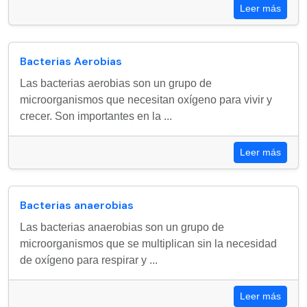
Leer más
Bacterias Aerobias
Las bacterias aerobias son un grupo de
microorganismos que necesitan oxígeno para vivir y
crecer. Son importantes en la ...
Leer más
Bacterias anaerobias
Las bacterias anaerobias son un grupo de
microorganismos que se multiplican sin la necesidad
de oxígeno para respirar y ...
Leer más