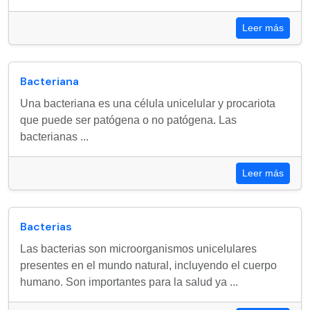
Leer más
Bacteriana
Una bacteriana es una célula unicelular y procariota
que puede ser patógena o no patógena. Las
bacterianas ...
Leer más
Bacterias
Las bacterias son microorganismos unicelulares
presentes en el mundo natural, incluyendo el cuerpo
humano. Son importantes para la salud ya ...