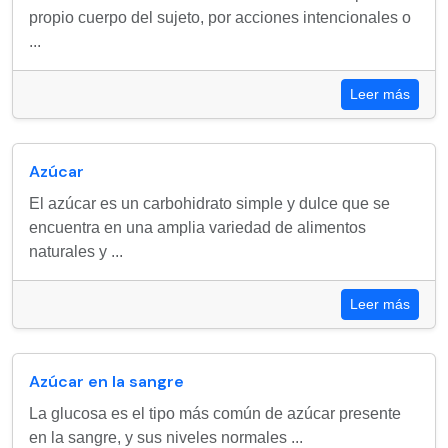
propio cuerpo del sujeto, por acciones intencionales o
...
Leer más
Azúcar
El azúcar es un carbohidrato simple y dulce que se
encuentra en una amplia variedad de alimentos
naturales y ...
Leer más
Azúcar en la sangre
La glucosa es el tipo más común de azúcar presente
en la sangre, y sus niveles normales ...