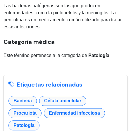
Las bacterias patógenas son las que producen
enfermedades, como la pielonefritis y la meningitis. La
penicilina es un medicamento común utilizado para tratar
estas infecciones.
Categoría médica
Este término pertenece a la categoría de
Patología
.
Etiquetas relacionadas
Bacteria
Célula unicelular
Procariota
Enfermedad infecciosa
Patología