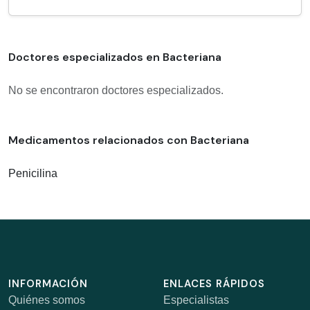
Doctores especializados en Bacteriana
No se encontraron doctores especializados.
Medicamentos relacionados con Bacteriana
Penicilina
INFORMACIÓN
ENLACES RÁPIDOS
Quiénes somos
Especialistas