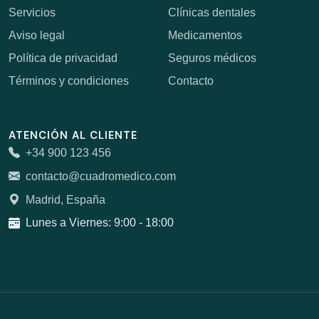
Servicios
Clínicas dentales
Aviso legal
Medicamentos
Política de privacidad
Seguros médicos
Términos y condiciones
Contacto
ATENCIÓN AL CLIENTE
+34 900 123 456
contacto@cuadromedico.com
Madrid, España
Lunes a Viernes: 9:00 - 18:00