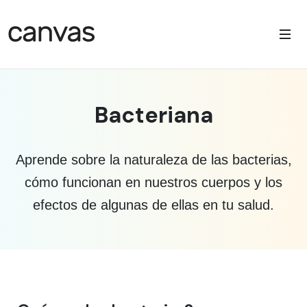
Bacteriana
Aprende sobre la naturaleza de las bacterias,
cómo funcionan en nuestros cuerpos y los
efectos de algunas de ellas en tu salud.