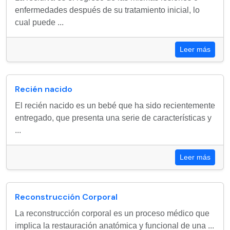
enfermedades después de su tratamiento inicial, lo
cual puede ...
Leer más
Recién nacido
El recién nacido es un bebé que ha sido recientemente
entregado, que presenta una serie de características y
...
Leer más
Reconstrucción Corporal
La reconstrucción corporal es un proceso médico que
implica la restauración anatómica y funcional de una ...