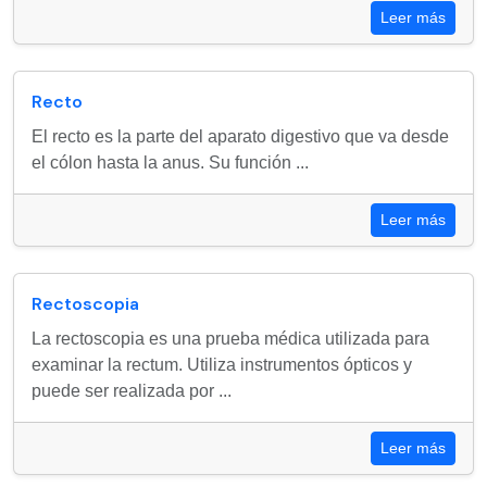
Leer más
Recto
El recto es la parte del aparato digestivo que va desde
el cólon hasta la anus. Su función ...
Leer más
Rectoscopia
La rectoscopia es una prueba médica utilizada para
examinar la rectum. Utiliza instrumentos ópticos y
puede ser realizada por ...
Leer más