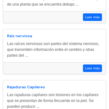
de una planta que se encuentra debajo ...
Leer más
Raíz nerviosa
Las raíces nerviosas son partes del sistema nervioso,
que transmiten información entre el cerebro y otras
partes del ...
Leer más
Rajaduras Capilares
Las rajaduras capilares son lesiones en los capilares
que se presentan de forma frecuente en la piel. Se
pueden producir ...