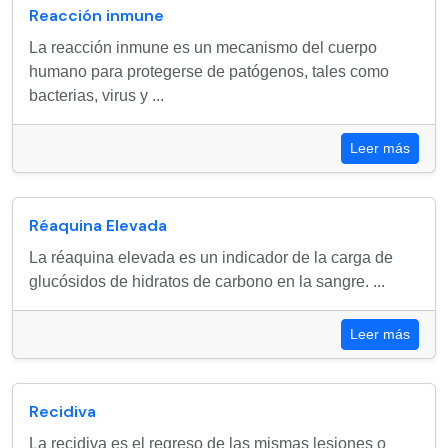
Reacción inmune
La reacción inmune es un mecanismo del cuerpo
humano para protegerse de patógenos, tales como
bacterias, virus y ...
Leer más
Réaquina Elevada
La réaquina elevada es un indicador de la carga de
glucósidos de hidratos de carbono en la sangre. ...
Leer más
Recidiva
La recidiva es el regreso de las mismas lesiones o