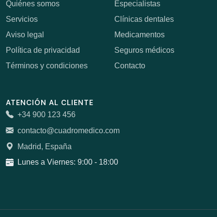
Quiénes somos
Especialistas
Servicios
Clínicas dentales
Aviso legal
Medicamentos
Política de privacidad
Seguros médicos
Términos y condiciones
Contacto
ATENCIÓN AL CLIENTE
+34 900 123 456
contacto@cuadromedico.com
Madrid, España
Lunes a Viernes: 9:00 - 18:00