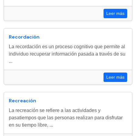
Leer más
Recordación
La recordación es un proceso cognitivo que permite al
individuo recuperar información pasada a través de su
...
Leer más
Recreación
La recreación se refiere a las actividades y
pasatiempos que las personas realizan para disfrutar
en su tiempo libre, ...