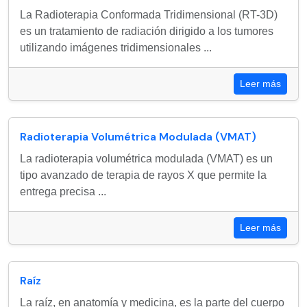
La Radioterapia Conformada Tridimensional (RT-3D)
es un tratamiento de radiación dirigido a los tumores
utilizando imágenes tridimensionales ...
Leer más
Radioterapia Volumétrica Modulada (VMAT)
La radioterapia volumétrica modulada (VMAT) es un
tipo avanzado de terapia de rayos X que permite la
entrega precisa ...
Leer más
Raíz
La raíz, en anatomía y medicina, es la parte del cuerpo