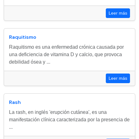
Leer más
Raquitismo
Raquitismo es una enfermedad crónica causada por
una deficiencia de vitamina D y calcio, que provoca
debilidad ósea y ...
Leer más
Rash
La rash, en inglés 'erupción cutánea', es una
manifestación clínica caracterizada por la presencia de
...