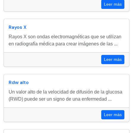
Leer más
Rayos X
Rayos X son ondas electromagnéticas que se utilizan
en radiografía médica para crear imágenes de las ...
Leer más
Rdw alto
Un valor alto de la velocidad de difusión de la glucosa
(RWD) puede ser un signo de una enfermedad ...
Leer más