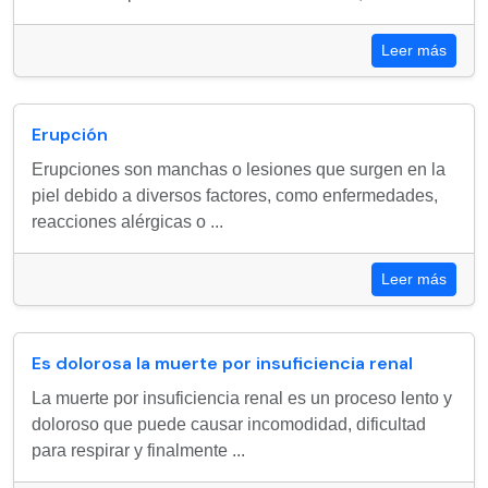
Leer más
Erupción
Erupciones son manchas o lesiones que surgen en la
piel debido a diversos factores, como enfermedades,
reacciones alérgicas o ...
Leer más
Es dolorosa la muerte por insuficiencia renal
La muerte por insuficiencia renal es un proceso lento y
doloroso que puede causar incomodidad, dificultad
para respirar y finalmente ...