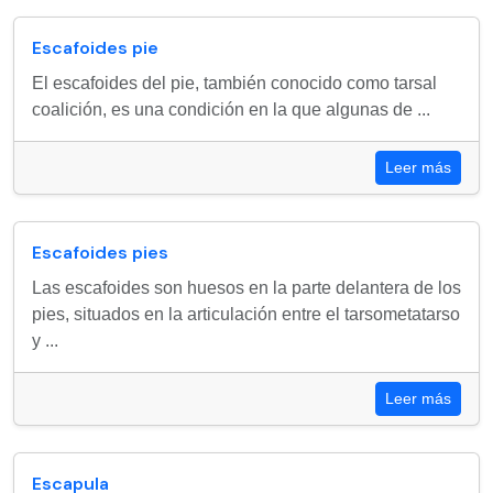
Escafoides pie
El escafoides del pie, también conocido como tarsal
coalición, es una condición en la que algunas de ...
Leer más
Escafoides pies
Las escafoides son huesos en la parte delantera de los
pies, situados en la articulación entre el tarsometatarso
y ...
Leer más
Escapula