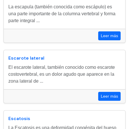
La escapula (también conocida como escápulo) es
una parte importante de la columna vertebral y forma
parte integral ...
Leer más
Escarote lateral
El escarote lateral, también conocido como escarote
costovertebral, es un dolor agudo que aparece en la
zona lateral de ...
Leer más
Escatosis
La Escatosis es una deformidad congénita del hueso