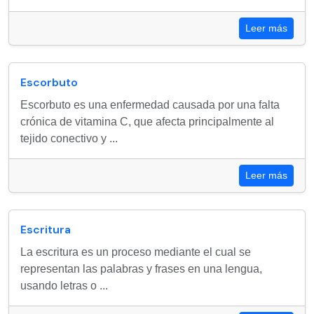
Leer más
Escorbuto
Escorbuto es una enfermedad causada por una falta
crónica de vitamina C, que afecta principalmente al
tejido conectivo y ...
Leer más
Escritura
La escritura es un proceso mediante el cual se
representan las palabras y frases en una lengua,
usando letras o ...