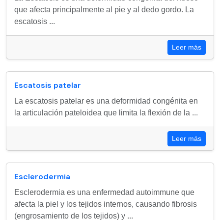
que afecta principalmente al pie y al dedo gordo. La
escatosis ...
Leer más
Escatosis patelar
La escatosis patelar es una deformidad congénita en
la articulación pateloidea que limita la flexión de la ...
Leer más
Esclerodermia
Esclerodermia es una enfermedad autoimmune que
afecta la piel y los tejidos internos, causando fibrosis
(engrosamiento de los tejidos) y ...