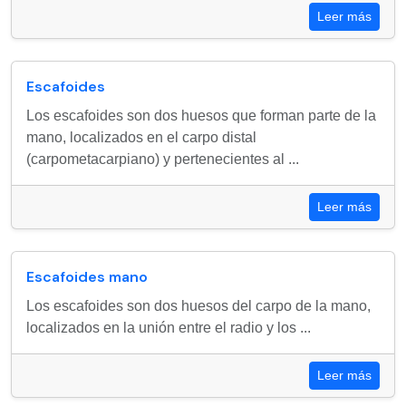
Leer más
Escafoides
Los escafoides son dos huesos que forman parte de la
mano, localizados en el carpo distal
(carpometacarpiano) y pertenecientes al ...
Leer más
Escafoides mano
Los escafoides son dos huesos del carpo de la mano,
localizados en la unión entre el radio y los ...
Leer más