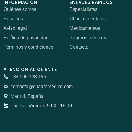
INFORMACIÓN
ENLACES RÁPIDOS
Quiénes somos
Especialistas
Servicios
Clínicas dentales
Aviso legal
Medicamentos
Política de privacidad
Seguros médicos
Términos y condiciones
Contacto
ATENCIÓN AL CLIENTE
+34 900 123 456
contacto@cuadromedico.com
Madrid, España
Lunes a Viernes: 9:00 - 18:00