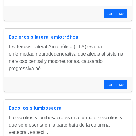
Leer más
Esclerosis lateral amiotrófica
Esclerosis Lateral Amiotrófica (ELA) es una
enfermedad neurodegenerativa que afecta al sistema
nervioso central y motoneuronas, causando
progressiva pé...
Leer más
Escoliosis lumbosacra
La escoliosis lumbosacra es una forma de escoliosis
que se presenta en la parte baja de la columna
vertebral, especí...