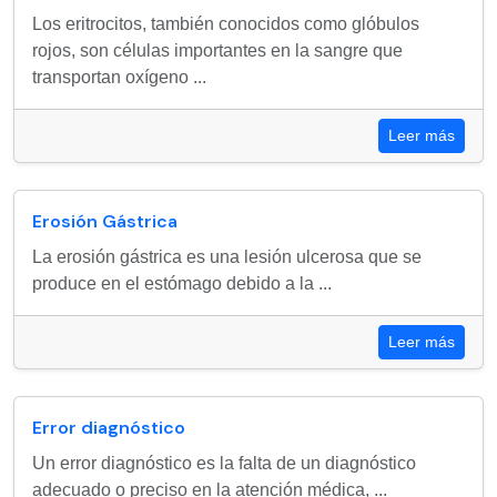
Los eritrocitos, también conocidos como glóbulos
rojos, son células importantes en la sangre que
transportan oxígeno ...
Leer más
Erosión Gástrica
La erosión gástrica es una lesión ulcerosa que se
produce en el estómago debido a la ...
Leer más
Error diagnóstico
Un error diagnóstico es la falta de un diagnóstico
adecuado o preciso en la atención médica, ...