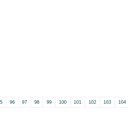
5
96
97
98
99
100
101
102
103
104