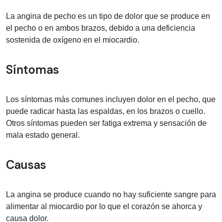
La angina de pecho es un tipo de dolor que se produce en
el pecho o en ambos brazos, debido a una deficiencia
sostenida de oxígeno en el miocardio.
Síntomas
Los síntomas más comunes incluyen dolor en el pecho, que
puede radicar hasta las espaldas, en los brazos o cuello.
Otros síntomas pueden ser fatiga extrema y sensación de
mala estado general.
Causas
La angina se produce cuando no hay suficiente sangre para
alimentar al miocardio por lo que el corazón se ahorca y
causa dolor.