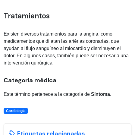
Tratamientos
Existen diversos tratamientos para la angina, como
medicamentos que dilatan las artérias coronarias, que
ayudan al flujo sanguíneo al miocardio y disminuyen el
dolor. En algunos casos, también puede ser necesaria una
intervención quirúrgica.
Categoría médica
Este término pertenece a la categoría de
Síntoma
.
Cardiología
Etiquetas relacionadas