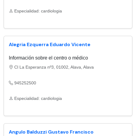
Especialidad: cardiologia
Alegria Ezquerra Eduardo Vicente
Información sobre el centro o médico
Cl La Esperanza nº3, 01002, Alava, Alava
945252500
Especialidad: cardiologia
Angulo Balduzzi Gustavo Francisco