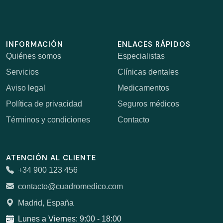
INFORMACIÓN
ENLACES RÁPIDOS
Quiénes somos
Especialistas
Servicios
Clínicas dentales
Aviso legal
Medicamentos
Política de privacidad
Seguros médicos
Términos y condiciones
Contacto
ATENCIÓN AL CLIENTE
+34 900 123 456
contacto@cuadromedico.com
Madrid, España
Lunes a Viernes: 9:00 - 18:00