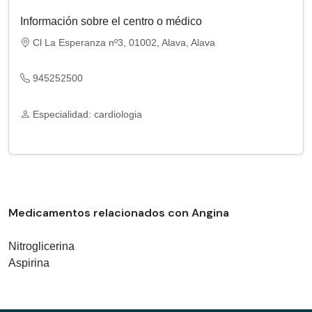
Información sobre el centro o médico
Cl La Esperanza nº3, 01002, Alava, Alava
945252500
Especialidad: cardiologia
Medicamentos relacionados con Angina
Nitroglicerina
Aspirina