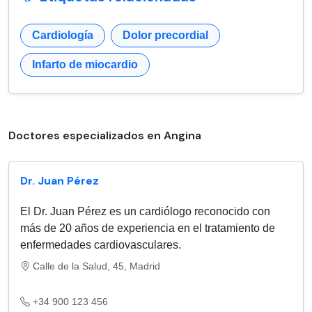
Cardiología
Dolor precordial
Infarto de miocardio
Doctores especializados en Angina
Dr. Juan Pérez
El Dr. Juan Pérez es un cardiólogo reconocido con
más de 20 años de experiencia en el tratamiento de
enfermedades cardiovasculares.
Calle de la Salud, 45, Madrid
+34 900 123 456