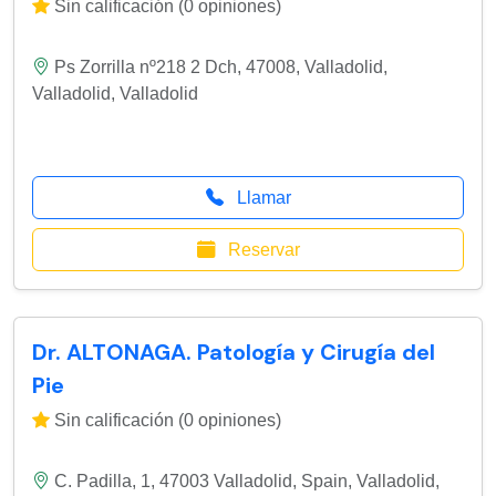
Sin calificación (0 opiniones)
Ps Zorrilla nº218 2 Dch, 47008, Valladolid
,
Valladolid
,
Valladolid
Llamar
Reservar
Dr. ALTONAGA. Patología y Cirugía del
Pie
Sin calificación (0 opiniones)
C. Padilla, 1, 47003 Valladolid, Spain
,
Valladolid
,