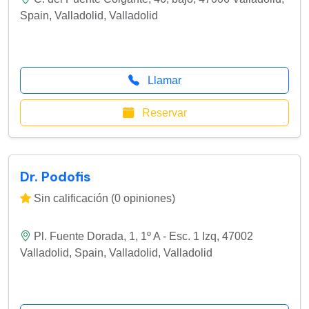
Spain
,
Valladolid
,
Valladolid
Llamar
Reservar
Dr. Podofis
Sin calificación (0 opiniones)
Pl. Fuente Dorada, 1, 1º A - Esc. 1 Izq, 47002
Valladolid, Spain
,
Valladolid
,
Valladolid