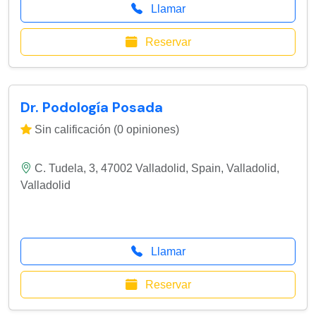
Llamar
Reservar
Dr. Podología Posada
Sin calificación (0 opiniones)
C. Tudela, 3, 47002 Valladolid, Spain
,
Valladolid
,
Valladolid
Llamar
Reservar