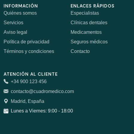
INFORMACIÓN
ENLACES RÁPIDOS
Quiénes somos
Especialistas
Servicios
Clínicas dentales
Aviso legal
Medicamentos
Política de privacidad
Seguros médicos
Términos y condiciones
Contacto
ATENCIÓN AL CLIENTE
+34 900 123 456
contacto@cuadromedico.com
Madrid, España
Lunes a Viernes: 9:00 - 18:00