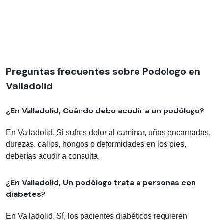
Preguntas frecuentes sobre Podologo en
Valladolid
¿En Valladolid, Cuándo debo acudir a un podólogo?
En Valladolid, Si sufres dolor al caminar, uñas encarnadas,
durezas, callos, hongos o deformidades en los pies,
deberías acudir a consulta.
¿En Valladolid, Un podólogo trata a personas con
diabetes?
En Valladolid, Sí, los pacientes diabéticos requieren