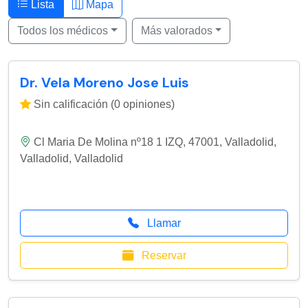
Lista
Mapa
Todos los médicos
Más valorados
Dr. Vela Moreno Jose Luis
Sin calificación (0 opiniones)
Cl Maria De Molina nº18 1 IZQ, 47001, Valladolid
,
Valladolid
,
Valladolid
Llamar
Reservar