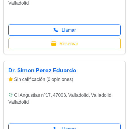
Valladolid
Llamar
Reservar
Dr. Simon Perez Eduardo
Sin calificación (0 opiniones)
Cl Angustias nº17, 47003, Valladolid
,
Valladolid
,
Valladolid