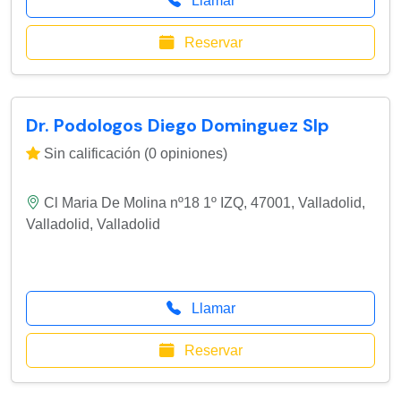
Llamar
Reservar
Dr. Podologos Diego Dominguez Slp
Sin calificación (0 opiniones)
Cl Maria De Molina nº18 1º IZQ, 47001, Valladolid
,
Valladolid
,
Valladolid
Llamar
Reservar