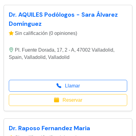
Dr. AQUILES Podólogos - Sara Álvarez
Domínguez
Sin calificación (0 opiniones)
Pl. Fuente Dorada, 17, 2 - A, 47002 Valladolid,
Spain
,
Valladolid
,
Valladolid
Llamar
Reservar
Dr. Raposo Fernandez Maria