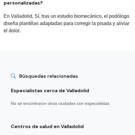
personalizadas?
En Valladolid, Sí, tras un estudio biomecánico, el podólogo
diseña plantillas adaptadas para corregir la pisada y aliviar
el dolor.
Búsquedas relacionadas
Especialistas cerca de Valladolid
No se encontraron otras ciudades con especialistas.
Centros de salud en Valladolid