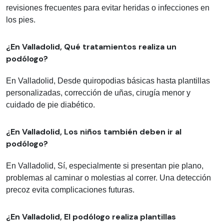
revisiones frecuentes para evitar heridas o infecciones en
los pies.
¿En Valladolid, Qué tratamientos realiza un
podólogo?
En Valladolid, Desde quiropodias básicas hasta plantillas
personalizadas, corrección de uñas, cirugía menor y
cuidado de pie diabético.
¿En Valladolid, Los niños también deben ir al
podólogo?
En Valladolid, Sí, especialmente si presentan pie plano,
problemas al caminar o molestias al correr. Una detección
precoz evita complicaciones futuras.
¿En Valladolid, El podólogo realiza plantillas