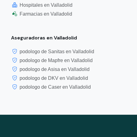
Hospitales en Valladolid
Farmacias en Valladolid
Aseguradoras en Valladolid
podologo de Sanitas en Valladolid
podologo de Mapfre en Valladolid
podologo de Asisa en Valladolid
podologo de DKV en Valladolid
podologo de Caser en Valladolid