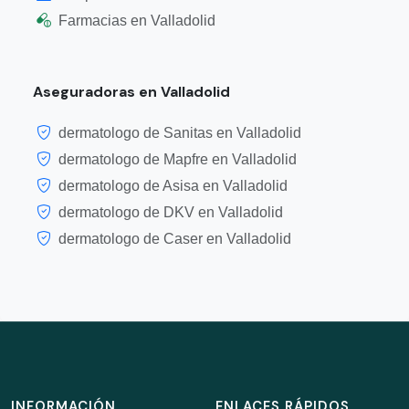
Farmacias en Valladolid
Aseguradoras en Valladolid
dermatologo de Sanitas en Valladolid
dermatologo de Mapfre en Valladolid
dermatologo de Asisa en Valladolid
dermatologo de DKV en Valladolid
dermatologo de Caser en Valladolid
INFORMACIÓN
ENLACES RÁPIDOS