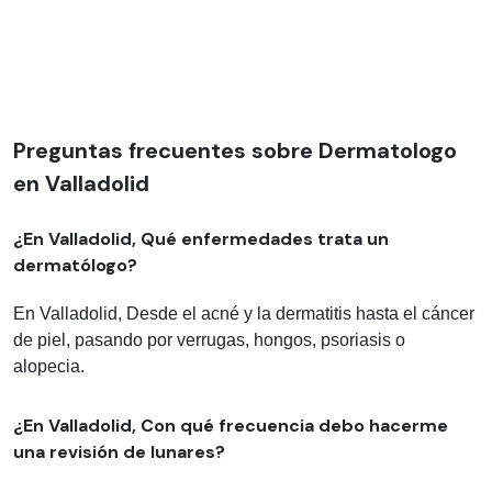
Preguntas frecuentes sobre Dermatologo
en Valladolid
¿En Valladolid, Qué enfermedades trata un
dermatólogo?
En Valladolid, Desde el acné y la dermatitis hasta el cáncer
de piel, pasando por verrugas, hongos, psoriasis o
alopecia.
¿En Valladolid, Con qué frecuencia debo hacerme
una revisión de lunares?