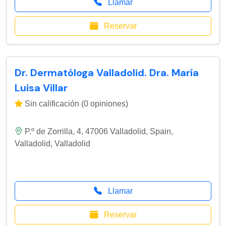
Llamar
Reservar
Dr. Dermatóloga Valladolid. Dra. María
Luisa Villar
Sin calificación (0 opiniones)
P.º de Zorrilla, 4, 47006 Valladolid, Spain
,
Valladolid
,
Valladolid
Llamar
Reservar