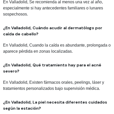
En Valladolid, Se recomienda al menos una vez al año,
especialmente si hay antecedentes familiares o lunares
sospechosos.
¿En Valladolid, Cuándo acudir al dermatólogo por
caída de cabello?
En Valladolid, Cuando la caída es abundante, prolongada o
aparece pérdida en zonas localizadas.
¿En Valladolid, Qué tratamiento hay para el acné
severo?
En Valladolid, Existen fármacos orales, peelings, láser y
tratamientos personalizados bajo supervisión médica.
¿En Valladolid, La piel necesita diferentes cuidados
según la estación?