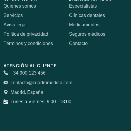
Quiénes somos
Especialistas
Servicios
Clínicas dentales
Aviso legal
Medicamentos
Política de privacidad
Seguros médicos
Términos y condiciones
Contacto
ATENCIÓN AL CLIENTE
+34 900 123 456
contacto@cuadromedico.com
Madrid, España
Lunes a Viernes: 9:00 - 18:00