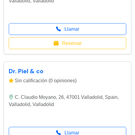
Valladolid
,
Valladolid
Llamar
Reservar
Dr. Piel & co
Sin calificación (0 opiniones)
C. Claudio Moyano, 26, 47001 Valladolid, Spain
,
Valladolid
,
Valladolid
Llamar