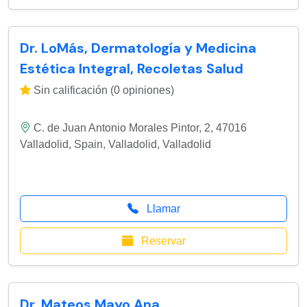
Dr. LoMás, Dermatología y Medicina
Estética Integral, Recoletas Salud
Sin calificación (0 opiniones)
C. de Juan Antonio Morales Pintor, 2, 47016
Valladolid, Spain
,
Valladolid
,
Valladolid
Llamar
Reservar
Dr. Mateos Mayo Ana