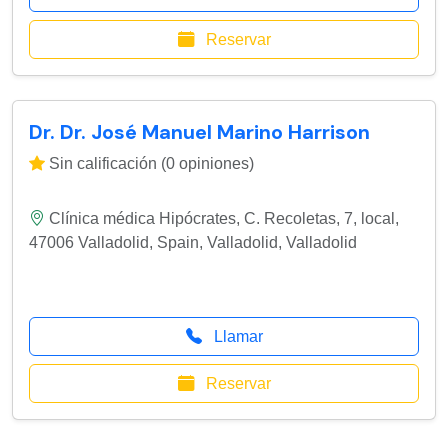
Reservar
Dr. Dr. José Manuel Marino Harrison
Sin calificación (0 opiniones)
Clínica médica Hipócrates, C. Recoletas, 7, local,
47006 Valladolid, Spain
,
Valladolid
,
Valladolid
Llamar
Reservar