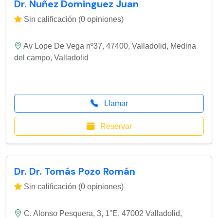
Dr. Nuñez Dominguez Juan
Sin calificación (0 opiniones)
Av Lope De Vega nº37, 47400, Valladolid
,
Medina
del campo
,
Valladolid
Llamar
Reservar
Dr. Dr. Tomás Pozo Román
Sin calificación (0 opiniones)
C. Alonso Pesquera, 3, 1°E, 47002 Valladolid,