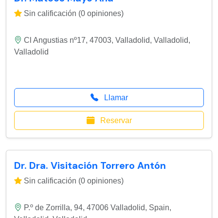
Sin calificación (0 opiniones)
Cl Angustias nº17, 47003, Valladolid
,
Valladolid
,
Valladolid
Llamar
Reservar
Dr. Dra. Visitación Torrero Antón
Sin calificación (0 opiniones)
P.º de Zorrilla, 94, 47006 Valladolid, Spain
,