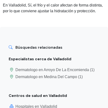
En Valladolid, Sí, el frío y el calor afectan de forma distinta,
por lo que conviene ajustar la hidratación y protección.
Búsquedas relacionadas
Especialistas cerca de Valladolid
Dermatologo en Arroyo De La Encomienda (1)
Dermatologo en Medina Del Campo (1)
Centros de salud en Valladolid
Hospitales en Valladolid