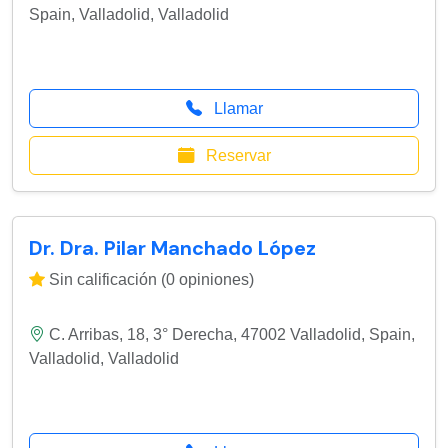
Spain
,
Valladolid
,
Valladolid
Llamar
Reservar
Dr. Dra. Pilar Manchado López
Sin calificación (0 opiniones)
C. Arribas, 18, 3° Derecha, 47002 Valladolid, Spain
,
Valladolid
,
Valladolid