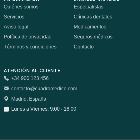
Quiénes somos
Especialistas
Servicios
Clínicas dentales
Aviso legal
Medicamentos
Política de privacidad
Seguros médicos
Términos y condiciones
Contacto
ATENCIÓN AL CLIENTE
+34 900 123 456
contacto@cuadromedico.com
Madrid, España
Lunes a Viernes: 9:00 - 18:00