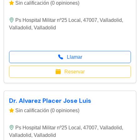
Sin calificación (0 opiniones)
Ps Hospital Militar nº25 Local, 47007, Valladolid
,
Valladolid
,
Valladolid
Llamar
Reservar
Dr. Alvarez Placer Jose Luis
Sin calificación (0 opiniones)
Ps Hospital Militar nº25 Local, 47007, Valladolid
,
Valladolid
,
Valladolid