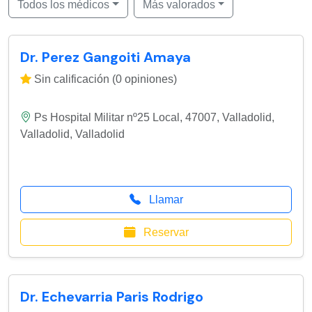
Todos los médicos
Más valorados
Dr. Perez Gangoiti Amaya
Sin calificación (0 opiniones)
Ps Hospital Militar nº25 Local, 47007, Valladolid
,
Valladolid
,
Valladolid
Llamar
Reservar
Dr. Echevarria Paris Rodrigo