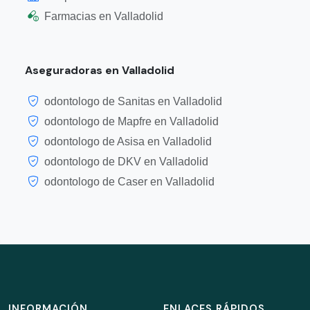
Farmacias en Valladolid
Aseguradoras en Valladolid
odontologo de Sanitas en Valladolid
odontologo de Mapfre en Valladolid
odontologo de Asisa en Valladolid
odontologo de DKV en Valladolid
odontologo de Caser en Valladolid
INFORMACIÓN
ENLACES RÁPIDOS