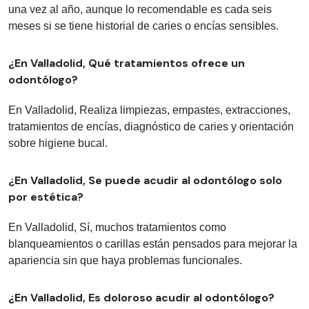
una vez al año, aunque lo recomendable es cada seis
meses si se tiene historial de caries o encías sensibles.
¿En Valladolid, Qué tratamientos ofrece un
odontólogo?
En Valladolid, Realiza limpiezas, empastes, extracciones,
tratamientos de encías, diagnóstico de caries y orientación
sobre higiene bucal.
¿En Valladolid, Se puede acudir al odontólogo solo
por estética?
En Valladolid, Sí, muchos tratamientos como
blanqueamientos o carillas están pensados para mejorar la
apariencia sin que haya problemas funcionales.
¿En Valladolid, Es doloroso acudir al odontólogo?