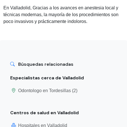
En Valladolid, Gracias a los avances en anestesia local y
técnicas modernas, la mayoría de los procedimientos son
poco invasivos y prácticamente indoloros.
Búsquedas relacionadas
Especialistas cerca de Valladolid
Odontologo en Tordesillas (2)
Centros de salud en Valladolid
Hospitales en Valladolid