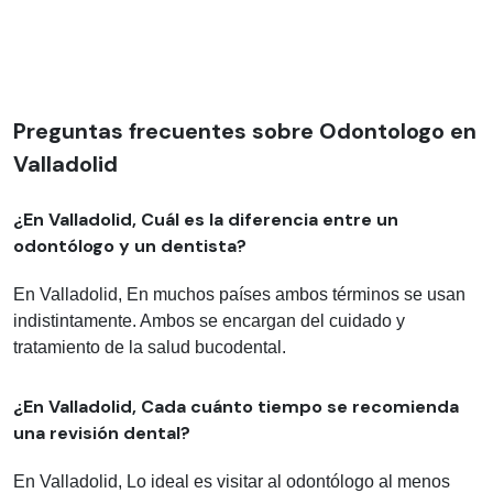
Preguntas frecuentes sobre Odontologo en
Valladolid
¿En Valladolid, Cuál es la diferencia entre un
odontólogo y un dentista?
En Valladolid, En muchos países ambos términos se usan
indistintamente. Ambos se encargan del cuidado y
tratamiento de la salud bucodental.
¿En Valladolid, Cada cuánto tiempo se recomienda
una revisión dental?
En Valladolid, Lo ideal es visitar al odontólogo al menos