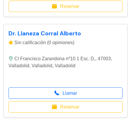
Reservar
Dr. Llaneza Corral Alberto
Sin calificación (0 opiniones)
Cl Francisco Zarandona nº10 1 Esc. D,, 47003,
Valladolid
,
Valladolid
,
Valladolid
Llamar
Reservar