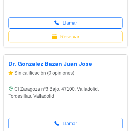
Llamar
Reservar
Dr. Gonzalez Bazan Juan Jose
Sin calificación (0 opiniones)
Cl Zaragoza nº3 Bajo, 47100, Valladolid
,
Tordesillas
,
Valladolid
Llamar