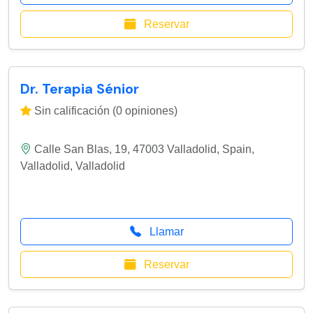
Reservar
Dr. Terapia Sénior
Sin calificación (0 opiniones)
Calle San Blas, 19, 47003 Valladolid, Spain
,
Valladolid
,
Valladolid
Llamar
Reservar