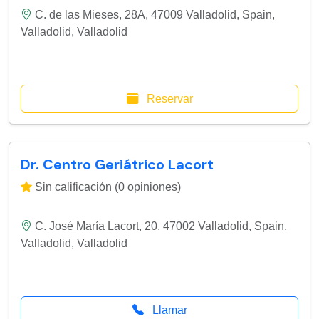
C. de las Mieses, 28A, 47009 Valladolid, Spain
,
Valladolid
,
Valladolid
Reservar
Dr. Centro Geriátrico Lacort
Sin calificación (0 opiniones)
C. José María Lacort, 20, 47002 Valladolid, Spain
,
Valladolid
,
Valladolid
Llamar