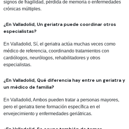
signos de fragilidad, pérdida de memoria o enfermedades
crónicas múltiples.
¿En Valladolid, Un geriatra puede coordinar otros
especialistas?
En Valladolid, Sí, el geriatra actúa muchas veces como
médico de referencia, coordinando tratamientos con
cardiólogos, neurólogos, rehabilitadores y otros
especialistas.
¿En Valladolid, Qué diferencia hay entre un geriatra y
un médico de familia?
En Valladolid, Ambos pueden tratar a personas mayores,
pero el geriatra tiene formación específica en el
envejecimiento y enfermedades geriátricas.