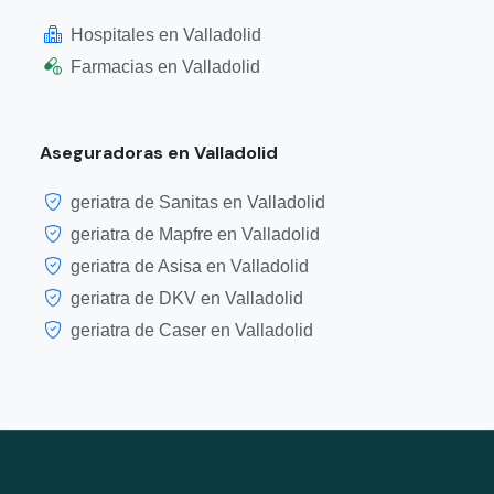
Hospitales en Valladolid
Farmacias en Valladolid
Aseguradoras en Valladolid
geriatra de Sanitas en Valladolid
geriatra de Mapfre en Valladolid
geriatra de Asisa en Valladolid
geriatra de DKV en Valladolid
geriatra de Caser en Valladolid