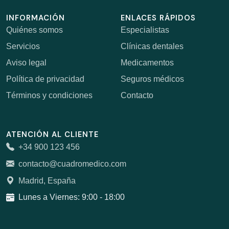
INFORMACIÓN
ENLACES RÁPIDOS
Quiénes somos
Especialistas
Servicios
Clínicas dentales
Aviso legal
Medicamentos
Política de privacidad
Seguros médicos
Términos y condiciones
Contacto
ATENCIÓN AL CLIENTE
+34 900 123 456
contacto@cuadromedico.com
Madrid, España
Lunes a Viernes: 9:00 - 18:00