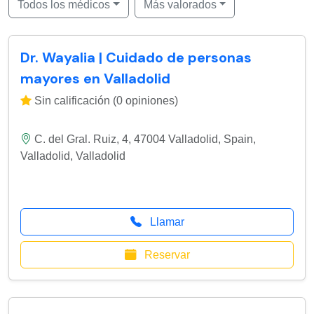
Todos los médicos
Más valorados
Dr. Wayalia | Cuidado de personas
mayores en Valladolid
Sin calificación (0 opiniones)
C. del Gral. Ruiz, 4, 47004 Valladolid, Spain
,
Valladolid
,
Valladolid
Llamar
Reservar