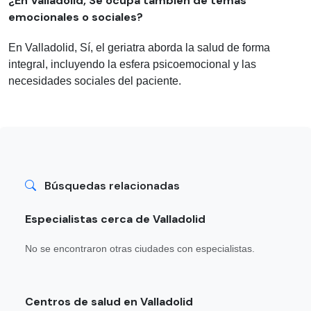
¿En Valladolid, Se ocupa también de temas
emocionales o sociales?
En Valladolid, Sí, el geriatra aborda la salud de forma
integral, incluyendo la esfera psicoemocional y las
necesidades sociales del paciente.
Búsquedas relacionadas
Especialistas cerca de Valladolid
No se encontraron otras ciudades con especialistas.
Centros de salud en Valladolid