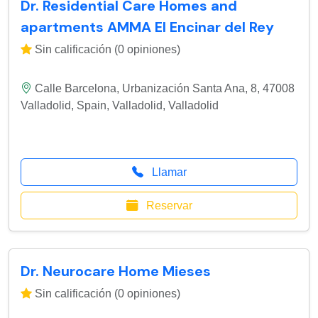
Dr. Residential Care Homes and
apartments AMMA El Encinar del Rey
Sin calificación (0 opiniones)
Calle Barcelona, Urbanización Santa Ana, 8, 47008
Valladolid, Spain
,
Valladolid
,
Valladolid
Llamar
Reservar
Dr. Neurocare Home Mieses
Sin calificación (0 opiniones)