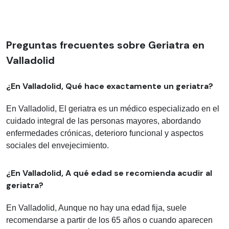
Preguntas frecuentes sobre Geriatra en
Valladolid
¿En Valladolid, Qué hace exactamente un geriatra?
En Valladolid, El geriatra es un médico especializado en el
cuidado integral de las personas mayores, abordando
enfermedades crónicas, deterioro funcional y aspectos
sociales del envejecimiento.
¿En Valladolid, A qué edad se recomienda acudir al
geriatra?
En Valladolid, Aunque no hay una edad fija, suele
recomendarse a partir de los 65 años o cuando aparecen