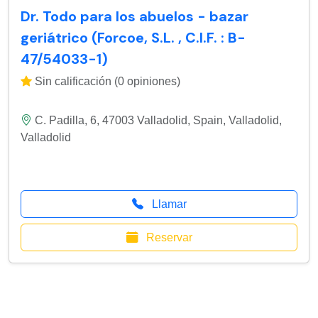
Dr. Todo para los abuelos - bazar
geriátrico (Forcoe, S.L. , C.I.F. : B-
47/54033-1)
Sin calificación (0 opiniones)
C. Padilla, 6, 47003 Valladolid, Spain
,
Valladolid
,
Valladolid
Llamar
Reservar