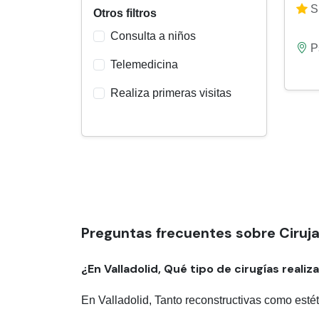
Si
Otros filtros
Consulta a niños
P
Telemedicina
Realiza primeras visitas
Preguntas frecuentes sobre Ciruja
¿En Valladolid, Qué tipo de cirugías realiz
En Valladolid, Tanto reconstructivas como esté