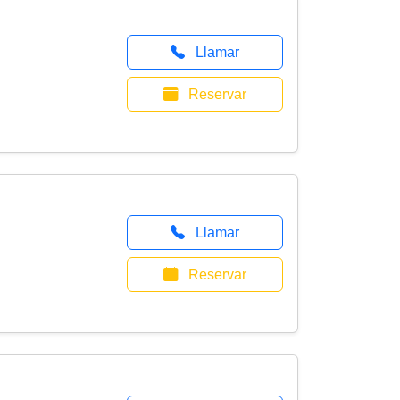
Llamar
Reservar
Llamar
Reservar