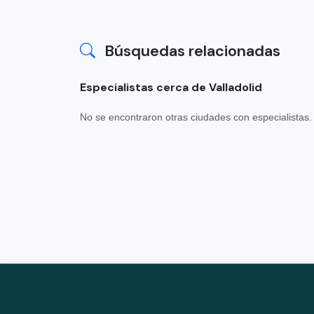
Búsquedas relacionadas
Especialistas cerca de Valladolid
No se encontraron otras ciudades con especialistas.