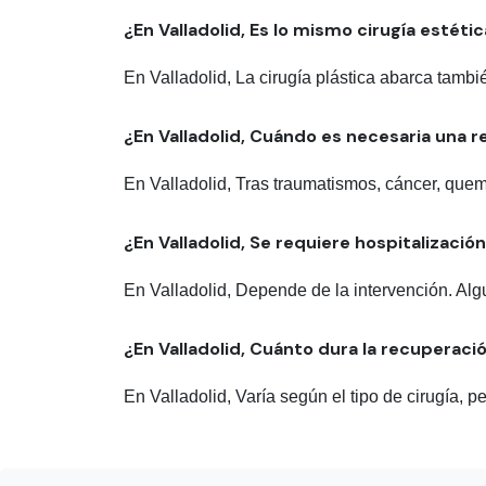
¿En Valladolid, Es lo mismo cirugía estéti
En Valladolid, La cirugía plástica abarca tamb
¿En Valladolid, Cuándo es necesaria una 
En Valladolid, Tras traumatismos, cáncer, quem
¿En Valladolid, Se requiere hospitalizació
En Valladolid, Depende de la intervención. Alg
¿En Valladolid, Cuánto dura la recuperaci
En Valladolid, Varía según el tipo de cirugía, 