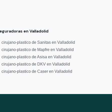
eguradoras en Valladolid
cirujano-plastico de Sanitas en Valladolid
cirujano-plastico de Mapfre en Valladolid
cirujano-plastico de Asisa en Valladolid
cirujano-plastico de DKV en Valladolid
cirujano-plastico de Caser en Valladolid