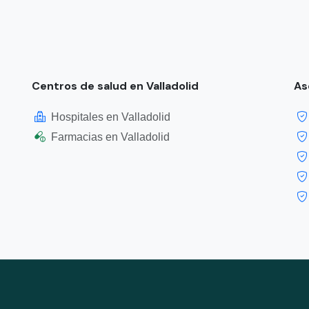
Centros de salud en Valladolid
As
Hospitales en Valladolid
Farmacias en Valladolid