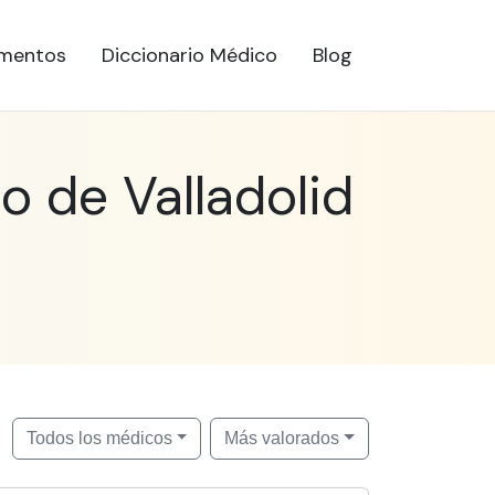
mentos
Diccionario Médico
Blog
o de Valladolid
Todos los médicos
Más valorados