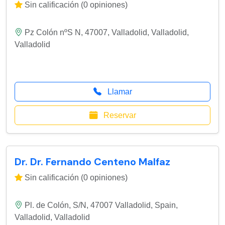
Sin calificación (0 opiniones)
Pz Colón nºS N, 47007, Valladolid
,
Valladolid
,
Valladolid
Llamar
Reservar
Dr. Dr. Fernando Centeno Malfaz
Sin calificación (0 opiniones)
Pl. de Colón, S/N, 47007 Valladolid, Spain
,
Valladolid
,
Valladolid