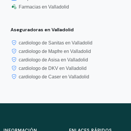
Farmacias en Valladolid
Aseguradoras en Valladolid
cardiologo de Sanitas en Valladolid
cardiologo de Mapfre en Valladolid
cardiologo de Asisa en Valladolid
cardiologo de DKV en Valladolid
cardiologo de Caser en Valladolid
INFORMACIÓN
ENLACES RÁPIDOS