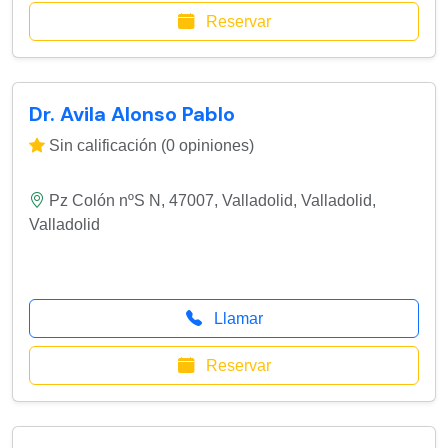
Reservar
Dr. Avila Alonso Pablo
Sin calificación (0 opiniones)
Pz Colón nºS N, 47007, Valladolid
,
Valladolid
,
Valladolid
Llamar
Reservar