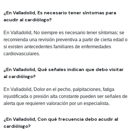
¿En Valladolid, Es necesario tener síntomas para
acudir al cardiólogo?
En Valladolid, No siempre es necesario tener síntomas; se
recomienda una revisión preventiva a partir de cierta edad o
si existen antecedentes familiares de enfermedades
cardiovasculares.
¿En Valladolid, Qué señales indican que debo visitar
al cardiólogo?
En Valladolid, Dolor en el pecho, palpitaciones, fatiga
injustificada o presión alta constante pueden ser señales de
alerta que requieren valoración por un especialista.
¿En Valladolid, Con qué frecuencia debo acudir al
cardiólogo?