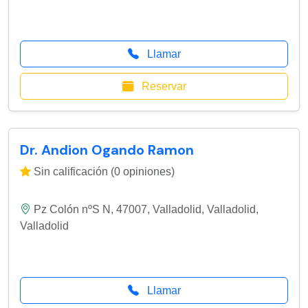
Llamar
Reservar
Dr. Andion Ogando Ramon
Sin calificación (0 opiniones)
Pz Colón nºS N, 47007, Valladolid
,
Valladolid
,
Valladolid
Llamar