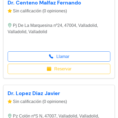
Dr. Centeno Malfaz Fernando
Sin calificación (0 opiniones)
Pj De La Marquesina nº24, 47004, Valladolid
,
Valladolid
,
Valladolid
Llamar
Reservar
Dr. Lopez Diaz Javier
Sin calificación (0 opiniones)
Pz Colón nºS N, 47007, Valladolid
,
Valladolid
,