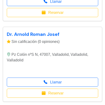
Llamar
Reservar
Dr. Arnold Roman Josef
Sin calificación (0 opiniones)
Pz Colón nºS N, 47007, Valladolid
,
Valladolid
,
Valladolid
Llamar
Reservar