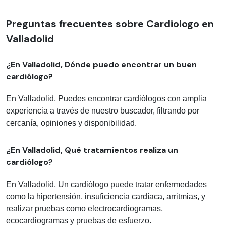
Preguntas frecuentes sobre Cardiologo en
Valladolid
¿En Valladolid, Dónde puedo encontrar un buen
cardiólogo?
En Valladolid, Puedes encontrar cardiólogos con amplia
experiencia a través de nuestro buscador, filtrando por
cercanía, opiniones y disponibilidad.
¿En Valladolid, Qué tratamientos realiza un
cardiólogo?
En Valladolid, Un cardiólogo puede tratar enfermedades
como la hipertensión, insuficiencia cardíaca, arritmias, y
realizar pruebas como electrocardiogramas,
ecocardiogramas y pruebas de esfuerzo.