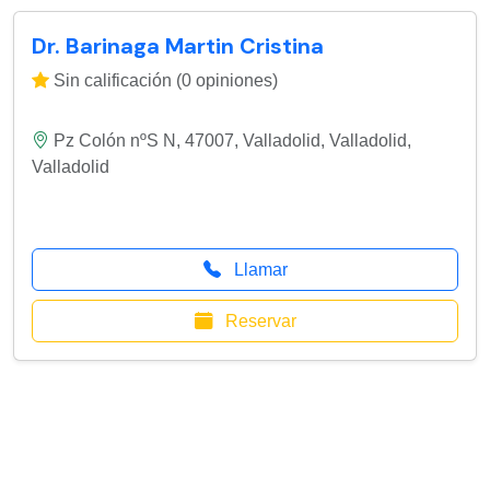
Dr. Barinaga Martin Cristina
Sin calificación (0 opiniones)
Pz Colón nºS N, 47007, Valladolid
,
Valladolid
,
Valladolid
Llamar
Reservar