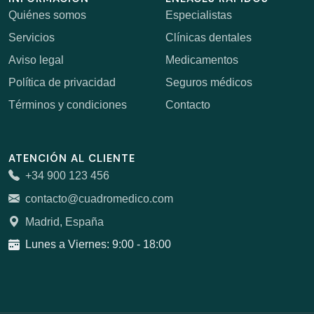
Quiénes somos
Especialistas
Servicios
Clínicas dentales
Aviso legal
Medicamentos
Política de privacidad
Seguros médicos
Términos y condiciones
Contacto
ATENCIÓN AL CLIENTE
+34 900 123 456
contacto@cuadromedico.com
Madrid, España
Lunes a Viernes: 9:00 - 18:00