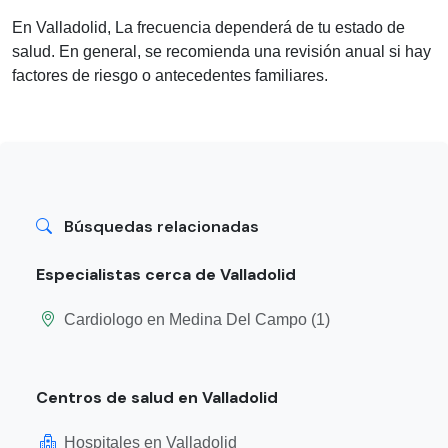
En Valladolid, La frecuencia dependerá de tu estado de
salud. En general, se recomienda una revisión anual si hay
factores de riesgo o antecedentes familiares.
Búsquedas relacionadas
Especialistas cerca de Valladolid
Cardiologo en Medina Del Campo (1)
Centros de salud en Valladolid
Hospitales en Valladolid