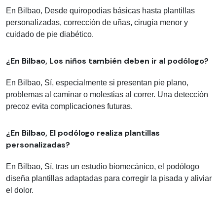
En Bilbao, Desde quiropodias básicas hasta plantillas
personalizadas, corrección de uñas, cirugía menor y
cuidado de pie diabético.
¿En Bilbao, Los niños también deben ir al podólogo?
En Bilbao, Sí, especialmente si presentan pie plano,
problemas al caminar o molestias al correr. Una detección
precoz evita complicaciones futuras.
¿En Bilbao, El podólogo realiza plantillas
personalizadas?
En Bilbao, Sí, tras un estudio biomecánico, el podólogo
diseña plantillas adaptadas para corregir la pisada y aliviar
el dolor.