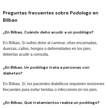
Preguntas frecuentes sobre Podologo en
Bilbao
¿En Bilbao, Cuándo debo acudir a un podólogo?
En Bilbao, Si sufres dolor al caminar, uñas encarnadas,
durezas, callos, hongos o deformidades en los pies,
deberías acudir a consulta.
¿En Bilbao, Un podólogo trata a personas con
diabetes?
En Bilbao, Sí, los pacientes diabéticos requieren revisiones
frecuentes para evitar heridas o infecciones en los pies.
¿En Bilbao, Qué tratamientos realiza un podólogo?