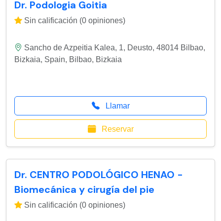
Dr. Podologia Goitia
Sin calificación (0 opiniones)
Sancho de Azpeitia Kalea, 1, Deusto, 48014 Bilbao,
Bizkaia, Spain
,
Bilbao
,
Bizkaia
Llamar
Reservar
Dr. CENTRO PODOLÓGICO HENAO -
Biomecánica y cirugía del pie
Sin calificación (0 opiniones)