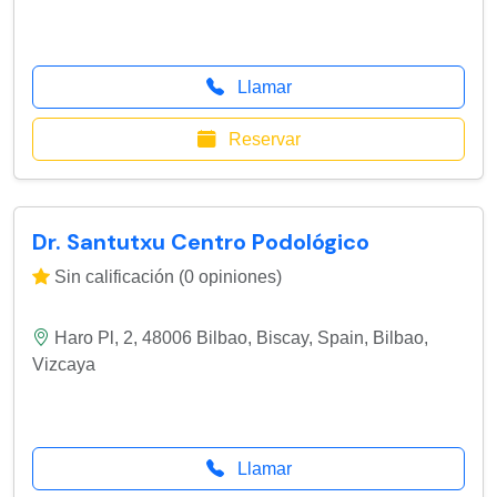
Llamar
Reservar
Dr. Santutxu Centro Podológico
Sin calificación (0 opiniones)
Haro Pl, 2, 48006 Bilbao, Biscay, Spain
,
Bilbao
,
Vizcaya
Llamar