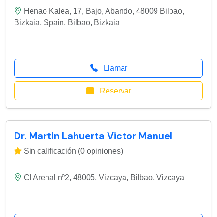
Henao Kalea, 17, Bajo, Abando, 48009 Bilbao,
Bizkaia, Spain
,
Bilbao
,
Bizkaia
Llamar
Reservar
Dr. Martin Lahuerta Victor Manuel
Sin calificación (0 opiniones)
Cl Arenal nº2, 48005, Vizcaya
,
Bilbao
,
Vizcaya