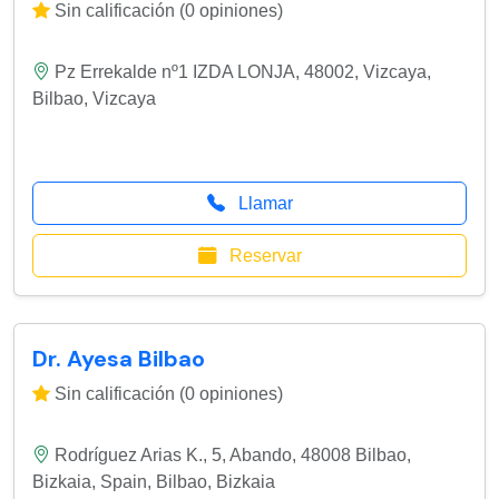
Sin calificación (0 opiniones)
Pz Errekalde nº1 IZDA LONJA, 48002, Vizcaya
,
Bilbao
,
Vizcaya
Llamar
Reservar
Dr. Ayesa Bilbao
Sin calificación (0 opiniones)
Rodríguez Arias K., 5, Abando, 48008 Bilbao,
Bizkaia, Spain
,
Bilbao
,
Bizkaia