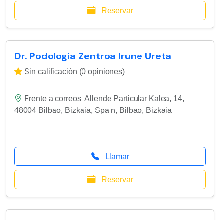
Reservar
Dr. Podologia Zentroa Irune Ureta
Sin calificación (0 opiniones)
Frente a correos, Allende Particular Kalea, 14,
48004 Bilbao, Bizkaia, Spain
,
Bilbao
,
Bizkaia
Llamar
Reservar