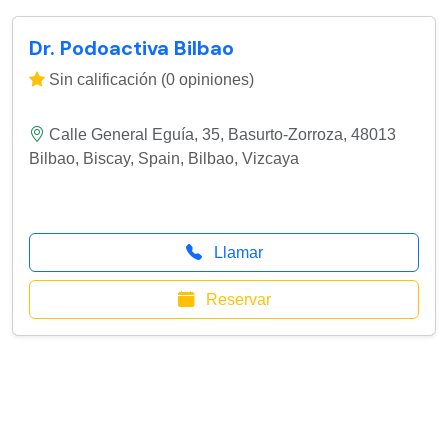
Dr. Podoactiva Bilbao
Sin calificación (0 opiniones)
Calle General Eguía, 35, Basurto-Zorroza, 48013
Bilbao, Biscay, Spain
,
Bilbao
,
Vizcaya
Llamar
Reservar