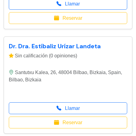
Llamar
Reservar
Dr. Dra. Estíbaliz Urízar Landeta
Sin calificación (0 opiniones)
Santutxu Kalea, 26, 48004 Bilbao, Bizkaia, Spain
,
Bilbao
,
Bizkaia
Llamar
Reservar