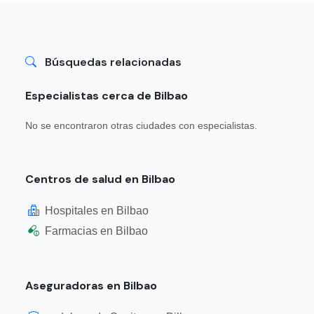
Búsquedas relacionadas
Especialistas cerca de Bilbao
No se encontraron otras ciudades con especialistas.
Centros de salud en Bilbao
Hospitales en Bilbao
Farmacias en Bilbao
Aseguradoras en Bilbao