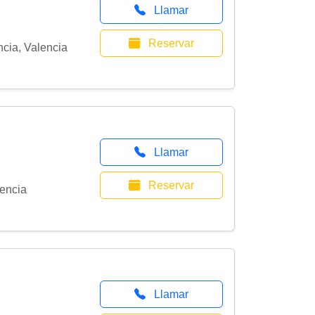
Llamar
Reservar
ncia
,
Valencia
Llamar
Reservar
encia
Llamar