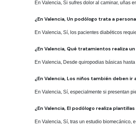
En Valencia, Si sufres dolor al caminar, uñas 
¿En Valencia, Un podólogo trata a person
En Valencia, Sí, los pacientes diabéticos requie
¿En Valencia, Qué tratamientos realiza u
En Valencia, Desde quiropodias básicas hasta p
¿En Valencia, Los niños también deben ir 
En Valencia, Sí, especialmente si presentan pi
¿En Valencia, El podólogo realiza plantilla
En Valencia, Sí, tras un estudio biomecánico, el