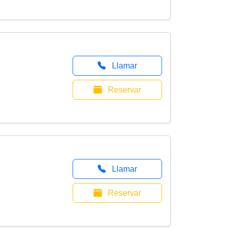
Llamar
Reservar
Llamar
Reservar