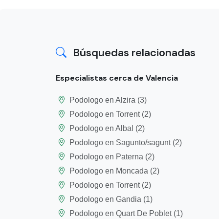
Búsquedas relacionadas
Especialistas cerca de Valencia
Podologo en Alzira (3)
Podologo en Torrent (2)
Podologo en Albal (2)
Podologo en Sagunto/sagunt (2)
Podologo en Paterna (2)
Podologo en Moncada (2)
Podologo en Torrent (2)
Podologo en Gandia (1)
Podologo en Quart De Poblet (1)