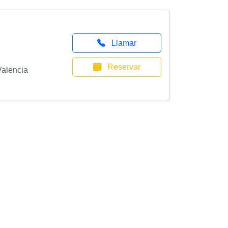
Llamar
Reservar
Valencia