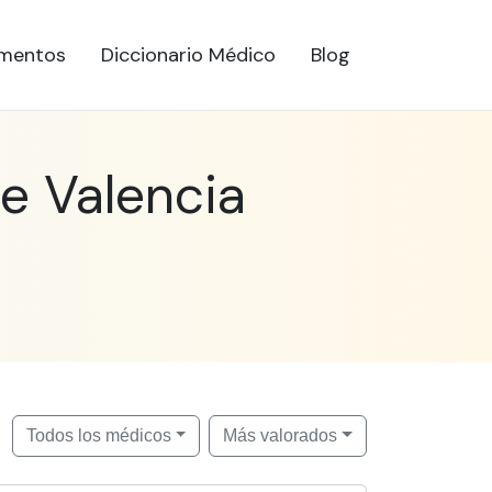
mentos
Diccionario Médico
Blog
e Valencia
Todos los médicos
Más valorados