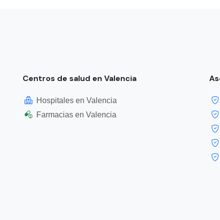
Centros de salud en Valencia
As
Hospitales en Valencia
Farmacias en Valencia