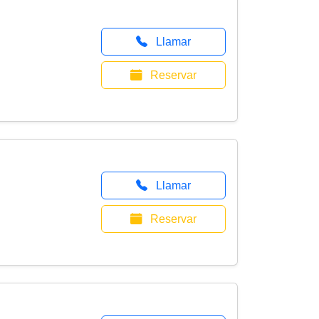
Llamar
Reservar
Llamar
Reservar