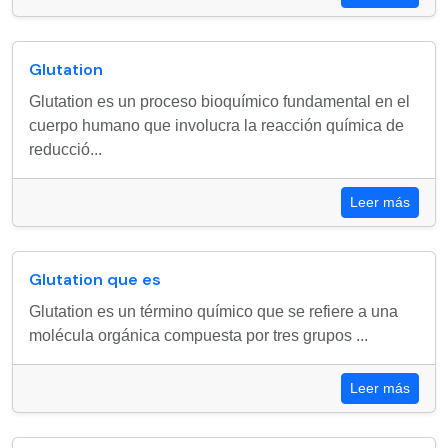
Glutation
Glutation es un proceso bioquímico fundamental en el
cuerpo humano que involucra la reacción química de
reducció...
Leer más
Glutation que es
Glutation es un término químico que se refiere a una
molécula orgánica compuesta por tres grupos ...
Leer más