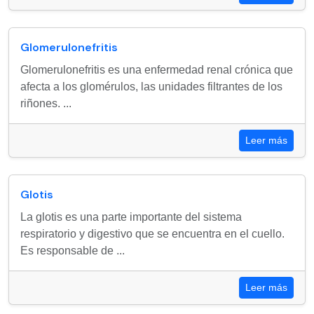
Glomerulonefritis
Glomerulonefritis es una enfermedad renal crónica que
afecta a los glomérulos, las unidades filtrantes de los
riñones. ...
Leer más
Glotis
La glotis es una parte importante del sistema
respiratorio y digestivo que se encuentra en el cuello.
Es responsable de ...
Leer más