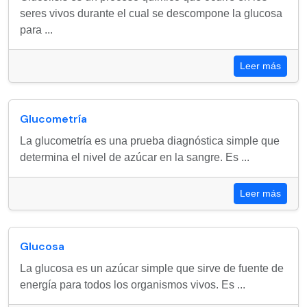
seres vivos durante el cual se descompone la glucosa
para ...
Leer más
Glucometría
La glucometría es una prueba diagnóstica simple que
determina el nivel de azúcar en la sangre. Es ...
Leer más
Glucosa
La glucosa es un azúcar simple que sirve de fuente de
energía para todos los organismos vivos. Es ...