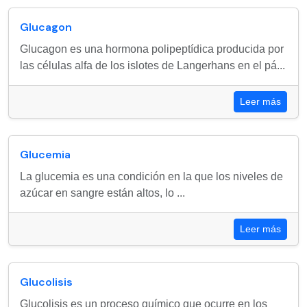
Glucagon
Glucagon es una hormona polipeptídica producida por
las células alfa de los islotes de Langerhans en el pá...
Leer más
Glucemia
La glucemia es una condición en la que los niveles de
azúcar en sangre están altos, lo ...
Leer más
Glucolisis
Glucolisis es un proceso químico que ocurre en los