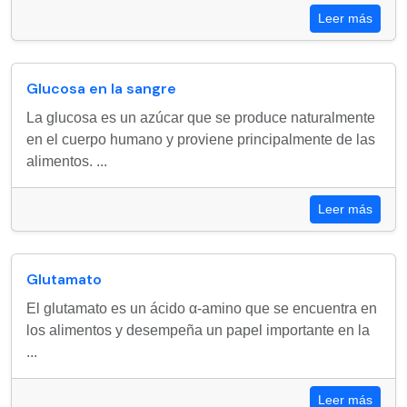
Leer más
Glucosa en la sangre
La glucosa es un azúcar que se produce naturalmente
en el cuerpo humano y proviene principalmente de las
alimentos. ...
Leer más
Glutamato
El glutamato es un ácido α-amino que se encuentra en
los alimentos y desempeña un papel importante en la
...
Leer más