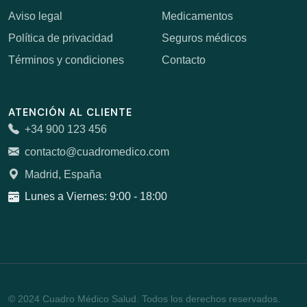
Aviso legal
Medicamentos
Política de privacidad
Seguros médicos
Términos y condiciones
Contacto
ATENCIÓN AL CLIENTE
+34 900 123 456
contacto@cuadromedico.com
Madrid, España
Lunes a Viernes: 9:00 - 18:00
© 2024 Cuadro Médico Salud. Todos los derechos reservados.