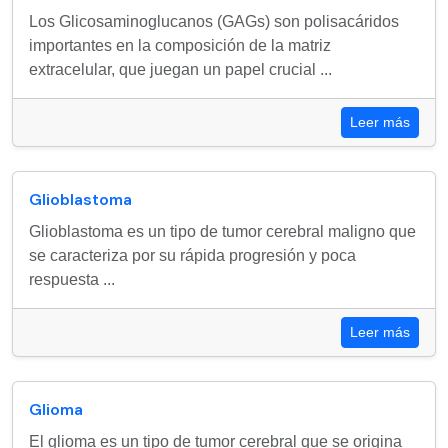
Los Glicosaminoglucanos (GAGs) son polisacáridos
importantes en la composición de la matriz
extracelular, que juegan un papel crucial ...
Leer más
Glioblastoma
Glioblastoma es un tipo de tumor cerebral maligno que
se caracteriza por su rápida progresión y poca
respuesta ...
Leer más
Glioma
El glioma es un tipo de tumor cerebral que se origina