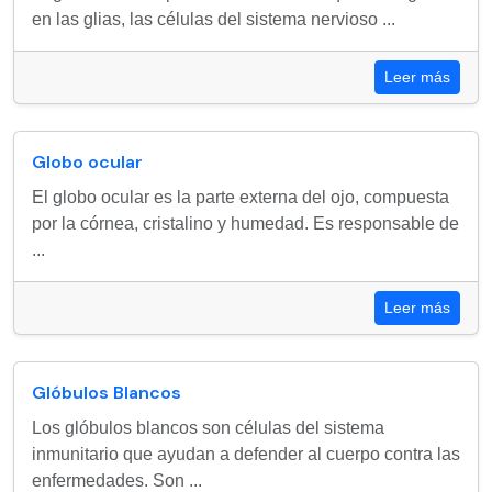
en las glias, las células del sistema nervioso ...
Leer más
Globo ocular
El globo ocular es la parte externa del ojo, compuesta
por la córnea, cristalino y humedad. Es responsable de
...
Leer más
Glóbulos Blancos
Los glóbulos blancos son células del sistema
inmunitario que ayudan a defender al cuerpo contra las
enfermedades. Son ...