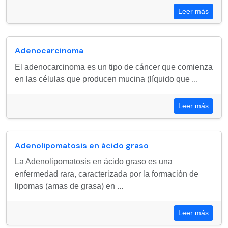
Leer más
Adenocarcinoma
El adenocarcinoma es un tipo de cáncer que comienza
en las células que producen mucina (líquido que ...
Leer más
Adenolipomatosis en ácido graso
La Adenolipomatosis en ácido graso es una
enfermedad rara, caracterizada por la formación de
lipomas (amas de grasa) en ...
Leer más