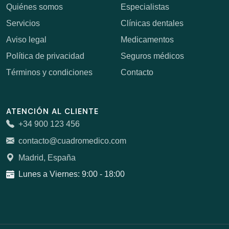
Quiénes somos
Especialistas
Servicios
Clínicas dentales
Aviso legal
Medicamentos
Política de privacidad
Seguros médicos
Términos y condiciones
Contacto
ATENCIÓN AL CLIENTE
+34 900 123 456
contacto@cuadromedico.com
Madrid, España
Lunes a Viernes: 9:00 - 18:00