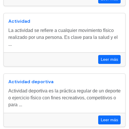
Actividad
La actividad se refiere a cualquier movimiento físico
realizado por una persona. Es clave para la salud y el
...
Leer más
Actividad deportiva
Actividad deportiva es la práctica regular de un deporte
o ejercicio físico con fines recreativos, competitivos o
para ...
Leer más