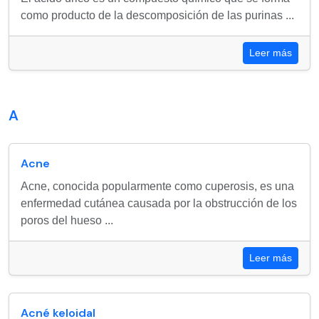
como producto de la descomposición de las purinas ...
Leer más
A
Acne
Acne, conocida popularmente como cuperosis, es una
enfermedad cutánea causada por la obstrucción de los
poros del hueso ...
Leer más
Acné keloidal