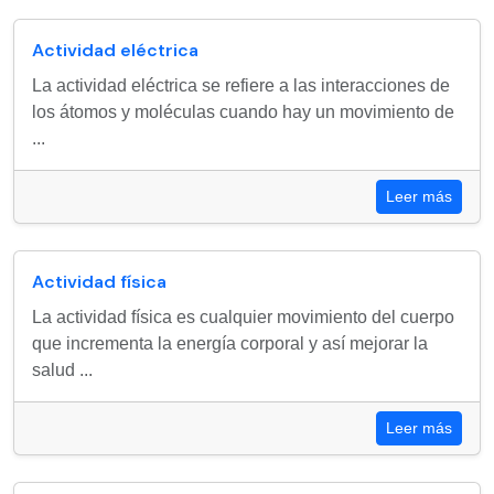
Actividad eléctrica
La actividad eléctrica se refiere a las interacciones de
los átomos y moléculas cuando hay un movimiento de
...
Leer más
Actividad física
La actividad física es cualquier movimiento del cuerpo
que incrementa la energía corporal y así mejorar la
salud ...
Leer más