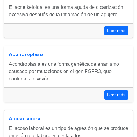
El acné keloidal es una forma aguda de cicatrización
excesiva después de la inflamación de un agujero ...
Leer más
Acondroplasia
Acondroplasia es una forma genética de enanismo
causada por mutaciones en el gen FGFR3, que
controla la división ...
Leer más
Acoso laboral
El acoso laboral es un tipo de agresión que se produce
en el ámbito laboral y afecta a los ...