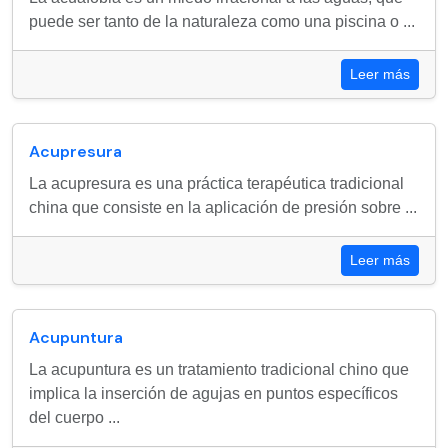
puede ser tanto de la naturaleza como una piscina o ...
Leer más
Acupresura
La acupresura es una práctica terapéutica tradicional
china que consiste en la aplicación de presión sobre ...
Leer más
Acupuntura
La acupuntura es un tratamiento tradicional chino que
implica la inserción de agujas en puntos específicos
del cuerpo ...