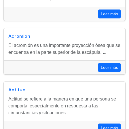
Leer más
Acromion
El acromión es una importante proyección ósea que se
encuentra en la parte superior de la escápula. ...
Leer más
Actitud
Actitud se refiere a la manera en que una persona se
comporta, especialmente en respuesta a las
circunstancias y situaciones. ...
Leer más