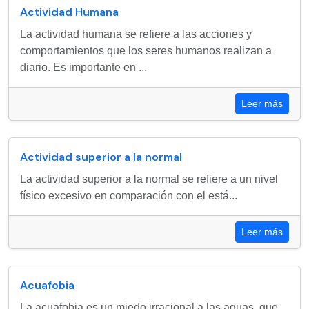
Actividad Humana
La actividad humana se refiere a las acciones y
comportamientos que los seres humanos realizan a
diario. Es importante en ...
Leer más
Actividad superior a la normal
La actividad superior a la normal se refiere a un nivel
físico excesivo en comparación con el está...
Leer más
Acuafobia
La acuafobia es un miedo irracional a las aguas, que