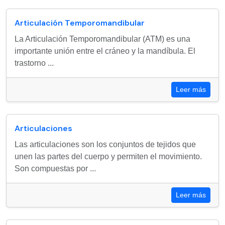
Articulación Temporomandibular
La Articulación Temporomandibular (ATM) es una
importante unión entre el cráneo y la mandíbula. El
trastorno ...
Leer más
Articulaciones
Las articulaciones son los conjuntos de tejidos que
unen las partes del cuerpo y permiten el movimiento.
Son compuestas por ...
Leer más