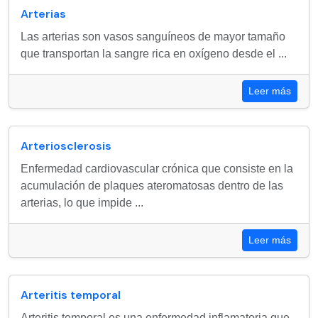
Arterias
Las arterias son vasos sanguíneos de mayor tamaño
que transportan la sangre rica en oxígeno desde el ...
Leer más
Arteriosclerosis
Enfermedad cardiovascular crónica que consiste en la
acumulación de plaques ateromatosas dentro de las
arterias, lo que impide ...
Leer más
Arteritis temporal
Arteritis temporal es una enfermedad inflamatoria que