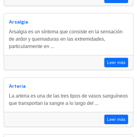
Arsalgia
Arsalgia es un síntoma que consiste en la sensación
de ardor y quemaduras en las extremidades,
particularmente en ...
Leer más
Arteria
La arteria es una de las tres tipos de vasos sanguíneos
que transportan la sangre a lo largo del ...
Leer más