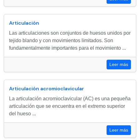
Articulación
Las articulaciones son conjuntos de huesos unidos por
tejido blando y con movimientos limitados. Son
fundamentalmente importantes para el movimiento ...
Leer más
Articulación acromioclavicular
La articulación acromioclavicular (AC) es una pequeña
articulación que se encuentra en el extremo superior
del hueso ...
Leer más