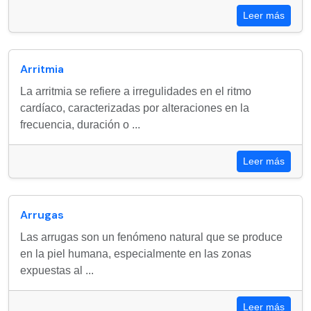
Leer más
Arritmia
La arritmia se refiere a irregulidades en el ritmo
cardíaco, caracterizadas por alteraciones en la
frecuencia, duración o ...
Leer más
Arrugas
Las arrugas son un fenómeno natural que se produce
en la piel humana, especialmente en las zonas
expuestas al ...
Leer más