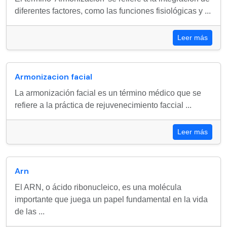
diferentes factores, como las funciones fisiológicas y ...
Leer más
Armonizacion facial
La armonización facial es un término médico que se
refiere a la práctica de rejuvenecimiento faccial ...
Leer más
Arn
El ARN, o ácido ribonucleico, es una molécula
importante que juega un papel fundamental en la vida
de las ...