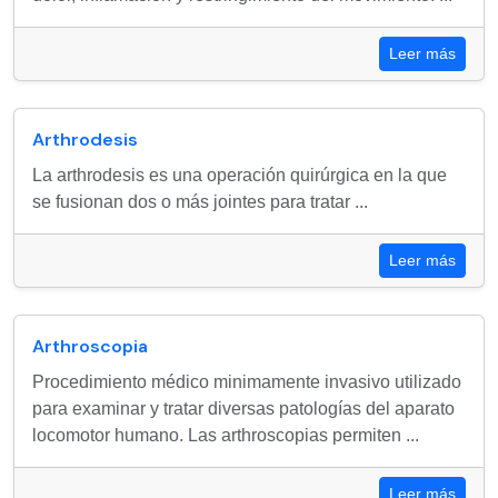
Leer más
Arthrodesis
La arthrodesis es una operación quirúrgica en la que
se fusionan dos o más jointes para tratar ...
Leer más
Arthroscopia
Procedimiento médico minimamente invasivo utilizado
para examinar y tratar diversas patologías del aparato
locomotor humano. Las arthroscopias permiten ...
Leer más