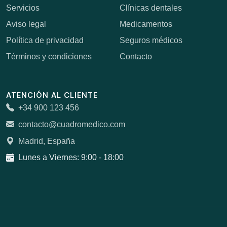
Servicios
Clínicas dentales
Aviso legal
Medicamentos
Política de privacidad
Seguros médicos
Términos y condiciones
Contacto
ATENCIÓN AL CLIENTE
+34 900 123 456
contacto@cuadromedico.com
Madrid, España
Lunes a Viernes: 9:00 - 18:00