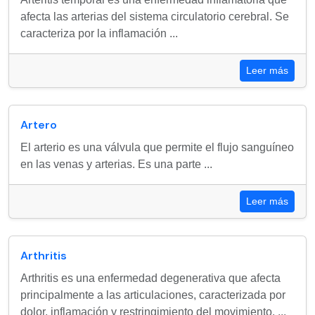
afecta las arterias del sistema circulatorio cerebral. Se
caracteriza por la inflamación ...
Leer más
Artero
El arterio es una válvula que permite el flujo sanguíneo
en las venas y arterias. Es una parte ...
Leer más
Arthritis
Arthritis es una enfermedad degenerativa que afecta
principalmente a las articulaciones, caracterizada por
dolor, inflamación y restringimiento del movimiento. ...