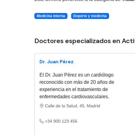
Medicina interna
Deporte y medicina
Doctores especializados en Activ
Dr. Juan Pérez
El Dr. Juan Pérez es un cardiólogo
reconocido con más de 20 años de
experiencia en el tratamiento de
enfermedades cardiovasculares.
Calle de la Salud, 45, Madrid
+34 900 123 456