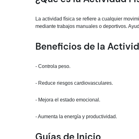
La actividad física se refiere a cualquier movi
mediante trabajos manuales o deportivos. Ayud
Beneficios de la Activi
- Controla peso.
- Reduce riesgos cardiovasculares.
- Mejora el estado emocional.
- Aumenta la energía y productividad.
Guías de Inicio