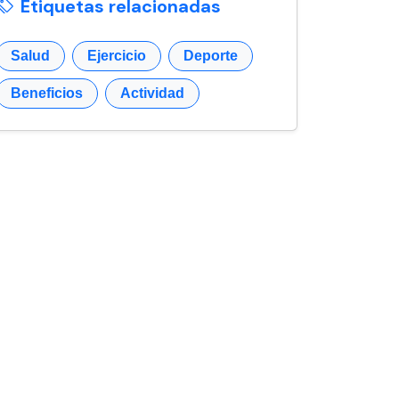
Etiquetas relacionadas
Salud
Ejercicio
Deporte
Beneficios
Actividad