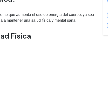
miento que aumenta el uso de energía del cuerpo, ya sea
a a mantener una salud física y mental sana.
dad Física