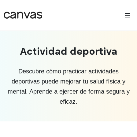
Actividad deportiva
Descubre cómo practicar actividades
deportivas puede mejorar tu salud física y
mental. Aprende a ejercer de forma segura y
eficaz.