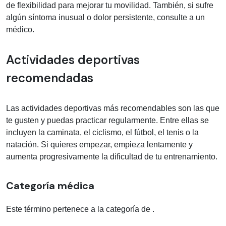
de flexibilidad para mejorar tu movilidad. También, si sufre
algún síntoma inusual o dolor persistente, consulte a un
médico.
Actividades deportivas
recomendadas
Las actividades deportivas más recomendables son las que
te gusten y puedas practicar regularmente. Entre ellas se
incluyen la caminata, el ciclismo, el fútbol, el tenis o la
natación. Si quieres empezar, empieza lentamente y
aumenta progresivamente la dificultad de tu entrenamiento.
Categoría médica
Este término pertenece a la categoría de
.