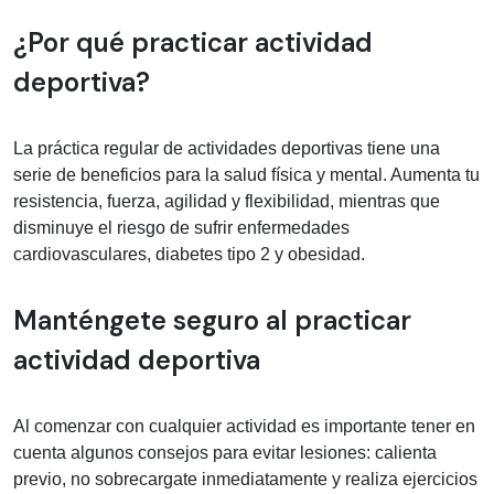
Información médica sobre actividad d
¿Por qué practicar actividad
deportiva?
La práctica regular de actividades deportivas tiene una
serie de beneficios para la salud física y mental. Aumenta tu
resistencia, fuerza, agilidad y flexibilidad, mientras que
disminuye el riesgo de sufrir enfermedades
cardiovasculares, diabetes tipo 2 y obesidad.
Manténgete seguro al practicar
actividad deportiva
Al comenzar con cualquier actividad es importante tener en
cuenta algunos consejos para evitar lesiones: calienta
previo, no sobrecargate inmediatamente y realiza ejercicios