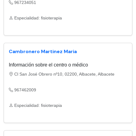
967234051
Especialidad: fisioterapia
Cambronero Martinez Maria
Información sobre el centro o médico
Cl San José Obrero nº10, 02200, Albacete, Albacete
967462009
Especialidad: fisioterapia