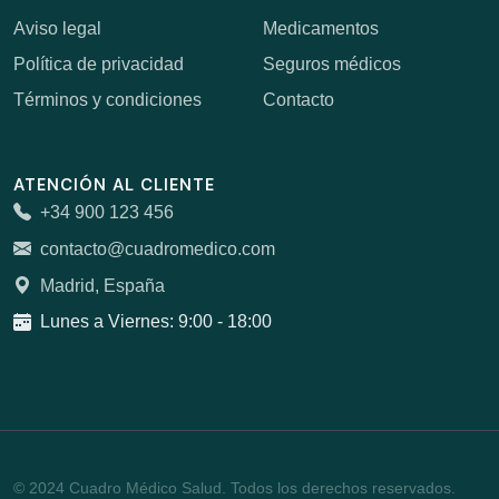
Aviso legal
Medicamentos
Política de privacidad
Seguros médicos
Términos y condiciones
Contacto
ATENCIÓN AL CLIENTE
+34 900 123 456
contacto@cuadromedico.com
Madrid, España
Lunes a Viernes: 9:00 - 18:00
© 2024 Cuadro Médico Salud. Todos los derechos reservados.