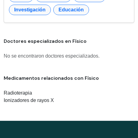
Investigación
Educación
Doctores especializados en Físico
No se encontraron doctores especializados.
Medicamentos relacionados con Físico
Radioterapia
Ionizadores de rayos X