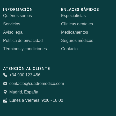
INFORMACIÓN
ENLACES RÁPIDOS
Quiénes somos
Especialistas
Servicios
Clínicas dentales
Aviso legal
Medicamentos
Política de privacidad
Seguros médicos
Términos y condiciones
Contacto
ATENCIÓN AL CLIENTE
+34 900 123 456
contacto@cuadromedico.com
Madrid, España
Lunes a Viernes: 9:00 - 18:00