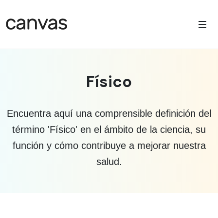
Físico
Encuentra aquí una comprensible definición del
término 'Físico' en el ámbito de la ciencia, su
función y cómo contribuye a mejorar nuestra
salud.