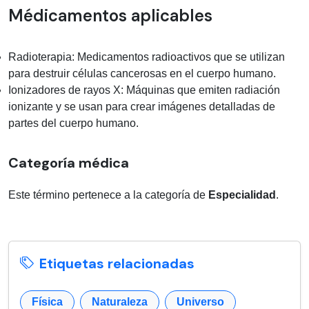
Médicamentos aplicables
Radioterapia: Medicamentos radioactivos que se utilizan
para destruir células cancerosas en el cuerpo humano.
Ionizadores de rayos X: Máquinas que emiten radiación
ionizante y se usan para crear imágenes detalladas de
partes del cuerpo humano.
Categoría médica
Este término pertenece a la categoría de
Especialidad
.
Etiquetas relacionadas
Física
Naturaleza
Universo