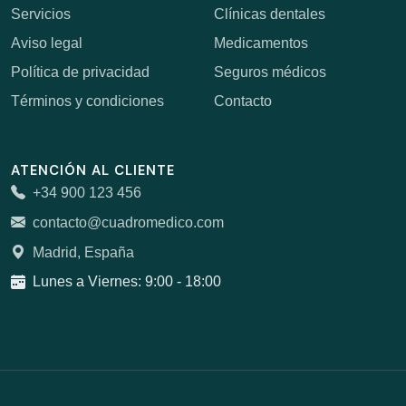
Servicios
Clínicas dentales
Aviso legal
Medicamentos
Política de privacidad
Seguros médicos
Términos y condiciones
Contacto
ATENCIÓN AL CLIENTE
+34 900 123 456
contacto@cuadromedico.com
Madrid, España
Lunes a Viernes: 9:00 - 18:00