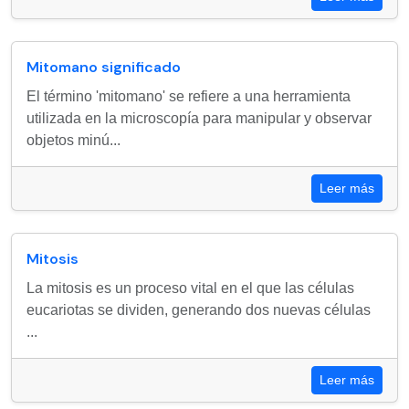
Mitomano significado
El término 'mitomano' se refiere a una herramienta
utilizada en la microscopía para manipular y observar
objetos minú...
Leer más
Mitosis
La mitosis es un proceso vital en el que las células
eucariotas se dividen, generando dos nuevas células
...
Leer más