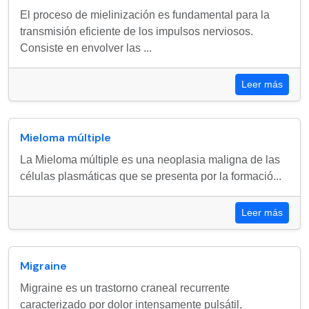
El proceso de mielinización es fundamental para la
transmisión eficiente de los impulsos nerviosos.
Consiste en envolver las ...
Leer más
Mieloma múltiple
La Mieloma múltiple es una neoplasia maligna de las
células plasmáticas que se presenta por la formació...
Leer más
Migraine
Migraine es un trastorno craneal recurrente
caracterizado por dolor intensamente pulsátil,