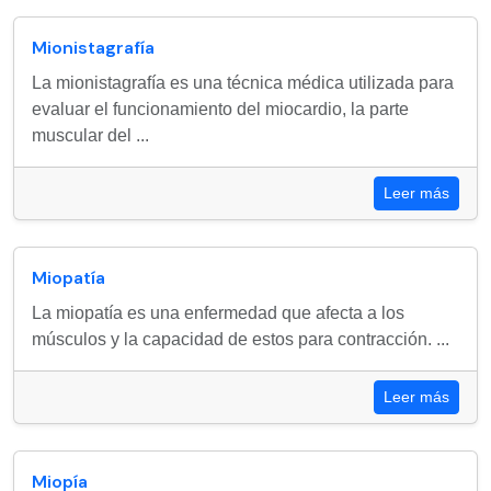
Mionistagrafía
La mionistagrafía es una técnica médica utilizada para
evaluar el funcionamiento del miocardio, la parte
muscular del ...
Leer más
Miopatía
La miopatía es una enfermedad que afecta a los
músculos y la capacidad de estos para contracción. ...
Leer más
Miopía