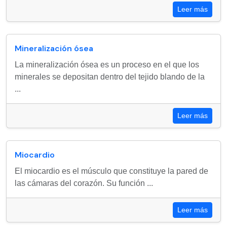
Leer más
Mineralización ósea
La mineralización ósea es un proceso en el que los
minerales se depositan dentro del tejido blando de la
...
Leer más
Miocardio
El miocardio es el músculo que constituye la pared de
las cámaras del corazón. Su función ...
Leer más