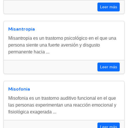
Leer más
Misantropia
Misantropia es un trastorno psicológico en el que una
persona siente una fuerte aversión y disgusto
permanente hacia ...
Leer más
Misofonia
Misofonia es un trastorno auditivo funcional en el que
las personas experimentan una reacción emocional y
fisiológica exagerada ...
Leer más