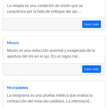
La miopía es una condición de visión que se
caracteriza por la falta de enfoque del ojo ...
Leer más
Miosis
Miosis es una reducción anormal y exagerada de la
apertura del iris en el ojo. Es un signo mé...
Leer más
Mioграмма
La miograma es una prueba médica que evalúa la
contracción del músculo cardíaco. La informació...