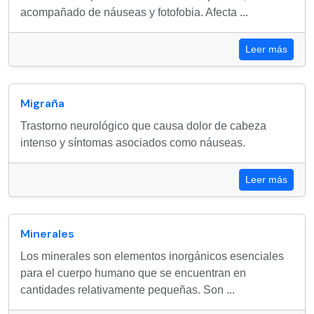
acompañado de náuseas y fotofobia. Afecta ...
Leer más
Migraña
Trastorno neurológico que causa dolor de cabeza
intenso y síntomas asociados como náuseas.
Leer más
Minerales
Los minerales son elementos inorgánicos esenciales
para el cuerpo humano que se encuentran en
cantidades relativamente pequeñas. Son ...