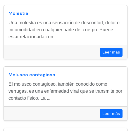
Molestia
Una molestia es una sensación de desconfort, dolor o
incomodidad en cualquier parte del cuerpo. Puede
estar relacionada con ...
Leer más
Molusco contagioso
El molusco contagioso, también conocido como
verrugas, es una enfermedad viral que se transmite por
contacto físico. La ...
Leer más