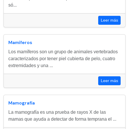
só...
Leer más
Mamíferos
Los mamíferos son un grupo de animales vertebrados
caracterizados por tener piel cubierta de pelo, cuatro
extremidades y una ...
Leer más
Mamografía
La mamografía es una prueba de rayos X de las
mamas que ayuda a detectar de forma temprana el ...