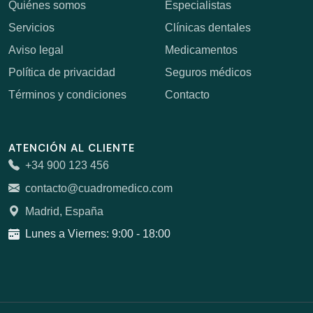
Quiénes somos
Especialistas
Servicios
Clínicas dentales
Aviso legal
Medicamentos
Política de privacidad
Seguros médicos
Términos y condiciones
Contacto
ATENCIÓN AL CLIENTE
+34 900 123 456
contacto@cuadromedico.com
Madrid, España
Lunes a Viernes: 9:00 - 18:00