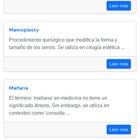
Leer más
Mamoplasty
Procedimiento quirúrgico que modifica la forma y
tamaño de los senos. Se utiliza en cirugía estética ...
Leer más
Mañana
El término 'mañana' en medicina no tiene un
significado directo. Sin embargo, se utiliza en
contextos como 'consulta ...
Leer más