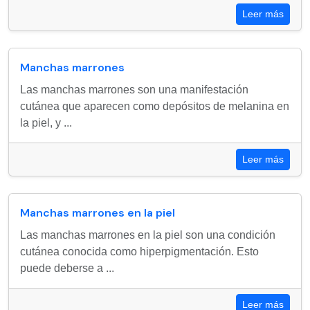
Leer más
Manchas marrones
Las manchas marrones son una manifestación
cutánea que aparecen como depósitos de melanina en
la piel, y ...
Leer más
Manchas marrones en la piel
Las manchas marrones en la piel son una condición
cutánea conocida como hiperpigmentación. Esto
puede deberse a ...
Leer más