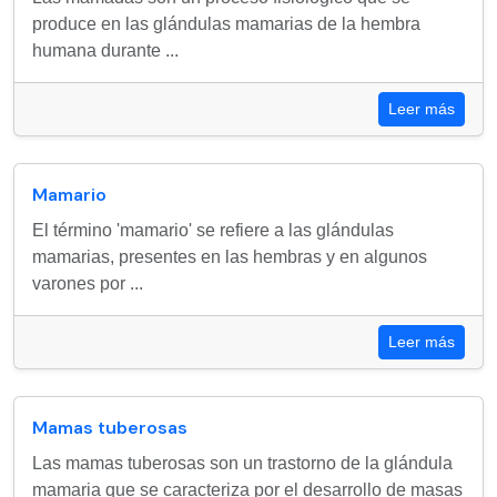
produce en las glándulas mamarias de la hembra
humana durante ...
Leer más
Mamario
El término 'mamario' se refiere a las glándulas
mamarias, presentes en las hembras y en algunos
varones por ...
Leer más
Mamas tuberosas
Las mamas tuberosas son un trastorno de la glándula
mamaria que se caracteriza por el desarrollo de masas