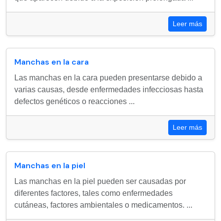
Leer más
Manchas en la cara
Las manchas en la cara pueden presentarse debido a
varias causas, desde enfermedades infecciosas hasta
defectos genéticos o reacciones ...
Leer más
Manchas en la piel
Las manchas en la piel pueden ser causadas por
diferentes factores, tales como enfermedades
cutáneas, factores ambientales o medicamentos. ...