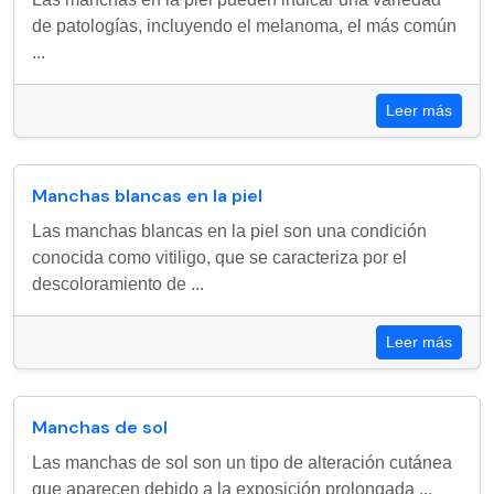
de patologías, incluyendo el melanoma, el más común
...
Leer más
Manchas blancas en la piel
Las manchas blancas en la piel son una condición
conocida como vitiligo, que se caracteriza por el
descoloramiento de ...
Leer más
Manchas de sol
Las manchas de sol son un tipo de alteración cutánea
que aparecen debido a la exposición prolongada ...