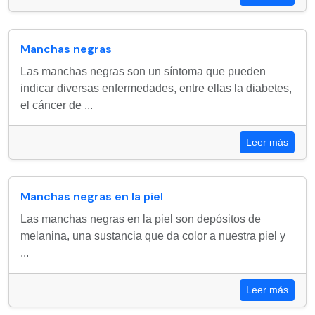
Manchas negras
Las manchas negras son un síntoma que pueden
indicar diversas enfermedades, entre ellas la diabetes,
el cáncer de ...
Leer más
Manchas negras en la piel
Las manchas negras en la piel son depósitos de
melanina, una sustancia que da color a nuestra piel y
...
Leer más