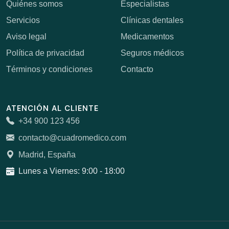
Quiénes somos
Especialistas
Servicios
Clínicas dentales
Aviso legal
Medicamentos
Política de privacidad
Seguros médicos
Términos y condiciones
Contacto
ATENCIÓN AL CLIENTE
+34 900 123 456
contacto@cuadromedico.com
Madrid, España
Lunes a Viernes: 9:00 - 18:00