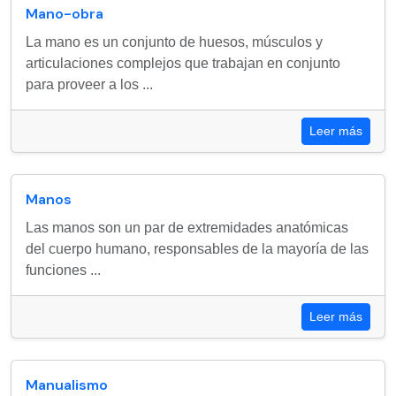
Mano-obra
La mano es un conjunto de huesos, músculos y
articulaciones complejos que trabajan en conjunto
para proveer a los ...
Leer más
Manos
Las manos son un par de extremidades anatómicas
del cuerpo humano, responsables de la mayoría de las
funciones ...
Leer más
Manualismo