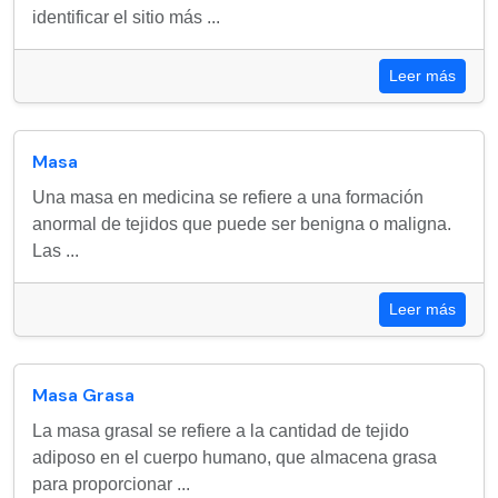
identificar el sitio más ...
Leer más
Masa
Una masa en medicina se refiere a una formación
anormal de tejidos que puede ser benigna o maligna.
Las ...
Leer más
Masa Grasa
La masa grasal se refiere a la cantidad de tejido
adiposo en el cuerpo humano, que almacena grasa
para proporcionar ...