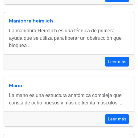
Maniobra heimlich
La maniobra Heimlich es una técnica de primera
ayuda que se utiliza para liberar un obstrucción que
bloquea ...
Leer más
Mano
La mano es una estructura anatómica compleja que
consta de ocho huesos y más de treinta músculos. ...
Leer más