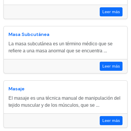
Leer más
Masa Subcutánea
La masa subcutánea es un término médico que se
refiere a una masa anormal que se encuentra ...
Leer más
Masaje
El masaje es una técnica manual de manipulación del
tejido muscular y de los músculos, que se ...
Leer más