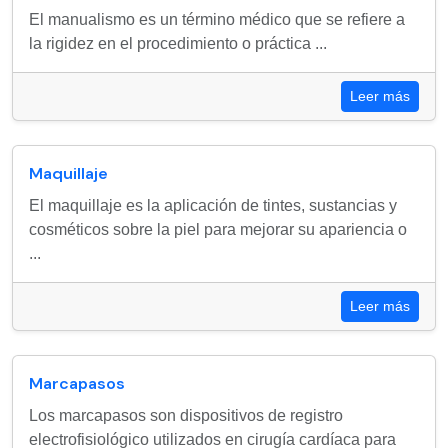
El manualismo es un término médico que se refiere a
la rigidez en el procedimiento o práctica ...
Leer más
Maquillaje
El maquillaje es la aplicación de tintes, sustancias y
cosméticos sobre la piel para mejorar su apariencia o
...
Leer más
Marcapasos
Los marcapasos son dispositivos de registro
electrofisiológico utilizados en cirugía cardíaca para