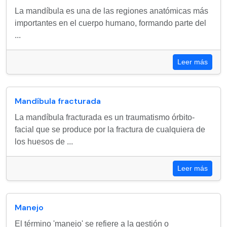
La mandíbula es una de las regiones anatómicas más
importantes en el cuerpo humano, formando parte del
...
Leer más
Mandíbula fracturada
La mandíbula fracturada es un traumatismo órbito-
facial que se produce por la fractura de cualquiera de
los huesos de ...
Leer más
Manejo
El término 'manejo' se refiere a la gestión o