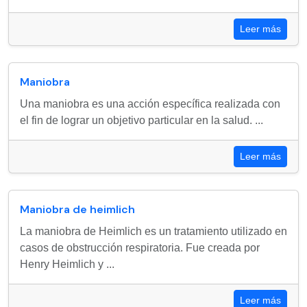
Leer más
Maniobra
Una maniobra es una acción específica realizada con
el fin de lograr un objetivo particular en la salud. ...
Leer más
Maniobra de heimlich
La maniobra de Heimlich es un tratamiento utilizado en
casos de obstrucción respiratoria. Fue creada por
Henry Heimlich y ...
Leer más