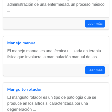
administración de una enfermedad, un proceso médico
...
Leer más
Manejo manual
El manejo manual es una técnica utilizada en terapia
física que involucra la manipulación manual de las ...
Leer más
Manguito rotador
El manguito rotador es un tipo de patología que se
produce en los artrosis, caracterizada por una
degeneración ...