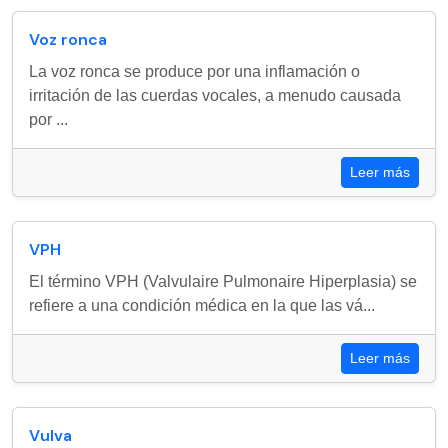
Voz ronca
La voz ronca se produce por una inflamación o
irritación de las cuerdas vocales, a menudo causada
por ...
Leer más
VPH
El término VPH (Valvulaire Pulmonaire Hiperplasia) se
refiere a una condición médica en la que las vá...
Leer más
Vulva