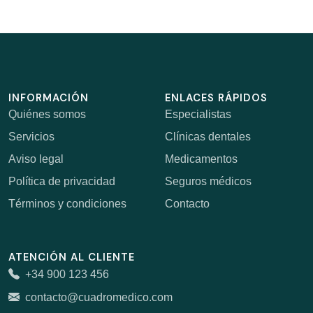
INFORMACIÓN
ENLACES RÁPIDOS
Quiénes somos
Especialistas
Servicios
Clínicas dentales
Aviso legal
Medicamentos
Política de privacidad
Seguros médicos
Términos y condiciones
Contacto
ATENCIÓN AL CLIENTE
+34 900 123 456
contacto@cuadromedico.com