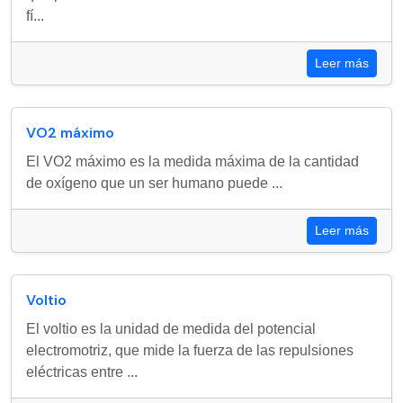
fí...
Leer más
VO2 máximo
El VO2 máximo es la medida máxima de la cantidad
de oxígeno que un ser humano puede ...
Leer más
Voltio
El voltio es la unidad de medida del potencial
electromotriz, que mide la fuerza de las repulsiones
eléctricas entre ...