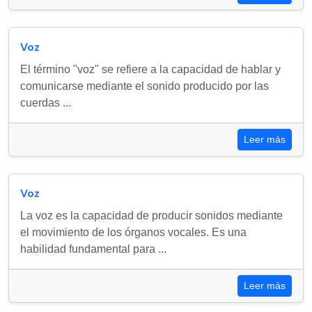
Voz
El término "voz" se refiere a la capacidad de hablar y
comunicarse mediante el sonido producido por las
cuerdas ...
Leer más
Voz
La voz es la capacidad de producir sonidos mediante
el movimiento de los órganos vocales. Es una
habilidad fundamental para ...
Leer más