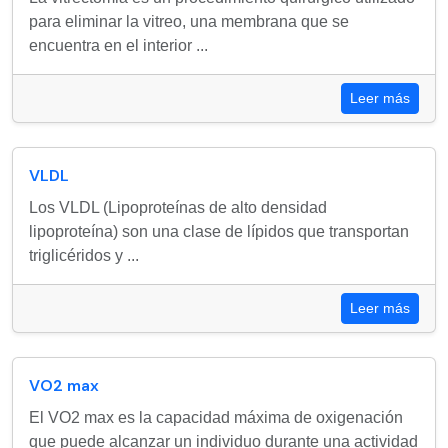
para eliminar la vitreo, una membrana que se
encuentra en el interior ...
Leer más
VLDL
Los VLDL (Lipoproteínas de alto densidad
lipoproteína) son una clase de lípidos que transportan
triglicéridos y ...
Leer más
VO2 max
El VO2 max es la capacidad máxima de oxigenación
que puede alcanzar un individuo durante una actividad