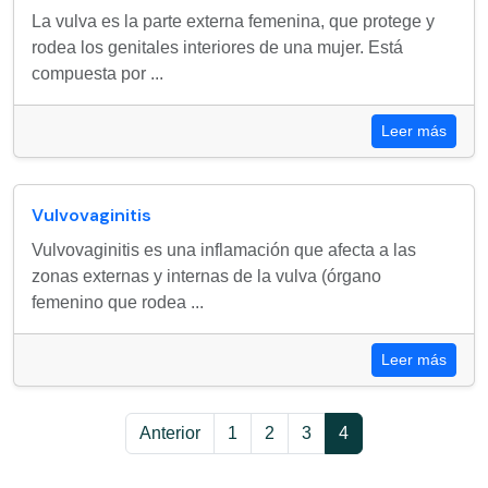
La vulva es la parte externa femenina, que protege y
rodea los genitales interiores de una mujer. Está
compuesta por ...
Leer más
Vulvovaginitis
Vulvovaginitis es una inflamación que afecta a las
zonas externas y internas de la vulva (órgano
femenino que rodea ...
Leer más
Anterior
1
2
3
4