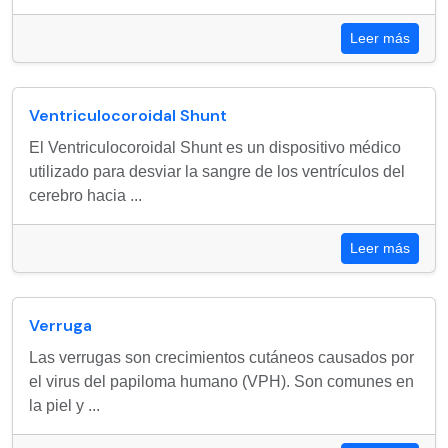
Leer más
Ventriculocoroidal Shunt
El Ventriculocoroidal Shunt es un dispositivo médico
utilizado para desviar la sangre de los ventrículos del
cerebro hacia ...
Leer más
Verruga
Las verrugas son crecimientos cutáneos causados por
el virus del papiloma humano (VPH). Son comunes en
la piel y ...