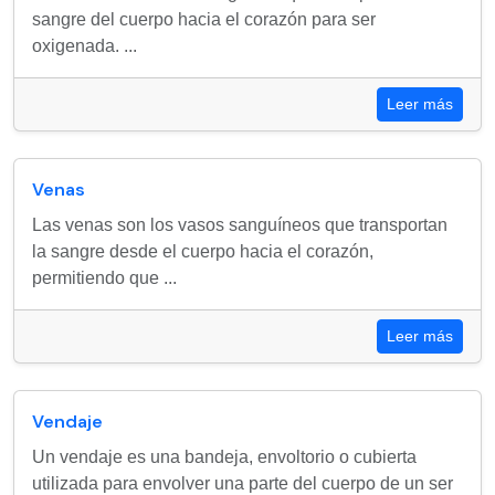
sangre del cuerpo hacia el corazón para ser
oxigenada. ...
Leer más
Venas
Las venas son los vasos sanguíneos que transportan
la sangre desde el cuerpo hacia el corazón,
permitiendo que ...
Leer más
Vendaje
Un vendaje es una bandeja, envoltorio o cubierta
utilizada para envolver una parte del cuerpo de un ser