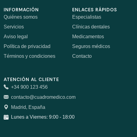
INFORMACIÓN
ENLACES RÁPIDOS
Quiénes somos
Especialistas
Servicios
Clínicas dentales
Aviso legal
Medicamentos
Política de privacidad
Seguros médicos
Términos y condiciones
Contacto
ATENCIÓN AL CLIENTE
+34 900 123 456
contacto@cuadromedico.com
Madrid, España
Lunes a Viernes: 9:00 - 18:00