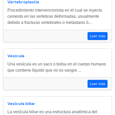
Vertebroplastia
Procedimiento intervencionista en el cual se inyecta
cemento en las vertebras deformadas, usualmente
debido a fracturas vertebrales o metástasis ó...
Leer más
Vesicula
Una vesícula es un saco o bolsa en el cuerpo humano
que contiene líquido que no es sangre ...
Leer más
Vesícula biliar
La vesícula biliar es una estructura anatómica del