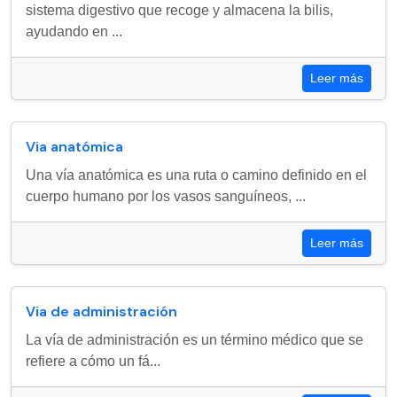
sistema digestivo que recoge y almacena la bilis,
ayudando en ...
Leer más
Via anatómica
Una vía anatómica es una ruta o camino definido en el
cuerpo humano por los vasos sanguíneos, ...
Leer más
Via de administración
La vía de administración es un término médico que se
refiere a cómo un fá...