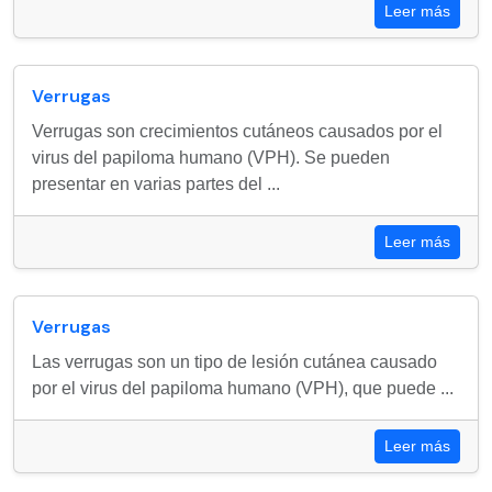
Leer más
Verrugas
Verrugas son crecimientos cutáneos causados por el
virus del papiloma humano (VPH). Se pueden
presentar en varias partes del ...
Leer más
Verrugas
Las verrugas son un tipo de lesión cutánea causado
por el virus del papiloma humano (VPH), que puede ...
Leer más