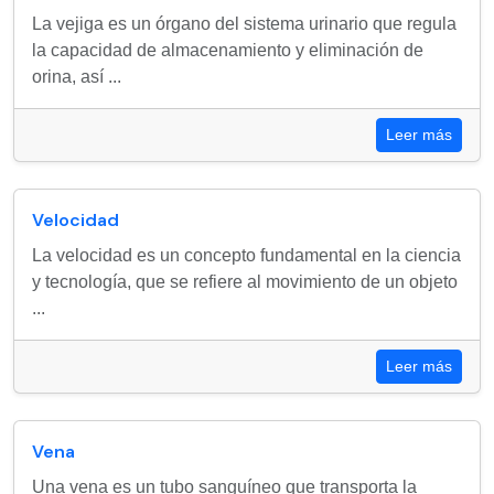
La vejiga es un órgano del sistema urinario que regula
la capacidad de almacenamiento y eliminación de
orina, así ...
Leer más
Velocidad
La velocidad es un concepto fundamental en la ciencia
y tecnología, que se refiere al movimiento de un objeto
...
Leer más
Vena
Una vena es un tubo sanguíneo que transporta la