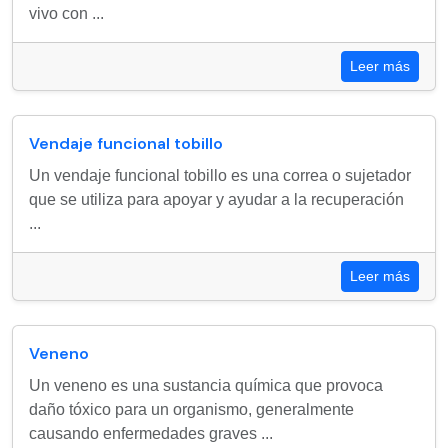
vivo con ...
Leer más
Vendaje funcional tobillo
Un vendaje funcional tobillo es una correa o sujetador
que se utiliza para apoyar y ayudar a la recuperación
...
Leer más
Veneno
Un veneno es una sustancia química que provoca
daño tóxico para un organismo, generalmente
causando enfermedades graves ...