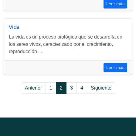
Leer más
Vida
La vida es un proceso biológico que se desarrolla en
los seres vivos, caracterizado por el crecimiento,
reproducción ...
Leer más
Anterior
1
2
3
4
Siguiente