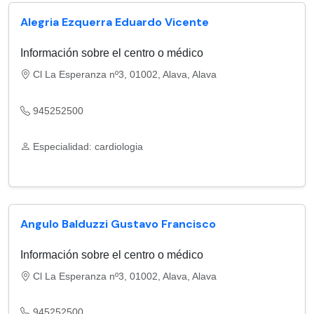
Alegria Ezquerra Eduardo Vicente
Información sobre el centro o médico
Cl La Esperanza nº3, 01002, Alava, Alava
945252500
Especialidad: cardiologia
Angulo Balduzzi Gustavo Francisco
Información sobre el centro o médico
Cl La Esperanza nº3, 01002, Alava, Alava
945252500