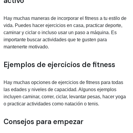
activo
Hay muchas maneras de incorporar el fitness a tu estilo de
vida. Puedes hacer ejercicios en casa, practicar deporte,
caminar y ciclar o incluso usar un paso a máquina. Es
importante buscar actividades que te gusten para
mantenerte motivado.
Ejemplos de ejercicios de fitness
Hay muchas opciones de ejercicios de fitness para todas
las edades y niveles de capacidad. Algunos ejemplos
incluyen caminar, correr, ciclar, levantar pesas, hacer yoga
o practicar actividades como natación o tenis.
Consejos para empezar