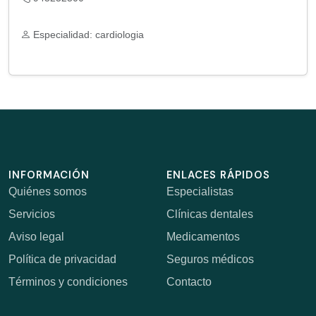
Especialidad: cardiologia
INFORMACIÓN
ENLACES RÁPIDOS
Quiénes somos
Especialistas
Servicios
Clínicas dentales
Aviso legal
Medicamentos
Política de privacidad
Seguros médicos
Términos y condiciones
Contacto