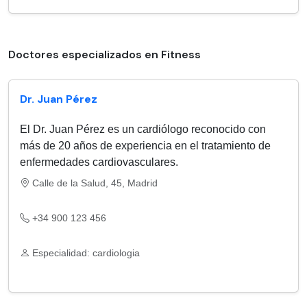
Doctores especializados en Fitness
Dr. Juan Pérez
El Dr. Juan Pérez es un cardiólogo reconocido con
más de 20 años de experiencia en el tratamiento de
enfermedades cardiovasculares.
Calle de la Salud, 45, Madrid
+34 900 123 456
Especialidad: cardiologia