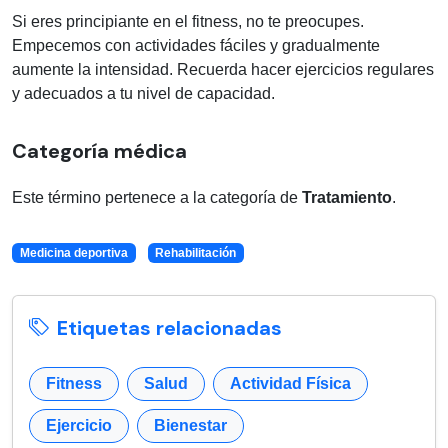
Si eres principiante en el fitness, no te preocupes.
Empecemos con actividades fáciles y gradualmente
aumente la intensidad. Recuerda hacer ejercicios regulares
y adecuados a tu nivel de capacidad.
Categoría médica
Este término pertenece a la categoría de
Tratamiento
.
Medicina deportiva
Rehabilitación
Etiquetas relacionadas
Fitness
Salud
Actividad Física
Ejercicio
Bienestar