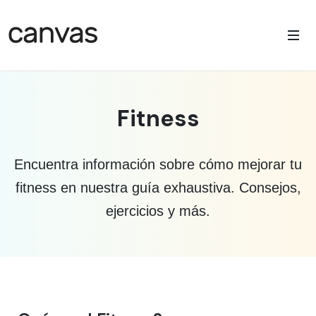
Fitness
Encuentra información sobre cómo mejorar tu
fitness en nuestra guía exhaustiva. Consejos,
ejercicios y más.