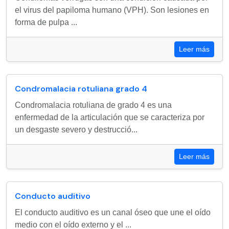
el virus del papiloma humano (VPH). Son lesiones en
forma de pulpa ...
Leer más
Condromalacia rotuliana grado 4
Condromalacia rotuliana de grado 4 es una
enfermedad de la articulación que se caracteriza por
un desgaste severo y destrucció...
Leer más
Conducto auditivo
El conducto auditivo es un canal óseo que une el oído
medio con el oído externo y el ...