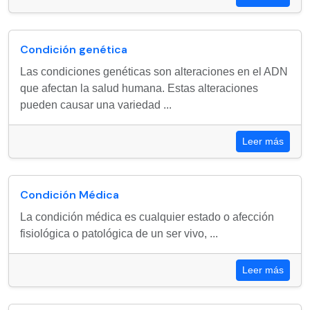
Condición genética
Las condiciones genéticas son alteraciones en el ADN
que afectan la salud humana. Estas alteraciones
pueden causar una variedad ...
Leer más
Condición Médica
La condición médica es cualquier estado o afección
fisiológica o patológica de un ser vivo, ...
Leer más