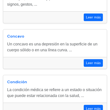
signos, gestos, ...
Leer más
Concavo
Un concavo es una depresión en la superficie de un
cuerpo sólido o en una línea curva. ...
Leer más
Condición
La condición médica se refiere a un estado o situación
que puede estar relacionada con la salud, ...
Leer más