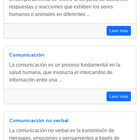
respuestas y reacciones que exhiben los seres
humanos o animales en diferentes ...
Leer más
Comunicación
La comunicación es un proceso fundamental en la
salud humana, que involucra el intercambio de
información entre una ...
Leer más
Comunicación no verbal
La comunicación no verbal es la transmisión de
mensajes, emociones y pensamientos a través de