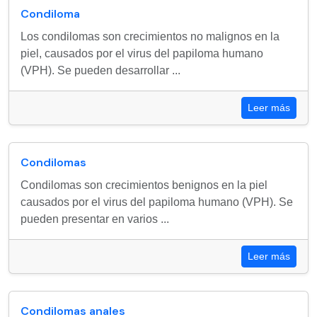
Condiloma
Los condilomas son crecimientos no malignos en la
piel, causados por el virus del papiloma humano
(VPH). Se pueden desarrollar ...
Leer más
Condilomas
Condilomas son crecimientos benignos en la piel
causados por el virus del papiloma humano (VPH). Se
pueden presentar en varios ...
Leer más
Condilomas anales