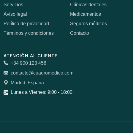
Servicios
Clínicas dentales
Aviso legal
Medicamentos
Política de privacidad
Seguros médicos
Términos y condiciones
Contacto
ATENCIÓN AL CLIENTE
+34 900 123 456
contacto@cuadromedico.com
Madrid, España
Lunes a Viernes: 9:00 - 18:00