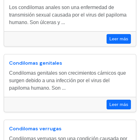
Los condilomas anales son una enfermedad de
transmisión sexual causada por el virus del papiloma
humano. Son úlceras y ...
Leer más
Condilomas genitales
Condilomas genitales son crecimientos cárnicos que
surgen debido a una infección por el virus del
papiloma humano. Son ...
Leer más
Condilomas verrugas
Condilomas verrugas son una condición causada por