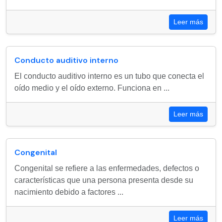
Leer más
Conducto auditivo interno
El conducto auditivo interno es un tubo que conecta el
oído medio y el oído externo. Funciona en ...
Leer más
Congenital
Congenital se refiere a las enfermedades, defectos o
características que una persona presenta desde su
nacimiento debido a factores ...
Leer más