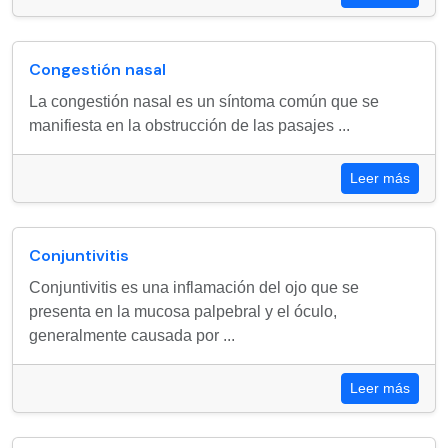
Congestión nasal
La congestión nasal es un síntoma común que se
manifiesta en la obstrucción de las pasajes ...
Leer más
Conjuntivitis
Conjuntivitis es una inflamación del ojo que se
presenta en la mucosa palpebral y el óculo,
generalmente causada por ...
Leer más