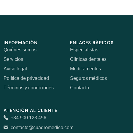
INFORMACIÓN
ENLACES RÁPIDOS
Quiénes somos
Especialistas
Servicios
Clínicas dentales
Aviso legal
Medicamentos
Política de privacidad
Seguros médicos
Términos y condiciones
Contacto
ATENCIÓN AL CLIENTE
+34 900 123 456
contacto@cuadromedico.com