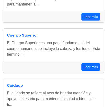
para mantener la ...
Leer más
Cuerpo Superior
El Cuerpo Superior es una parte fundamental del
cuerpo humano, que incluye la cabeza y los torso. Este
término ...
Leer más
Cuidado
El cuidado se refiere al acto de brindar atención y
apoyo necesario para mantener la salud o bienestar
fí...