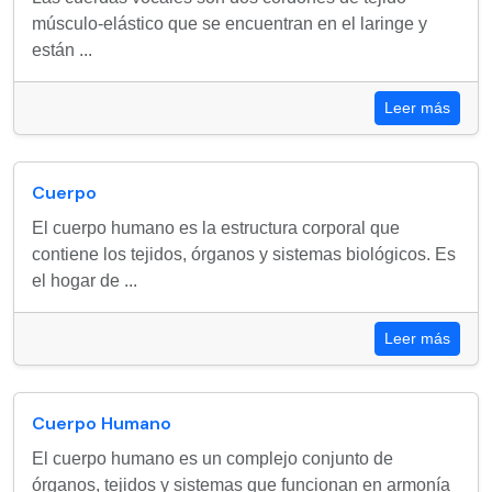
músculo-elástico que se encuentran en el laringe y
están ...
Leer más
Cuerpo
El cuerpo humano es la estructura corporal que
contiene los tejidos, órganos y sistemas biológicos. Es
el hogar de ...
Leer más
Cuerpo Humano
El cuerpo humano es un complejo conjunto de
órganos, tejidos y sistemas que funcionan en armonía