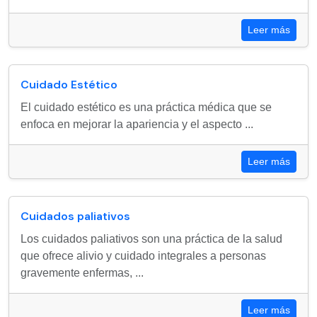
Leer más
Cuidado Estético
El cuidado estético es una práctica médica que se
enfoca en mejorar la apariencia y el aspecto ...
Leer más
Cuidados paliativos
Los cuidados paliativos son una práctica de la salud
que ofrece alivio y cuidado integrales a personas
gravemente enfermas, ...
Leer más