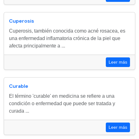
Cuperosis
Cuperosis, también conocida como acné rosacea, es
una enfermedad inflamatoria crónica de la piel que
afecta principalmente a ...
Leer más
Curable
El término 'curable' en medicina se refiere a una
condición o enfermedad que puede ser tratada y
curada ...
Leer más