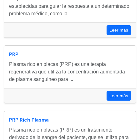
establecidas para guiar la respuesta a un determinado
problema médico, como la ...
Leer más
PRP
Plasma rico en placas (PRP) es una terapia
regenerativa que utiliza la concentración aumentada
de plasma sanguíneo para ...
Leer más
PRP Rich Plasma
Plasma rico en placas (PRP) es un tratamiento
derivado de la sangre del paciente, que se utiliza para