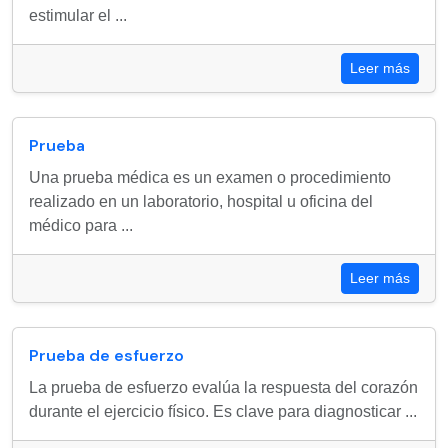
estimular el ...
Leer más
Prueba
Una prueba médica es un examen o procedimiento
realizado en un laboratorio, hospital u oficina del
médico para ...
Leer más
Prueba de esfuerzo
La prueba de esfuerzo evalúa la respuesta del corazón
durante el ejercicio físico. Es clave para diagnosticar ...