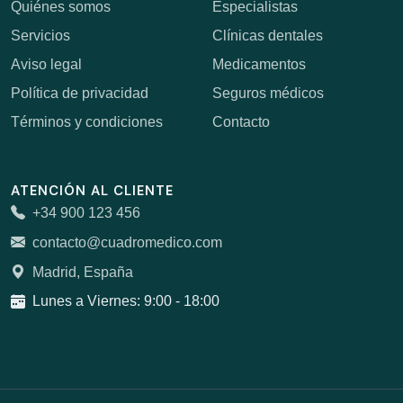
Quiénes somos
Especialistas
Servicios
Clínicas dentales
Aviso legal
Medicamentos
Política de privacidad
Seguros médicos
Términos y condiciones
Contacto
ATENCIÓN AL CLIENTE
+34 900 123 456
contacto@cuadromedico.com
Madrid, España
Lunes a Viernes: 9:00 - 18:00