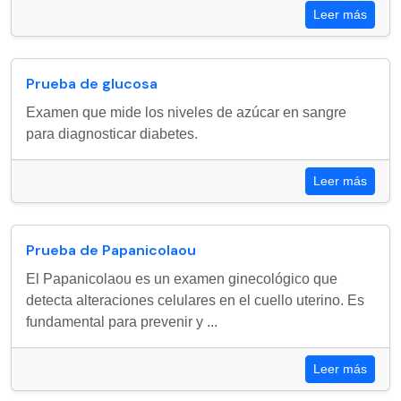
Leer más
Prueba de glucosa
Examen que mide los niveles de azúcar en sangre
para diagnosticar diabetes.
Leer más
Prueba de Papanicolaou
El Papanicolaou es un examen ginecológico que
detecta alteraciones celulares en el cuello uterino. Es
fundamental para prevenir y ...
Leer más