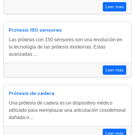
Leer más
Protesis 150 sensores
Las prótesis con 150 sensores son una revolución en
la tecnología de las prótesis modernas. Estas
avanzadas ...
Leer más
Prótesis de cadera
Una prótesis de cadera es un dispositivo médico
utilizado para reemplazar una articulación coxofemoral
dañada o ...
Leer más