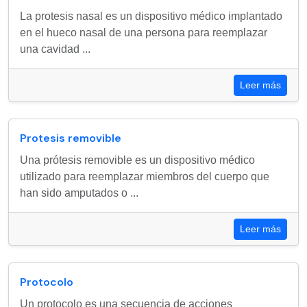
La protesis nasal es un dispositivo médico implantado
en el hueco nasal de una persona para reemplazar
una cavidad ...
Leer más
Protesis removible
Una prótesis removible es un dispositivo médico
utilizado para reemplazar miembros del cuerpo que
han sido amputados o ...
Leer más
Protocolo
Un protocolo es una secuencia de acciones