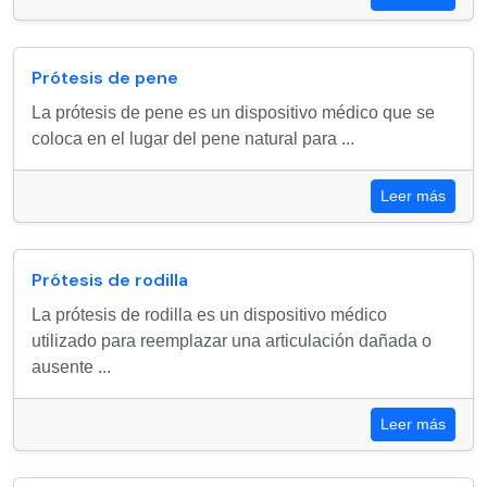
Prótesis de pene
La prótesis de pene es un dispositivo médico que se
coloca en el lugar del pene natural para ...
Leer más
Prótesis de rodilla
La prótesis de rodilla es un dispositivo médico
utilizado para reemplazar una articulación dañada o
ausente ...
Leer más