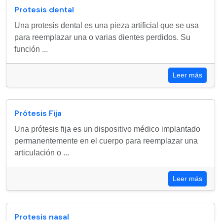
Protesis dental
Una protesis dental es una pieza artificial que se usa
para reemplazar una o varias dientes perdidos. Su
función ...
Leer más
Prótesis Fija
Una prótesis fija es un dispositivo médico implantado
permanentemente en el cuerpo para reemplazar una
articulación o ...
Leer más
Protesis nasal