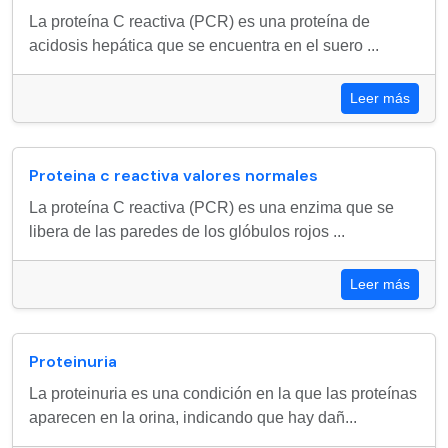
La proteína C reactiva (PCR) es una proteína de
acidosis hepática que se encuentra en el suero ...
Leer más
Proteina c reactiva valores normales
La proteína C reactiva (PCR) es una enzima que se
libera de las paredes de los glóbulos rojos ...
Leer más
Proteinuria
La proteinuria es una condición en la que las proteínas
aparecen en la orina, indicando que hay dañ...