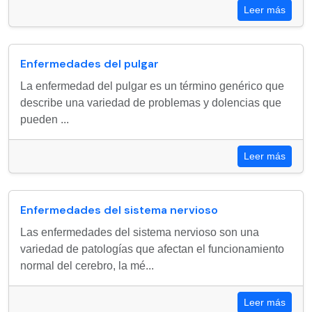
Leer más
Enfermedades del pulgar
La enfermedad del pulgar es un término genérico que
describe una variedad de problemas y dolencias que
pueden ...
Leer más
Enfermedades del sistema nervioso
Las enfermedades del sistema nervioso son una
variedad de patologías que afectan el funcionamiento
normal del cerebro, la mé...
Leer más