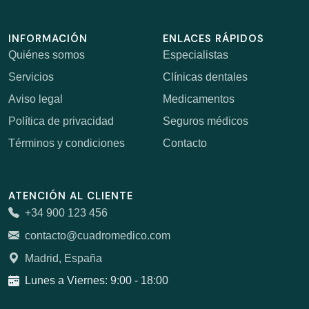
INFORMACIÓN
ENLACES RÁPIDOS
Quiénes somos
Especialistas
Servicios
Clínicas dentales
Aviso legal
Medicamentos
Política de privacidad
Seguros médicos
Términos y condiciones
Contacto
ATENCIÓN AL CLIENTE
+34 900 123 456
contacto@cuadromedico.com
Madrid, España
Lunes a Viernes: 9:00 - 18:00