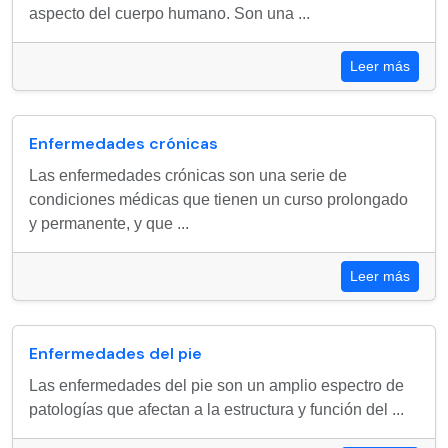
aspecto del cuerpo humano. Son una ...
Leer más
Enfermedades crónicas
Las enfermedades crónicas son una serie de
condiciones médicas que tienen un curso prolongado
y permanente, y que ...
Leer más
Enfermedades del pie
Las enfermedades del pie son un amplio espectro de
patologías que afectan a la estructura y función del ...