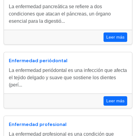
La enfermedad pancreática se refiere a dos
condiciones que atacan el páncreas, un órgano
esencial para la digestió...
Leer más
Enfermedad periódontal
La enfermedad periódontal es una infección que afecta
el tejido delgado y suave que sostiene los dientes
(perí...
Leer más
Enfermedad profesional
La enfermedad profesional es una condición que