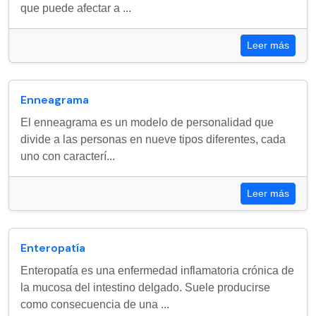
que puede afectar a ...
Leer más
Enneagrama
El enneagrama es un modelo de personalidad que
divide a las personas en nueve tipos diferentes, cada
uno con caracterí...
Leer más
Enteropatía
Enteropatía es una enfermedad inflamatoria crónica de
la mucosa del intestino delgado. Suele producirse
como consecuencia de una ...