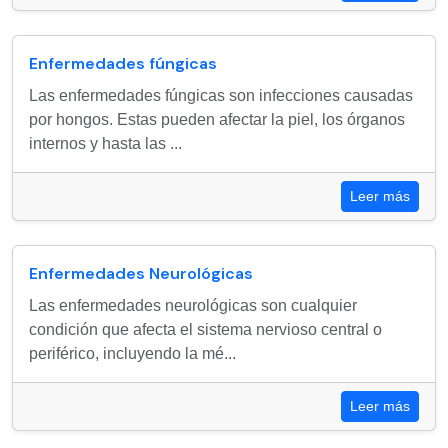
Enfermedades fúngicas
Las enfermedades fúngicas son infecciones causadas
por hongos. Estas pueden afectar la piel, los órganos
internos y hasta las ...
Leer más
Enfermedades Neurológicas
Las enfermedades neurológicas son cualquier
condición que afecta el sistema nervioso central o
periférico, incluyendo la mé...
Leer más