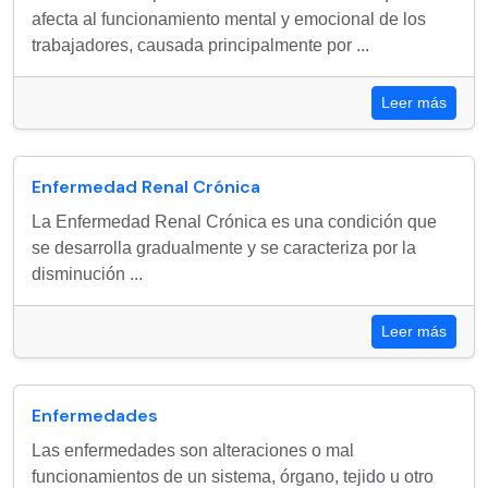
afecta al funcionamiento mental y emocional de los
trabajadores, causada principalmente por ...
Leer más
Enfermedad Renal Crónica
La Enfermedad Renal Crónica es una condición que
se desarrolla gradualmente y se caracteriza por la
disminución ...
Leer más
Enfermedades
Las enfermedades son alteraciones o mal
funcionamientos de un sistema, órgano, tejido u otro