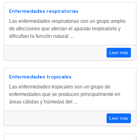
Enfermedades respiratorias
Las enfermedades respiratorias son un grupo amplio
de afecciones que afectan el aparato respiratorio y
dificultan la función natural ...
Leer más
Enfermedades tropicales
Las enfermedades tropicales son un grupo de
enfermedades que se producen principalmente en
áreas cálidas y húmedas del ...
Leer más