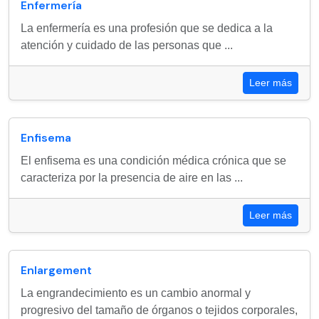
Enfermería
La enfermería es una profesión que se dedica a la
atención y cuidado de las personas que ...
Leer más
Enfisema
El enfisema es una condición médica crónica que se
caracteriza por la presencia de aire en las ...
Leer más
Enlargement
La engrandecimiento es un cambio anormal y
progresivo del tamaño de órganos o tejidos corporales,