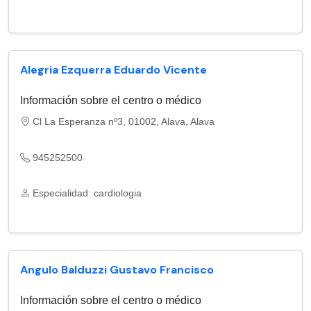
Alegria Ezquerra Eduardo Vicente
Información sobre el centro o médico
Cl La Esperanza nº3, 01002, Alava, Alava
945252500
Especialidad: cardiologia
Angulo Balduzzi Gustavo Francisco
Información sobre el centro o médico