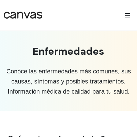
Enfermedades
Conóce las enfermedades más comunes, sus
causas, síntomas y posibles tratamientos.
Información médica de calidad para tu salud.