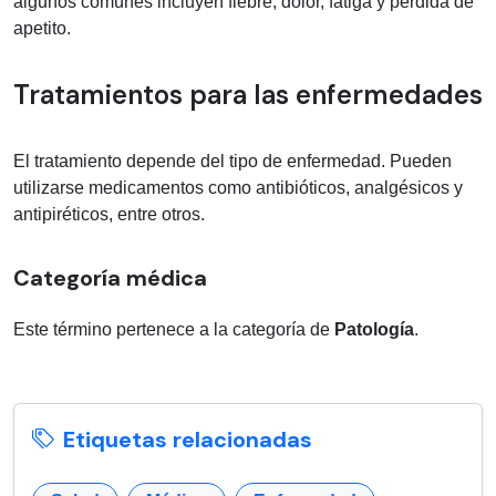
algunos comunes incluyen fiebre, dolor, fatiga y pérdida de
apetito.
Tratamientos para las enfermedades
El tratamiento depende del tipo de enfermedad. Pueden
utilizarse medicamentos como antibióticos, analgésicos y
antipiréticos, entre otros.
Categoría médica
Este término pertenece a la categoría de
Patología
.
Etiquetas relacionadas