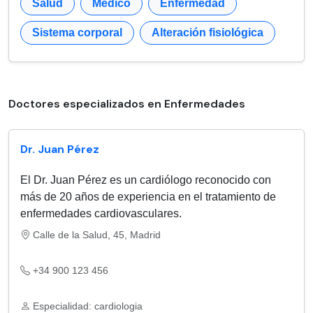
Salud
Médico
Enfermedad
Sistema corporal
Alteración fisiológica
Doctores especializados en Enfermedades
Dr. Juan Pérez
El Dr. Juan Pérez es un cardiólogo reconocido con
más de 20 años de experiencia en el tratamiento de
enfermedades cardiovasculares.
Calle de la Salud, 45, Madrid
+34 900 123 456
Especialidad: cardiologia