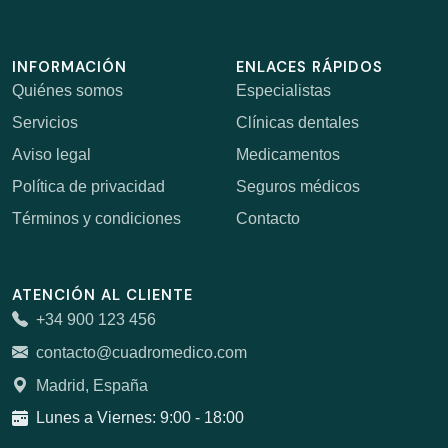
INFORMACIÓN
ENLACES RÁPIDOS
Quiénes somos
Especialistas
Servicios
Clínicas dentales
Aviso legal
Medicamentos
Política de privacidad
Seguros médicos
Términos y condiciones
Contacto
ATENCIÓN AL CLIENTE
+34 900 123 456
contacto@cuadromedico.com
Madrid, España
Lunes a Viernes: 9:00 - 18:00