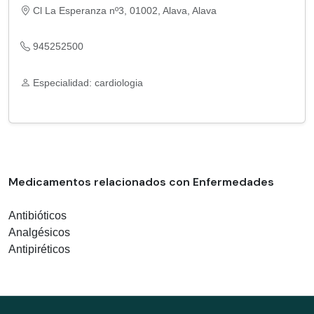
Cl La Esperanza nº3, 01002, Alava, Alava
945252500
Especialidad: cardiologia
Medicamentos relacionados con Enfermedades
Antibióticos
Analgésicos
Antipiréticos