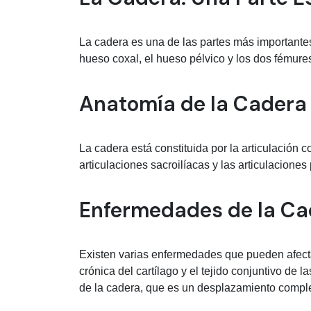
La cadera es una de las partes más importantes
hueso coxal, el hueso pélvico y los dos fémure
Anatomía de la Cadera
La cadera está constituida por la articulación 
articulaciones sacroilíacas y las articulaciones
Enfermedades de la Ca
Existen varias enfermedades que pueden afectar 
crónica del cartílago y el tejido conjuntivo de 
de la cadera, que es un desplazamiento complet