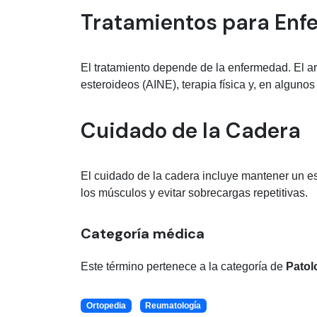
Tratamientos para Enf
El tratamiento depende de la enfermedad. El art
esteroideos (AINE), terapia física y, en algunos
Cuidado de la Cadera
El cuidado de la cadera incluye mantener un est
los músculos y evitar sobrecargas repetitivas.
Categoría médica
Este término pertenece a la categoría de
Patol
Ortopedia
Reumatología