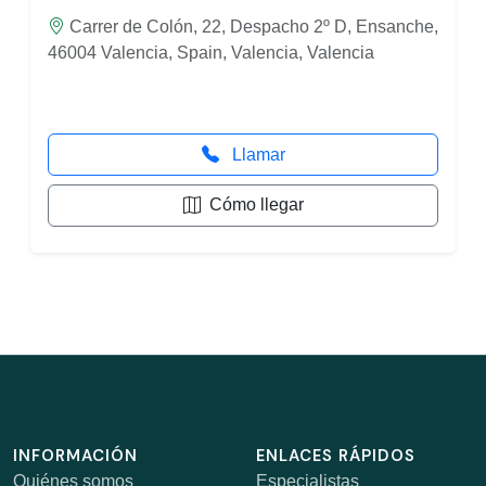
Carrer de Colón, 22, Despacho 2º D, Ensanche,
46004 Valencia, Spain, Valencia, Valencia
Llamar
Cómo llegar
INFORMACIÓN
ENLACES RÁPIDOS
Quiénes somos
Especialistas