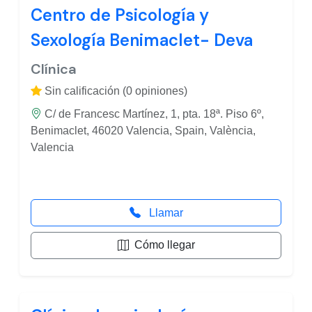
Centro de Psicología y
Sexología Benimaclet- Deva
Clínica
Sin calificación (0 opiniones)
C/ de Francesc Martínez, 1, pta. 18ª. Piso 6º,
Benimaclet, 46020 Valencia, Spain, València,
Valencia
Llamar
Cómo llegar