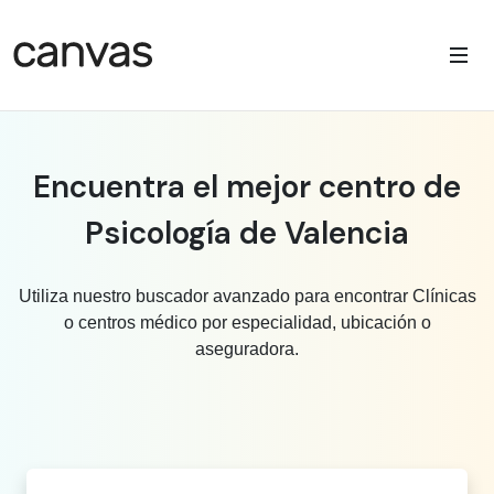
Encuentra el mejor centro de
Psicología de Valencia
Utiliza nuestro buscador avanzado para encontrar Clínicas
o centros médico por especialidad, ubicación o
aseguradora.