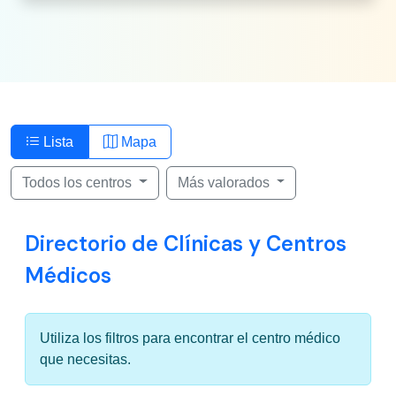
Lista
Mapa
Todos los centros
Más valorados
Directorio de Clínicas y Centros
Médicos
Utiliza los filtros para encontrar el centro médico
que necesitas.