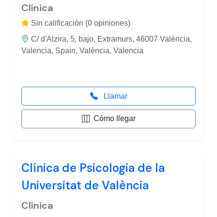
Clínica
Sin calificación (0 opiniones)
C/ d'Alzira, 5, bajo, Extramurs, 46007 València,
Valencia, Spain, València, Valencia
Llamar
Cómo llegar
Clínica de Psicologia de la
Universitat de València
Clínica