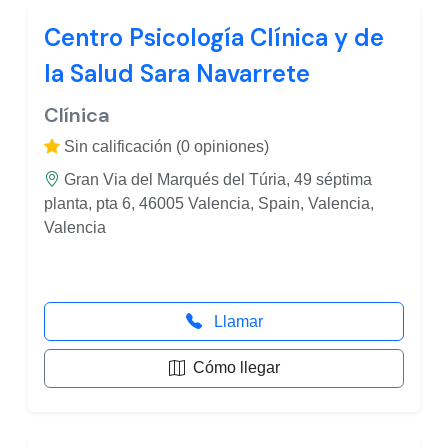
Centro Psicología Clínica y de
la Salud Sara Navarrete
Clínica
Sin calificación (0 opiniones)
Gran Via del Marqués del Túria, 49 séptima
planta, pta 6, 46005 Valencia, Spain, Valencia,
Valencia
Llamar
Cómo llegar