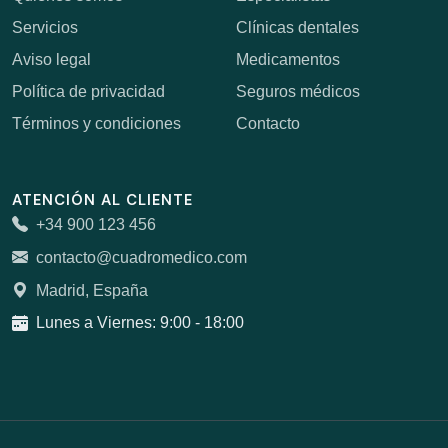
Servicios
Clínicas dentales
Aviso legal
Medicamentos
Política de privacidad
Seguros médicos
Términos y condiciones
Contacto
ATENCIÓN AL CLIENTE
+34 900 123 456
contacto@cuadromedico.com
Madrid, España
Lunes a Viernes: 9:00 - 18:00