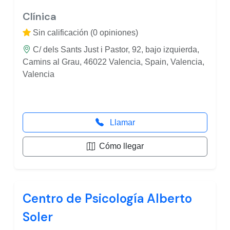
Clínica
Sin calificación (0 opiniones)
C/ dels Sants Just i Pastor, 92, bajo izquierda,
Camins al Grau, 46022 Valencia, Spain, Valencia,
Valencia
Llamar
Cómo llegar
Centro de Psicología Alberto
Soler