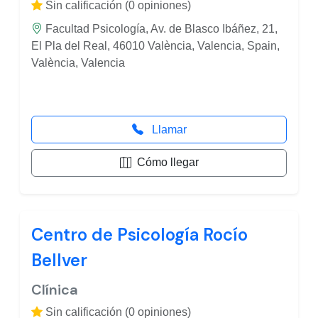
Sin calificación (0 opiniones)
Facultad Psicología, Av. de Blasco Ibáñez, 21,
El Pla del Real, 46010 València, Valencia, Spain,
València, Valencia
Llamar
Cómo llegar
Centro de Psicología Rocío
Bellver
Clínica
Sin calificación (0 opiniones)