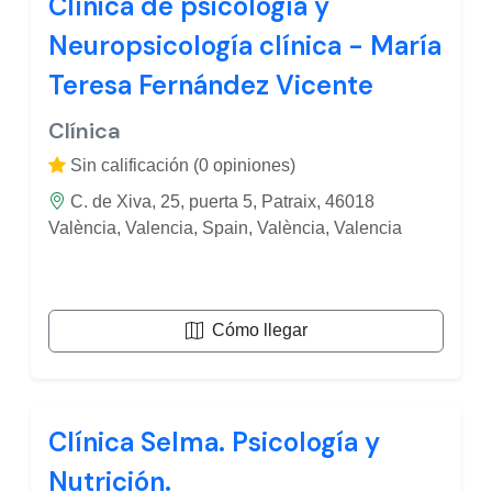
Clínica de psicología y
Neuropsicología clínica - María
Teresa Fernández Vicente
Clínica
Sin calificación (0 opiniones)
C. de Xiva, 25, puerta 5, Patraix, 46018
València, Valencia, Spain, València, Valencia
Cómo llegar
Clínica Selma. Psicología y
Nutrición.