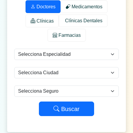
Doctores
Medicamentos
Clínicas Dentales
Clínicas
Farmacias
Buscar