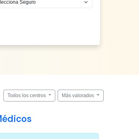
Todos los centros
Más valorados
Médicos