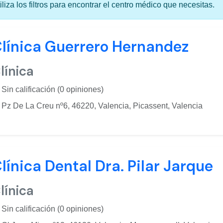
iliza los filtros para encontrar el centro médico que necesitas.
línica Guerrero Hernandez
línica
Sin calificación (0 opiniones)
Pz De La Creu nº6, 46220, Valencia, Picassent, Valencia
línica Dental Dra. Pilar Jarque
línica
Sin calificación (0 opiniones)