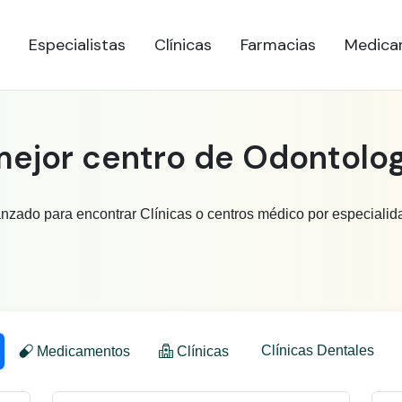
Especialistas
Clínicas
Farmacias
Medica
mejor centro de Odontolog
anzado para encontrar Clínicas o centros médico por especialid
Clínicas Dentales
Medicamentos
Clínicas