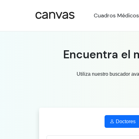
Cuadros Médicos
Encuentra el 
Utiliza nuestro buscador av
Doctores