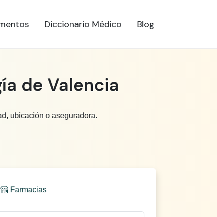
mentos
Diccionario Médico
Blog
ía de Valencia
ad, ubicación o aseguradora.
Farmacias