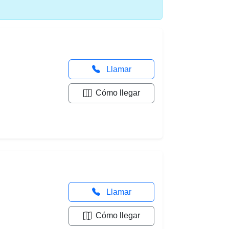
Llamar
Cómo llegar
Llamar
Cómo llegar