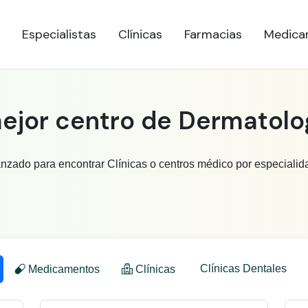
Especialistas
Clínicas
Farmacias
Medica
ejor centro de Dermatolo
anzado para encontrar Clínicas o centros médico por especialid
Clínicas Dentales
Medicamentos
Clínicas