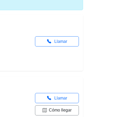
Llamar
Llamar
Cómo llegar