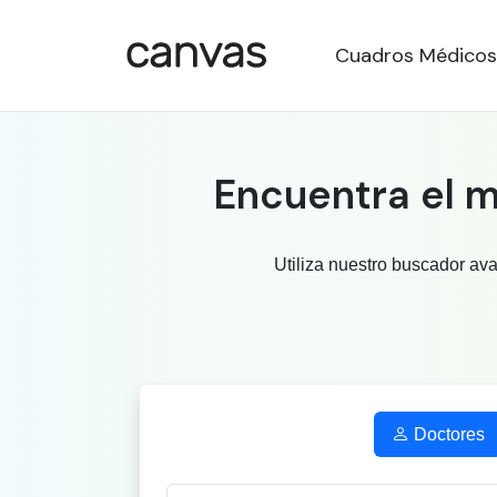
Cuadros Médicos
Encuentra el m
Utiliza nuestro buscador av
Doctores