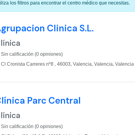
iliza los filtros para encontrar el centro médico que necesitas.
grupacion Clinica S.L.
línica
Sin calificación (0 opiniones)
Cl Cronista Carreres nº8 , 46003, Valencia, Valencia, Valencia
línica Parc Central
línica
Sin calificación (0 opiniones)