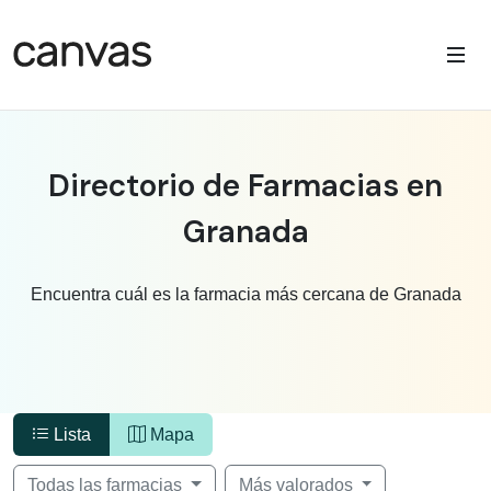
Directorio de Farmacias en
Granada
Encuentra cuál es la farmacia más cercana de Granada
Lista
Mapa
Todas las farmacias
Más valorados