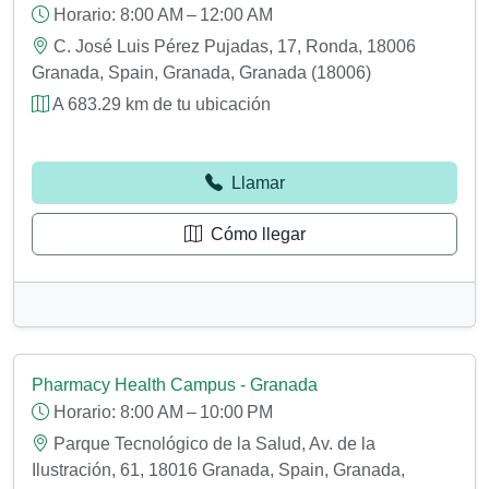
Horario:
8:00 AM – 12:00 AM
C. José Luis Pérez Pujadas, 17, Ronda, 18006
Granada, Spain, Granada, Granada (18006)
A 683.29 km de tu ubicación
Llamar
Cómo llegar
Pharmacy Health Campus - Granada
Horario:
8:00 AM – 10:00 PM
Parque Tecnológico de la Salud, Av. de la
Ilustración, 61, 18016 Granada, Spain, Granada,