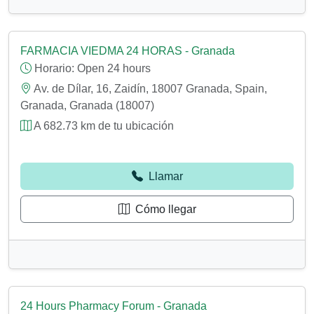
FARMACIA VIEDMA 24 HORAS - Granada
Horario:
Open 24 hours
Av. de Dílar, 16, Zaidín, 18007 Granada, Spain,
Granada, Granada (18007)
A 682.73 km de tu ubicación
Llamar
Cómo llegar
24 Hours Pharmacy Forum - Granada