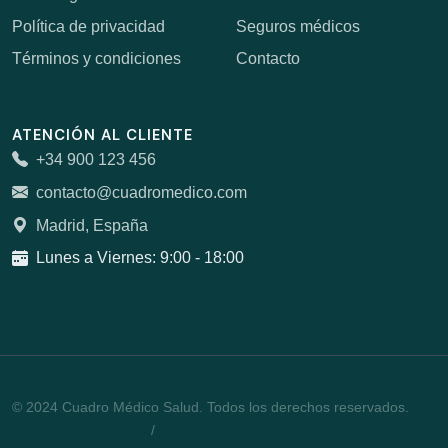
Política de privacidad
Seguros médicos
Términos y condiciones
Contacto
ATENCIÓN AL CLIENTE
+34 900 123 456
contacto@cuadromedico.com
Madrid, España
Lunes a Viernes: 9:00 - 18:00
© 2024 Cuadro Médico Salud. Todos los derechos reservados.
Política de privacidad
/
Cookies