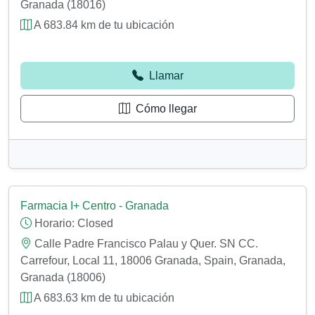
Granada (18016)
A 683.84 km de tu ubicación
Llamar
Cómo llegar
Farmacia I+ Centro - Granada
Horario:
Closed
Calle Padre Francisco Palau y Quer. SN CC.
Carrefour, Local 11, 18006 Granada, Spain, Granada,
Granada (18006)
A 683.63 km de tu ubicación