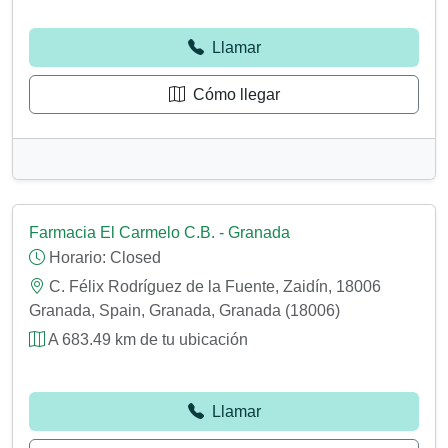
Llamar
Cómo llegar
Farmacia El Carmelo C.B. - Granada
Horario:
Closed
C. Félix Rodríguez de la Fuente, Zaidín, 18006
Granada, Spain, Granada, Granada (18006)
A 683.49 km de tu ubicación
Llamar