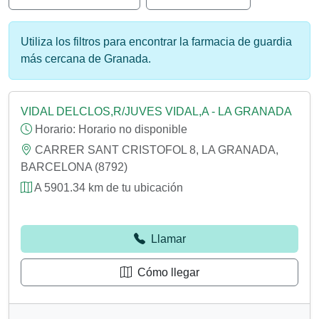
Utiliza los filtros para encontrar la farmacia de guardia
más cercana de Granada.
VIDAL DELCLOS,R/JUVES VIDAL,A - LA GRANADA
Horario:
Horario no disponible
CARRER SANT CRISTOFOL 8, LA GRANADA,
BARCELONA (8792)
A 5901.34 km de tu ubicación
Llamar
Cómo llegar