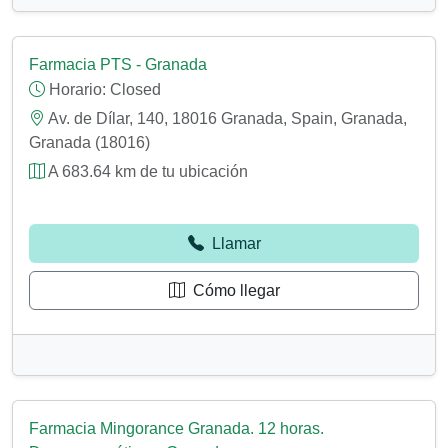
Farmacia PTS - Granada
Horario:
Closed
Av. de Dílar, 140, 18016 Granada, Spain, Granada,
Granada (18016)
A 683.64 km de tu ubicación
Llamar
Cómo llegar
Farmacia Mingorance Granada. 12 horas.