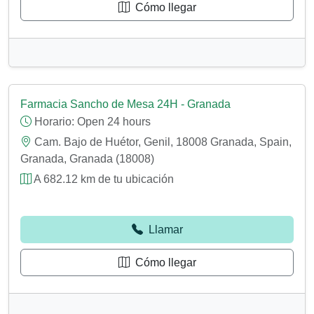
Cómo llegar
Farmacia Sancho de Mesa 24H - Granada
Horario:
Open 24 hours
Cam. Bajo de Huétor, Genil, 18008 Granada, Spain,
Granada, Granada (18008)
A 682.12 km de tu ubicación
Llamar
Cómo llegar