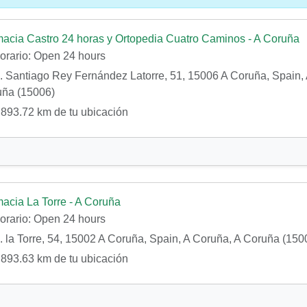
acia Castro 24 horas y Ortopedia Cuatro Caminos - A Coruña
orario:
Open 24 hours
 Santiago Rey Fernández Latorre, 51, 15006 A Coruña, Spain, 
ña (15006)
893.72 km de tu ubicación
acia La Torre - A Coruña
orario:
Open 24 hours
 la Torre, 54, 15002 A Coruña, Spain, A Coruña, A Coruña (150
893.63 km de tu ubicación