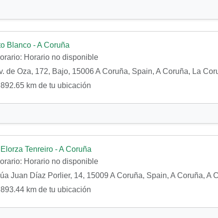
o Blanco - A Coruña
orario:
Horario no disponible
. de Oza, 172, Bajo, 15006 A Coruña, Spain, A Coruña, La Cor
892.65 km de tu ubicación
Elorza Tenreiro - A Coruña
orario:
Horario no disponible
a Juan Díaz Porlier, 14, 15009 A Coruña, Spain, A Coruña, A 
893.44 km de tu ubicación