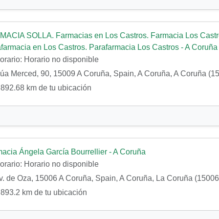
ACIA SOLLA. Farmacias en Los Castros. Farmacia Los Castr
farmacia en Los Castros. Parafarmacia Los Castros - A Coruña
orario:
Horario no disponible
a Merced, 90, 15009 A Coruña, Spain, A Coruña, A Coruña (1
892.68 km de tu ubicación
acia Ángela García Bourrellier - A Coruña
orario:
Horario no disponible
. de Oza, 15006 A Coruña, Spain, A Coruña, La Coruña (15006
893.2 km de tu ubicación