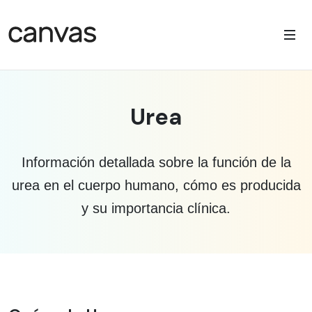
Urea
Información detallada sobre la función de la
urea en el cuerpo humano, cómo es producida
y su importancia clínica.