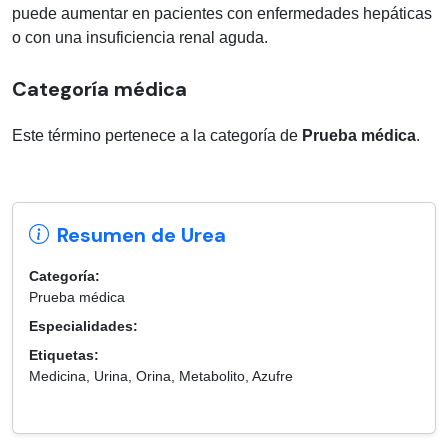
puede aumentar en pacientes con enfermedades hepáticas
o con una insuficiencia renal aguda.
Categoría médica
Este término pertenece a la categoría de
Prueba médica
.
Resumen de Urea
Categoría:
Prueba médica
Especialidades:
Etiquetas:
Medicina, Urina, Orina, Metabolito, Azufre