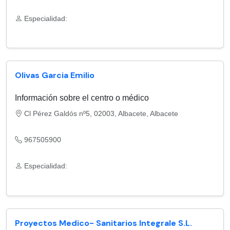
Especialidad:
Olivas Garcia Emilio
Información sobre el centro o médico
Cl Pérez Galdós nº5, 02003, Albacete, Albacete
967505900
Especialidad:
Proyectos Medico- Sanitarios Integrale S.L.