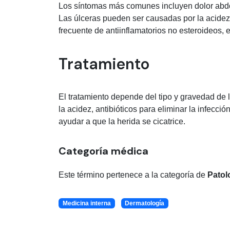
Los síntomas más comunes incluyen dolor abdo
Las úlceras pueden ser causadas por la acidez ga
frecuente de antiinflamatorios no esteroideos, e
Tratamiento
El tratamiento depende del tipo y gravedad de 
la acidez, antibióticos para eliminar la infecci
ayudar a que la herida se cicatrice.
Categoría médica
Este término pertenece a la categoría de
Patol
Medicina interna
Dermatología