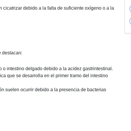
cicatrizar debido a la falta de suficiente oxígeno o a la
e destacan:
o intestino delgado debido a la acidez gastrintestinal.
ca que se desarrolla en el primer tramo del intestino
ón suelen ocurrir debido a la presencia de bacterias