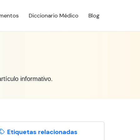
mentos
Diccionario Médico
Blog
rtículo informativo.
Etiquetas relacionadas