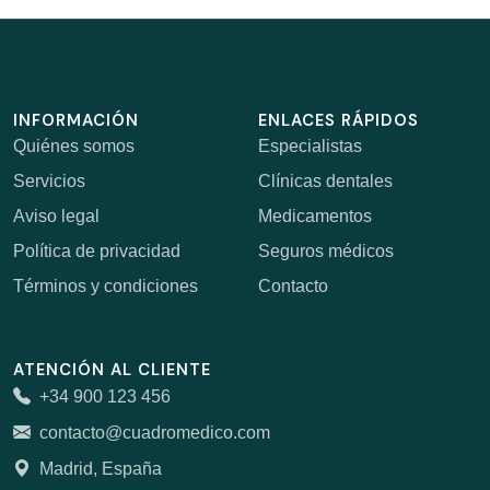
INFORMACIÓN
ENLACES RÁPIDOS
Quiénes somos
Especialistas
Servicios
Clínicas dentales
Aviso legal
Medicamentos
Política de privacidad
Seguros médicos
Términos y condiciones
Contacto
ATENCIÓN AL CLIENTE
+34 900 123 456
contacto@cuadromedico.com
Madrid, España