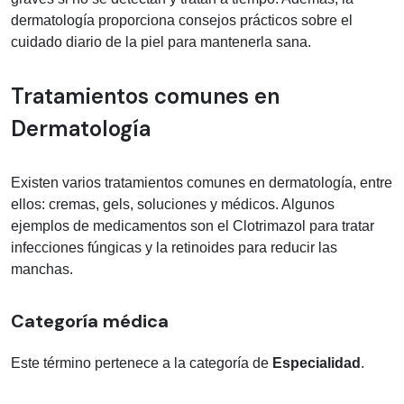
dermatología proporciona consejos prácticos sobre el
cuidado diario de la piel para mantenerla sana.
Tratamientos comunes en
Dermatología
Existen varios tratamientos comunes en dermatología, entre
ellos: cremas, gels, soluciones y médicos. Algunos
ejemplos de medicamentos son el Clotrimazol para tratar
infecciones fúngicas y la retinoides para reducir las
manchas.
Categoría médica
Este término pertenece a la categoría de
Especialidad
.