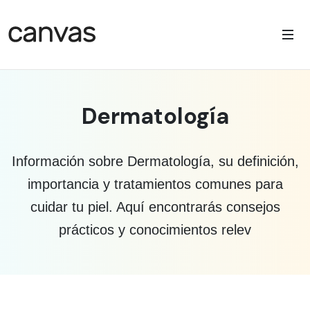
Dermatología
Información sobre Dermatología, su definición,
importancia y tratamientos comunes para
cuidar tu piel. Aquí encontrarás consejos
prácticos y conocimientos relev