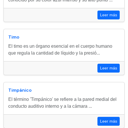
Leer más
Timo
El timo es un órgano esencial en el cuerpo humano
que regula la cantidad de líquido y la presió...
Leer más
Timpánico
El término 'Timpánico' se refiere a la pared medial del
conducto auditivo interno y a la cámara ...
Leer más