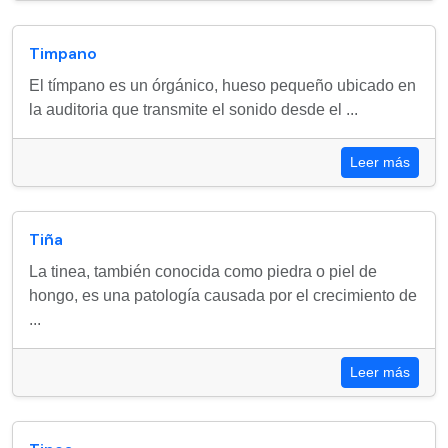
Timpano
El tímpano es un órgánico, hueso pequeño ubicado en
la auditoria que transmite el sonido desde el ...
Leer más
Tiña
La tinea, también conocida como piedra o piel de
hongo, es una patología causada por el crecimiento de
...
Leer más