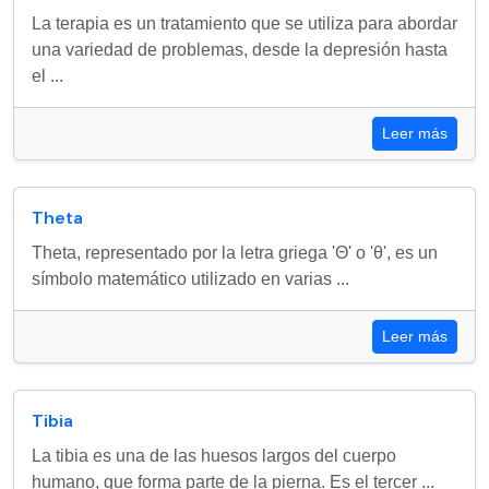
La terapia es un tratamiento que se utiliza para abordar
una variedad de problemas, desde la depresión hasta
el ...
Leer más
Theta
Theta, representado por la letra griega 'Θ' o 'θ', es un
símbolo matemático utilizado en varias ...
Leer más
Tibia
La tibia es una de las huesos largos del cuerpo
humano, que forma parte de la pierna. Es el tercer ...