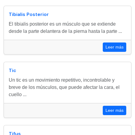
Tibialis Posterior
El tibialis posterior es un músculo que se extiende
desde la parte delantera de la pierna hasta la parte ...
Leer más
Tic
Un tic es un movimiento repetitivo, incontrolable y
breve de los músculos, que puede afectar la cara, el
cuello ...
Leer más
Tifus