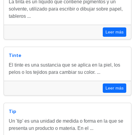
La tinta es un líquido que contiene pigmentos y un
solvente, utilizado para escribir o dibujar sobre papel,
tableros ...
Leer más
Tinte
El tinte es una sustancia que se aplica en la piel, los
pelos o los tejidos para cambiar su color. ...
Leer más
Tip
Un 'tip' es una unidad de medida o forma en la que se
presenta un producto o materia. En el ...