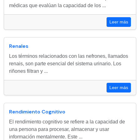
médicas que evalúan la capacidad de los ...
Leer más
Renales
Los términos relacionados con las nefrones, llamados
renais, son parte esencial del sistema urinario. Los
riñones filtran y ...
Leer más
Rendimiento Cognitivo
El rendimiento cognitivo se refiere a la capacidad de
una persona para procesar, almacenar y usar
información mentalmente. Este ...