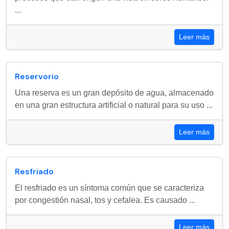
...
Leer más
Reservorio
Una reserva es un gran depósito de agua, almacenado
en una gran estructura artificial o natural para su uso ...
Leer más
Resfriado
El resfriado es un síntoma común que se caracteriza
por congestión nasal, tos y cefalea. Es causado ...
Leer más