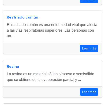
Resfriado común
El resfriado común es una enfermedad viral que afecta
a las vías respiratorias superiores. Las personas con
un ...
Leer más
Resina
La resina es un material sólido, viscoso o semisólido
que se obtiene de la evaporación parcial y ...
Leer más