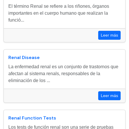
El término Renal se refiere a los riñones, órganos
importantes en el cuerpo humano que realizan la
funció...
Leer más
Renal Disease
La enfermedad renal es un conjunto de trastornos que
afectan al sistema renals, responsables de la
eliminación de los ...
Leer más
Renal Function Tests
Los tests de función renal son una serie de pruebas