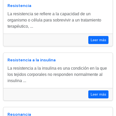
Resistencia
La resistencia se refiere a la capacidad de un
organismo o célula para sobrevivir a un tratamiento
terapéutico, ...
Leer más
Resistencia a la insulina
La resistencia a la insulina es una condición en la que
los tejidos corporales no responden normalmente al
insulina ...
Leer más
Resonancia