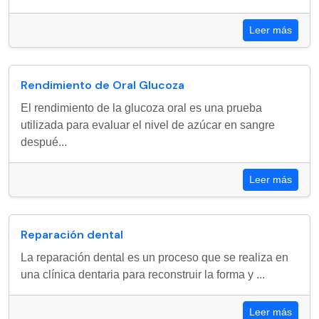
Leer más
Rendimiento de Oral Glucoza
El rendimiento de la glucoza oral es una prueba
utilizada para evaluar el nivel de azúcar en sangre
despué...
Leer más
Reparación dental
La reparación dental es un proceso que se realiza en
una clínica dentaria para reconstruir la forma y ...
Leer más