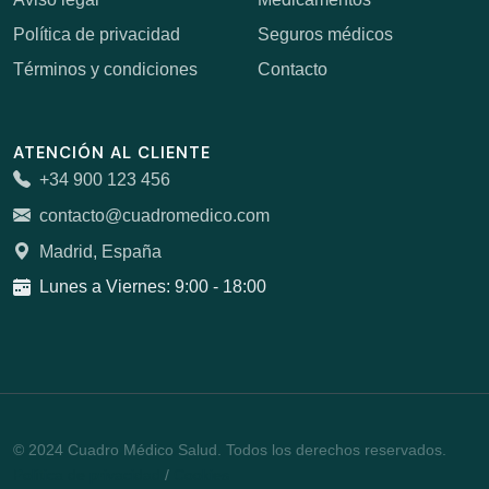
Política de privacidad
Seguros médicos
Términos y condiciones
Contacto
ATENCIÓN AL CLIENTE
+34 900 123 456
contacto@cuadromedico.com
Madrid, España
Lunes a Viernes: 9:00 - 18:00
© 2024 Cuadro Médico Salud. Todos los derechos reservados.
Política de privacidad
/
Cookies