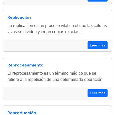
Replicación
La replicación es un proceso vital en el que las células
vivas se dividen y crean copias exactas ...
Leer más
Reprocesamiento
El reprocesamiento es un término médico que se
refiere a la repetición de una determinada operación ...
Leer más
Reproducción