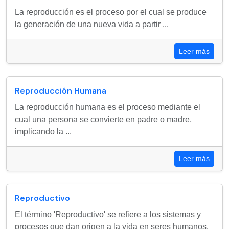
La reproducción es el proceso por el cual se produce
la generación de una nueva vida a partir ...
Leer más
Reproducción Humana
La reproducción humana es el proceso mediante el
cual una persona se convierte en padre o madre,
implicando la ...
Leer más
Reproductivo
El término 'Reproductivo' se refiere a los sistemas y
procesos que dan origen a la vida en seres humanos.