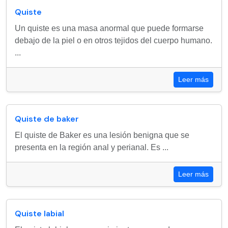
Quiste
Un quiste es una masa anormal que puede formarse
debajo de la piel o en otros tejidos del cuerpo humano.
...
Leer más
Quiste de baker
El quiste de Baker es una lesión benigna que se
presenta en la región anal y perianal. Es ...
Leer más
Quiste labial