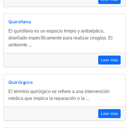
Quirófano
El quirófano es un espacio limpio y antiséptico,
diseñado específicamente para realizar cirugías. El
ambiente ...
Leer más
Quirúrgico
El término quirúrgico se refiere a una intervención
médica que implica la reparación o la ...
Leer más