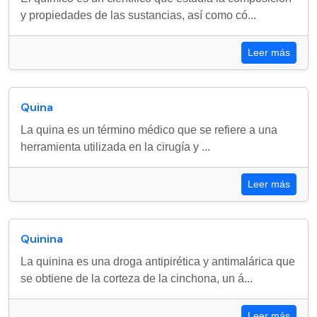
y propiedades de las sustancias, así como có...
Leer más
Quina
La quina es un término médico que se refiere a una
herramienta utilizada en la cirugía y ...
Leer más
Quinina
La quinina es una droga antipirética y antimalárica que
se obtiene de la corteza de la cinchona, un á...
Leer más