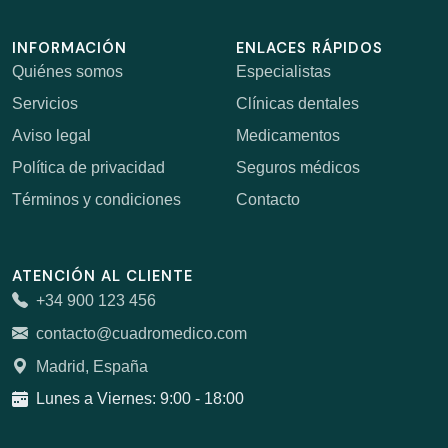
INFORMACIÓN
ENLACES RÁPIDOS
Quiénes somos
Especialistas
Servicios
Clínicas dentales
Aviso legal
Medicamentos
Política de privacidad
Seguros médicos
Términos y condiciones
Contacto
ATENCIÓN AL CLIENTE
+34 900 123 456
contacto@cuadromedico.com
Madrid, España
Lunes a Viernes: 9:00 - 18:00