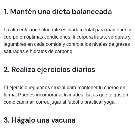
Información médica sobre Prevención
1. Mantén una dieta balanceada
La alimentación saludable es fundamental para mantener tu
cuerpo en óptimas condiciones. Incorpora frutas, verduras y
legumbres en cada comida y controla los niveles de grasas
saturadas e hidratos de carbono.
2. Realiza ejercicios diarios
El ejercicio regular es crucial para mantener tu cuerpo en
forma. Puedes incorporar actividades físicas que te gusten,
como caminar, correr, jugar al fútbol o practicar yoga.
3. Hágalo una vacuna