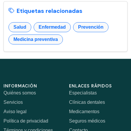
Etiquetas relacionadas
Salud
Enfermedad
Prevención
Medicina preventiva
INFORMACIÓN
ENLACES RÁPIDOS
Quiénes somos
Especialistas
Servicios
Clínicas dentales
Aviso legal
Medicamentos
Política de privacidad
Seguros médicos
Términos y condiciones
Contacto