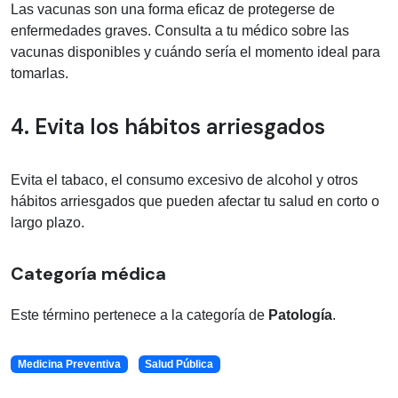
Las vacunas son una forma eficaz de protegerse de
enfermedades graves. Consulta a tu médico sobre las
vacunas disponibles y cuándo sería el momento ideal para
tomarlas.
4. Evita los hábitos arriesgados
Evita el tabaco, el consumo excesivo de alcohol y otros
hábitos arriesgados que pueden afectar tu salud en corto o
largo plazo.
Categoría médica
Este término pertenece a la categoría de
Patología
.
Medicina Preventiva
Salud Pública