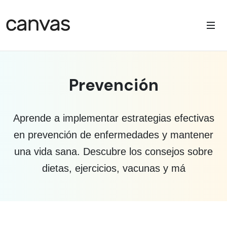
Prevención
Aprende a implementar estrategias efectivas
en prevención de enfermedades y mantener
una vida sana. Descubre los consejos sobre
dietas, ejercicios, vacunas y má